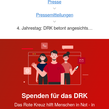
Presse
Pressemitteilungen
4. Jahrestag: DRK betont angesichts…
Spenden für das DRK
Das Rote Kreuz hilft Menschen in Not - in