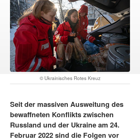
© Ukrainisches Rotes Kreuz
Seit der massiven Ausweitung des
bewaffneten Konflikts zwischen
Russland und der Ukraine am 24.
Februar 2022 sind die Folgen vor