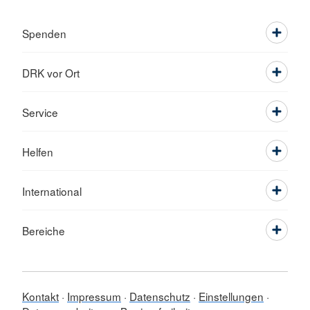
Spenden
DRK vor Ort
Service
Helfen
International
Bereiche
Kontakt
Impressum
Datenschutz
Einstellungen