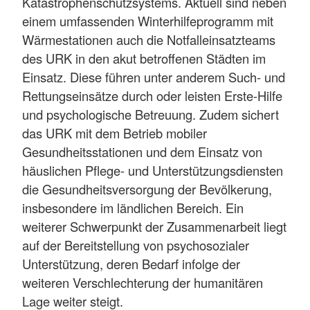
Katastrophenschutzsystems. Aktuell sind neben
einem umfassenden Winterhilfeprogramm mit
Wärmestationen auch die Notfalleinsatzteams
des URK in den akut betroffenen Städten im
Einsatz. Diese führen unter anderem Such- und
Rettungseinsätze durch oder leisten Erste-Hilfe
und psychologische Betreuung. Zudem sichert
das URK mit dem Betrieb mobiler
Gesundheitsstationen und dem Einsatz von
häuslichen Pflege- und Unterstützungsdiensten
die Gesundheitsversorgung der Bevölkerung,
insbesondere im ländlichen Bereich. Ein
weiterer Schwerpunkt der Zusammenarbeit liegt
auf der Bereitstellung von psychosozialer
Unterstützung, deren Bedarf infolge der
weiteren Verschlechterung der humanitären
Lage weiter steigt.