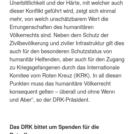
Unerbittlichkeit und der Härte, mit welcher auch
dieser Konflikt geführt wird, zeigt sich einmal
mehr, von welch unschätzbarem Wert die
Errungenschaften des humanitären
Völkerrechts sind. Neben dem Schutz der
Zivilbevölkerung und ziviler Infrastruktur gilt dies
auch für den besonderen Schutzstatus von
humanitär Helfenden, aber auch für den Zugang
zu Kriegsgefangenen durch das Internationale
Komitee vom Roten Kreuz (IKRK). In all diesen
Punkten muss das humanitäre Völkerrecht
konsequent gelten – überall und ohne Wenn
und Aber”, so der DRK-Präsident.
Das DRK bittet um Spenden für die