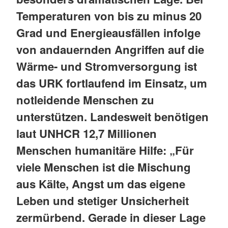
Temperaturen von bis zu minus 20
Grad und Energieausfällen infolge
von andauernden Angriffen auf die
Wärme- und Stromversorgung ist
das URK fortlaufend im Einsatz, um
notleidende Menschen zu
unterstützen. Landesweit benötigen
laut UNHCR 12,7 Millionen
Menschen humanitäre Hilfe: „Für
viele Menschen ist die Mischung
aus Kälte, Angst um das eigene
Leben und stetiger Unsicherheit
zermürbend. Gerade in dieser Lage