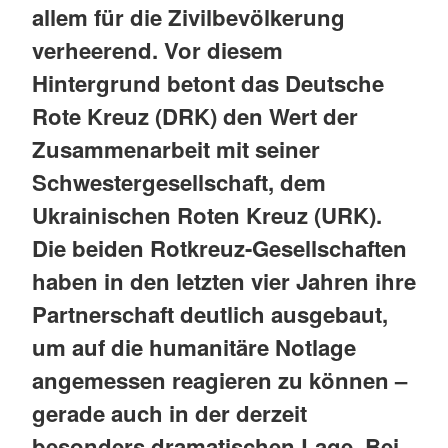
allem für die Zivilbevölkerung
verheerend. Vor diesem
Hintergrund betont das Deutsche
Rote Kreuz (DRK) den Wert der
Zusammenarbeit mit seiner
Schwestergesellschaft, dem
Ukrainischen Roten Kreuz (URK).
Die beiden Rotkreuz-Gesellschaften
haben in den letzten vier Jahren ihre
Partnerschaft deutlich ausgebaut,
um auf die humanitäre Notlage
angemessen reagieren zu können –
gerade auch in der derzeit
besonders dramatischen Lage. Bei