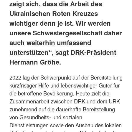
zeigt sich, dass die Arbeit des
Ukrainischen Roten Kreuzes
wichtiger denn je ist. Wir werden
unsere Schwestergesellschaft daher
auch weiterhin umfassend
unterstützen“, sagt DRK-Präsident
Hermann Gröhe.
2022 lag der Schwerpunkt auf der Bereitstellung
kurzfristiger Hilfe und lebenswichtiger Güter für
die betroffene Bevölkerung. Heute zielt die
Zusammenarbeit zwischen DRK und dem URK
zunehmend auf die dauerhafte Bereitstellung
von Gesundheits- und sozialen
Dienstleistungen sowie den Ausbau des lokalen