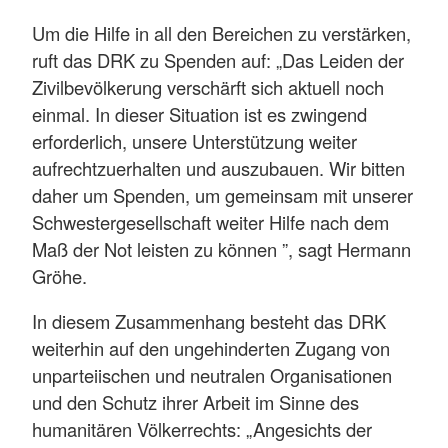
Um die Hilfe in all den Bereichen zu verstärken,
ruft das DRK zu Spenden auf: „Das Leiden der
Zivilbevölkerung verschärft sich aktuell noch
einmal. In dieser Situation ist es zwingend
erforderlich, unsere Unterstützung weiter
aufrechtzuerhalten und auszubauen. Wir bitten
daher um Spenden, um gemeinsam mit unserer
Schwestergesellschaft weiter Hilfe nach dem
Maß der Not leisten zu können ”, sagt Hermann
Gröhe.
In diesem Zusammenhang besteht das DRK
weiterhin auf den ungehinderten Zugang von
unparteiischen und neutralen Organisationen
und den Schutz ihrer Arbeit im Sinne des
humanitären Völkerrechts: „Angesichts der