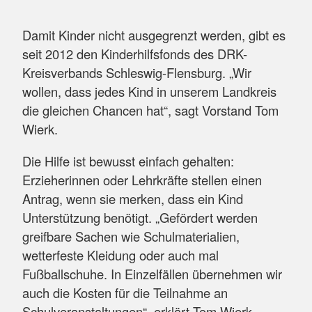
Damit Kinder nicht ausgegrenzt werden, gibt es
seit 2012 den Kinderhilfsfonds des DRK-
Kreisverbands Schleswig-Flensburg. „Wir
wollen, dass jedes Kind in unserem Landkreis
die gleichen Chancen hat“, sagt Vorstand Tom
Wierk.
Die Hilfe ist bewusst einfach gehalten:
Erzieherinnen oder Lehrkräfte stellen einen
Antrag, wenn sie merken, dass ein Kind
Unterstützung benötigt. „Gefördert werden
greifbare Sachen wie Schulmaterialien,
wetterfeste Kleidung oder auch mal
Fußballschuhe. In Einzelfällen übernehmen wir
auch die Kosten für die Teilnahme an
Schulveranstaltungen“, erklärt Tom Wierk.