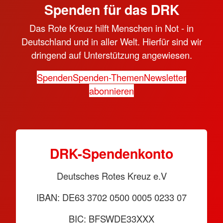
Spenden für das DRK
Das Rote Kreuz hilft Menschen in Not - in
Deutschland und in aller Welt. Hierfür sind wir
dringend auf Unterstützung angewiesen.
Spenden
Spenden-Themen
Newsletter
abonnieren
DRK-Spendenkonto
Deutsches Rotes Kreuz e.V
IBAN: DE63 3702 0500 0005 0233 07
BIC: BFSWDE33XXX