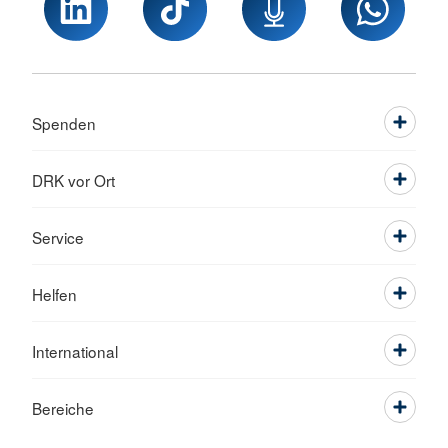
Spenden
DRK vor Ort
Service
Helfen
International
Bereiche