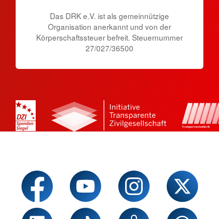
Das DRK e.V. ist als gemeinnützige
Organisation anerkannt und von der
Körperschaftssteuer befreit. Steuernummer
27/027/36500