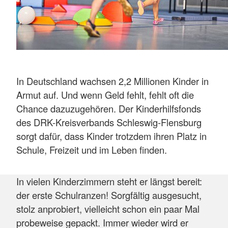
In Deutschland wachsen 2,2 Millionen Kinder in
Armut auf. Und wenn Geld fehlt, fehlt oft die
Chance dazuzugehören. Der Kinderhilfsfonds
des DRK-Kreisverbands Schleswig-Flensburg
sorgt dafür, dass Kinder trotzdem ihren Platz in
Schule, Freizeit und im Leben finden.
In vielen Kinderzimmern steht er längst bereit:
der erste Schulranzen! Sorgfältig ausgesucht,
stolz anprobiert, vielleicht schon ein paar Mal
probeweise gepackt. Immer wieder wird er