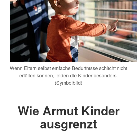
Wenn Eltern selbst einfache Bedürfnisse schlicht nicht
erfüllen können, leiden die Kinder besonders.
(Symbolbild)
Wie Armut Kinder
ausgrenzt