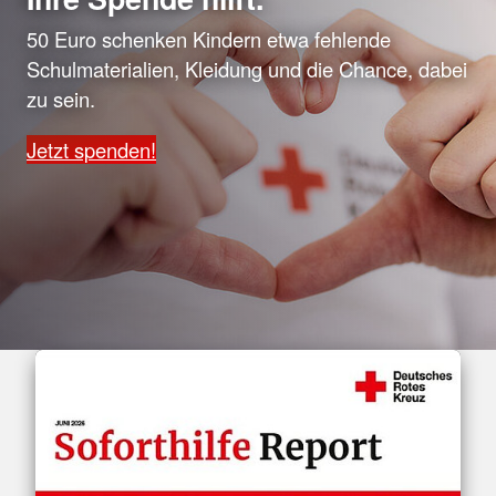
50 Euro schenken Kindern etwa fehlende
Schulmaterialien, Kleidung und die Chance, dabei
zu sein.
Jetzt spenden!