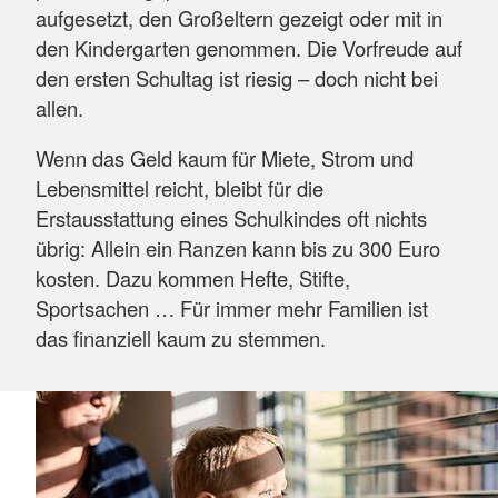
aufgesetzt, den Großeltern gezeigt oder mit in
den Kindergarten genommen. Die Vorfreude auf
den ersten Schultag ist riesig – doch nicht bei
allen.
Wenn das Geld kaum für Miete, Strom und
Lebensmittel reicht, bleibt für die
Erstausstattung eines Schulkindes oft nichts
übrig: Allein ein Ranzen kann bis zu 300 Euro
kosten. Dazu kommen Hefte, Stifte,
Sportsachen … Für immer mehr Familien ist
das finanziell kaum zu stemmen.