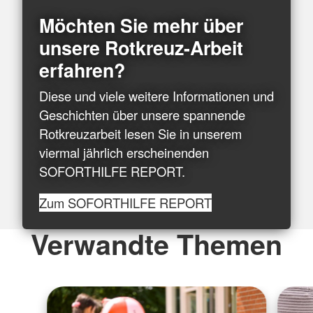
Möchten Sie mehr über
unsere Rotkreuz-Arbeit
erfahren?
Diese und viele weitere Informationen und
Geschichten über unsere spannende
Rotkreuzarbeit lesen Sie in unserem
viermal jährlich erscheinenden
SOFORTHILFE REPORT.
Zum SOFORTHILFE REPORT
Verwandte Themen