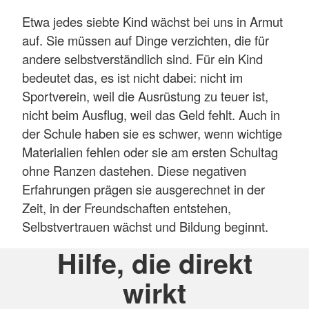
Etwa jedes siebte Kind wächst bei uns in Armut
auf. Sie müssen auf Dinge verzichten, die für
andere selbstverständlich sind. Für ein Kind
bedeutet das, es ist nicht dabei: nicht im
Sportverein, weil die Ausrüstung zu teuer ist,
nicht beim Ausflug, weil das Geld fehlt. Auch in
der Schule haben sie es schwer, wenn wichtige
Materialien fehlen oder sie am ersten Schultag
ohne Ranzen dastehen. Diese negativen
Erfahrungen prägen sie ausgerechnet in der
Zeit, in der Freundschaften entstehen,
Selbstvertrauen wächst und Bildung beginnt.
Hilfe, die direkt
wirkt