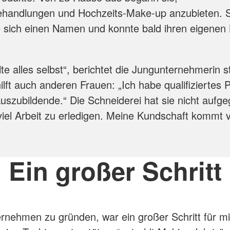
ehandlungen und Hochzeits-Make-up anzubieten. S
 sich einen Namen und konnte bald ihren eigenen
te alles selbst“, berichtet die Jungunternehmerin st
ilft auch anderen Frauen: „Ich habe qualifiziertes 
uszubildende.“ Die Schneiderei hat sie nicht aufg
viel Arbeit zu erledigen. Meine Kundschaft kommt 
Ein großer Schritt
rnehmen zu gründen, war ein großer Schritt für mi