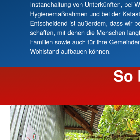
Instandhaltung von Unterkünften, bei 
Hygienemaßnahmen und bei der Katast
Entscheidend ist außerdem, dass wir be
schaffen, mit denen die Menschen langfri
Familien sowie auch für ihre Gemeinde
Wohlstand aufbauen können.
So 