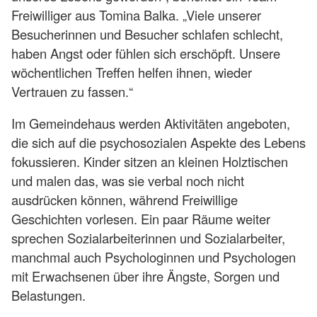
Freiwilliger aus Tomina Balka. „Viele unserer
Besucherinnen und Besucher schlafen schlecht,
haben Angst oder fühlen sich erschöpft. Unsere
wöchentlichen Treffen helfen ihnen, wieder
Vertrauen zu fassen.“
Im Gemeindehaus werden Aktivitäten angeboten,
die sich auf die psychosozialen Aspekte des Lebens
fokussieren. Kinder sitzen an kleinen Holztischen
und malen das, was sie verbal noch nicht
ausdrücken können, während Freiwillige
Geschichten vorlesen. Ein paar Räume weiter
sprechen Sozialarbeiterinnen und Sozialarbeiter,
manchmal auch Psychologinnen und Psychologen
mit Erwachsenen über ihre Ängste, Sorgen und
Belastungen.