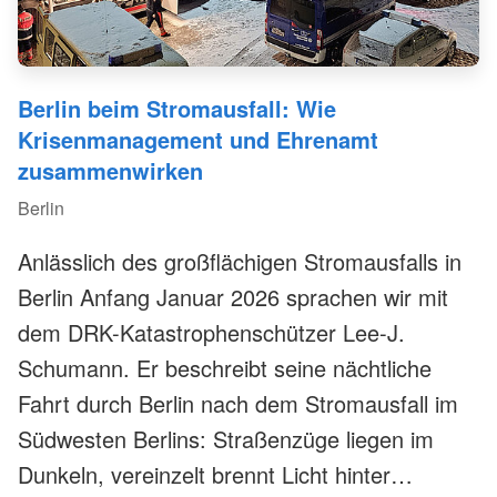
Berlin beim Stromausfall: Wie
Krisenmanagement und Ehrenamt
zusammenwirken
Berlin
Anlässlich des großflächigen Stromausfalls in
Berlin Anfang Januar 2026 sprachen wir mit
dem DRK-Katastrophenschützer Lee-J.
Schumann. Er beschreibt seine nächtliche
Fahrt durch Berlin nach dem Stromausfall im
Südwesten Berlins: Straßenzüge liegen im
Dunkeln, vereinzelt brennt Licht hinter