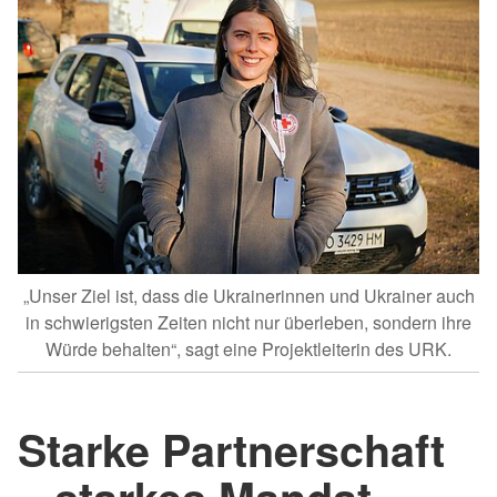
„Unser Ziel ist, dass die Ukrainerinnen und Ukrainer auch
in schwierigsten Zeiten nicht nur überleben, sondern ihre
Würde behalten“, sagt eine Projektleiterin des URK.
Starke Partnerschaft