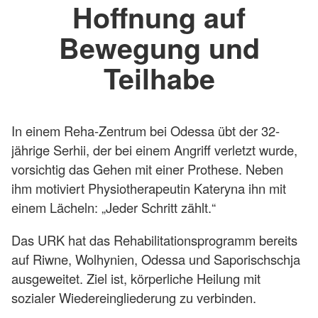
Hoffnung auf
Bewegung und
Teilhabe
In einem Reha-Zentrum bei Odessa übt der 32-
jährige Serhii, der bei einem Angriff verletzt wurde,
vorsichtig das Gehen mit einer Prothese. Neben
ihm motiviert Physiotherapeutin Kateryna ihn mit
einem Lächeln: „Jeder Schritt zählt.“
Das URK hat das Rehabilitationsprogramm bereits
auf Riwne, Wolhynien, Odessa und Saporischschja
ausgeweitet. Ziel ist, körperliche Heilung mit
sozialer Wiedereingliederung zu verbinden.