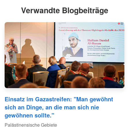
Verwandte Blogbeiträge
Einsatz im Gazastreifen: "Man gewöhnt
sich an Dinge, an die man sich nie
gewöhnen sollte."
Palästinensische Gebiete