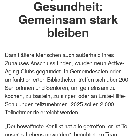
Gesundheit:
Gemeinsam stark
bleiben
Damit ältere Menschen auch außerhalb ihres
Zuhauses Anschluss finden, wurden neun Active-
Aging-Clubs gegründet. In Gemeindesälen oder
umfunktionierten Bibliotheken treffen sich über 200
Seniorinnen und Senioren, um gemeinsam zu
kochen, zu basteln, zu singen oder an Erste-Hilfe-
Schulungen teilzunehmen. 2025 sollen 2.000
Teilnehmende erreicht werden.
„Der bewaffnete Konflikt hat alle getroffen, er ist Teil
unseres Lebens geworden“, berichtet ein Team