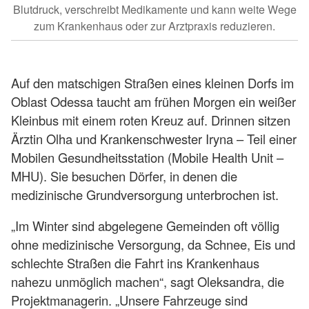
Blutdruck, verschreibt Medikamente und kann weite Wege
zum Krankenhaus oder zur Arztpraxis reduzieren.
Auf den matschigen Straßen eines kleinen Dorfs im
Oblast Odessa taucht am frühen Morgen ein weißer
Kleinbus mit einem roten Kreuz auf. Drinnen sitzen
Ärztin Olha und Krankenschwester Iryna – Teil einer
Mobilen Gesundheitsstation (Mobile Health Unit –
MHU). Sie besuchen Dörfer, in denen die
medizinische Grundversorgung unterbrochen ist.
„Im Winter sind abgelegene Gemeinden oft völlig
ohne medizinische Versorgung, da Schnee, Eis und
schlechte Straßen die Fahrt ins Krankenhaus
nahezu unmöglich machen“, sagt Oleksandra, die
Projektmanagerin. „Unsere Fahrzeuge sind