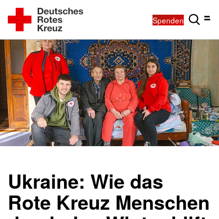
Spenden
Ukraine: Wie das
Rote Kreuz Menschen