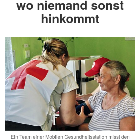
wo niemand sonst
hinkommt
Ein Team einer Mobilen Gesundheitsstation misst den