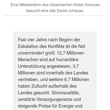
Eine Mitarbeiterin des Ukrainischen Roten Kreuzes
besucht eine alte Dame zuhause.
Fast vier Jahre nach Beginn der
Eskalation des Konflikts ist die Not
unvermindert groß: 12,7 Millionen
Menschen sind auf humanitäre
Unterstützung angewiesen, 3,7
Millionen sind innerhalb des Landes
vertrieben, und weitere 6,7 Millionen
haben Zuflucht außerhalb des
Landes gesucht. Stromausfälle,
zerstörte Versorgungsnetze und
steigende Preise für Energie und