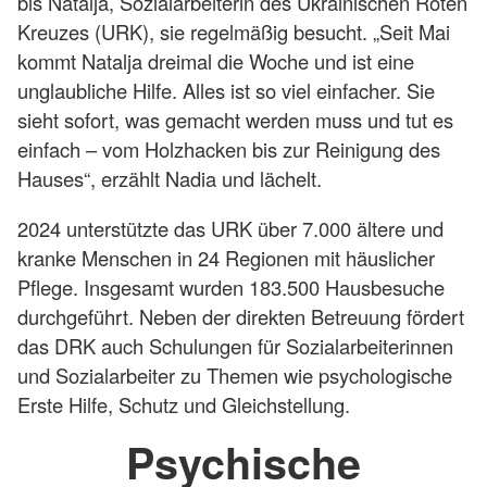
bis Natalja, Sozialarbeiterin des Ukrainischen Roten
Kreuzes (URK), sie regelmäßig besucht. „Seit Mai
kommt Natalja dreimal die Woche und ist eine
unglaubliche Hilfe. Alles ist so viel einfacher. Sie
sieht sofort, was gemacht werden muss und tut es
einfach – vom Holzhacken bis zur Reinigung des
Hauses“, erzählt Nadia und lächelt.
2024 unterstützte das URK über 7.000 ältere und
kranke Menschen in 24 Regionen mit häuslicher
Pflege. Insgesamt wurden 183.500 Hausbesuche
durchgeführt. Neben der direkten Betreuung fördert
das DRK auch Schulungen für Sozialarbeiterinnen
und Sozialarbeiter zu Themen wie psychologische
Erste Hilfe, Schutz und Gleichstellung.
Psychische