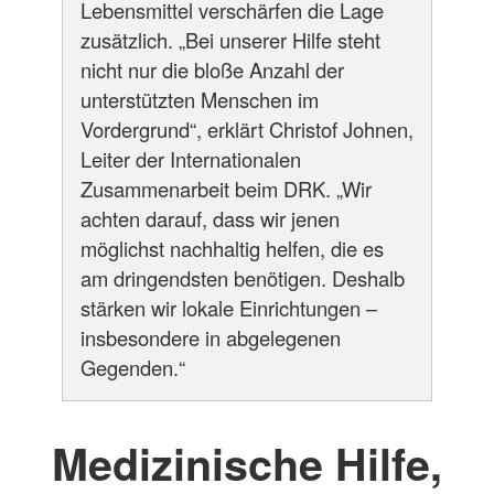
Lebensmittel verschärfen die Lage
zusätzlich. „Bei unserer Hilfe steht
nicht nur die bloße Anzahl der
unterstützten Menschen im
Vordergrund“, erklärt Christof Johnen,
Leiter der Internationalen
Zusammenarbeit beim DRK. „Wir
achten darauf, dass wir jenen
möglichst nachhaltig helfen, die es
am dringendsten benötigen. Deshalb
stärken wir lokale Einrichtungen –
insbesondere in abgelegenen
Gegenden.“
Medizinische Hilfe,