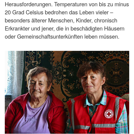
Herausforderungen. Temperaturen von bis zu minus
20 Grad Celsius bedrohen das Leben vieler –
besonders älterer Menschen, Kinder, chronisch
Erkrankter und jener, die in beschädigten Häusern
oder Gemeinschaftsunterkünften leben müssen.