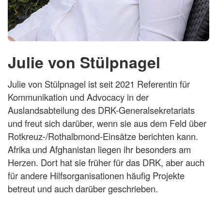
Julie von Stülpnagel
Julie von Stülpnagel ist seit 2021 Referentin für
Kommunikation und Advocacy in der
Auslandsabteilung des DRK-Generalsekretariats
und freut sich darüber, wenn sie aus dem Feld über
Rotkreuz-/Rothalbmond-Einsätze berichten kann.
Afrika und Afghanistan liegen ihr besonders am
Herzen. Dort hat sie früher für das DRK, aber auch
für andere Hilfsorganisationen häufig Projekte
betreut und auch darüber geschrieben.