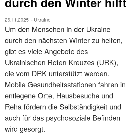
durch den Winter hilft
26.11.2025
- Ukraine
Um den Menschen in der Ukraine
durch den nächsten Winter zu helfen,
gibt es viele Angebote des
Ukrainischen Roten Kreuzes (URK),
die vom DRK unterstützt werden.
Mobile Gesundheitsstationen fahren in
entlegene Orte, Hausbesuche und
Reha fördern die Selbständigkeit und
auch für das psychosoziale Befinden
wird gesorgt.