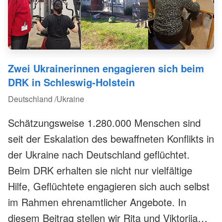
Zwei Ukrainerinnen engagieren sich beim
DRK in Schleswig-Holstein
Deutschland /Ukraine
Schätzungsweise 1.280.000 Menschen sind
seit der Eskalation des bewaffneten Konflikts in
der Ukraine nach Deutschland geflüchtet.
Beim DRK erhalten sie nicht nur vielfältige
Hilfe, Geflüchtete engagieren sich auch selbst
im Rahmen ehrenamtlicher Angebote. In
diesem Beitrag stellen wir Rita und Viktoriia