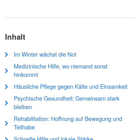
Inhalt
Im Winter wächst die Not
Medizinische Hilfe, wo niemand sonst
hinkommt
Häusliche Pflege gegen Kälte und Einsamkeit
Psychische Gesundheit: Gemeinsam stark
bleiben
Rehabilitation: Hoffnung auf Bewegung und
Teilhabe
Schnelle Hilfe und lokale Stärke