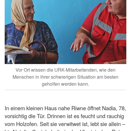
Vor Ort wissen die URK-Mitarbeitenden, wie den
Menschen in ihrer schwierigen Situation am besten
geholfen werden kann.
In einem kleinen Haus nahe Riwne öffnet Nadia, 78,
vorsichtig die Tür. Drinnen ist es feucht und rauchig
vom Holzofen. Seit sie verwitwet ist, lebt sie allein –