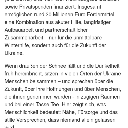
sowie Privatspenden finanziert. Insgesamt
ermöglichen rund 30 Millionen Euro Fördermittel
eine Kombination aus akuter Hilfe, langfristiger
Aufbauarbeit und partnerschaftlicher
Zusammenarbeit – nur für die unmittelbare
Winterhilfe, sondern auch für die Zukunft der
Ukraine.
Wenn draußen der Schnee fällt und die Dunkelheit
früh hereinbricht, sitzen in vielen Orten der Ukraine
Menschen beisammen – und sprechen über die
Zukunft, über ihre Hoffnungen und über Menschen,
die ihnen genommen wurden - in zugigen Räumen
und bei einer Tasse Tee. Hier zeigt sich, was
Menschlichkeit bedeutet: Nähe, Fürsorge und das
stille Versprechen, dass niemand allein gelassen
wird.