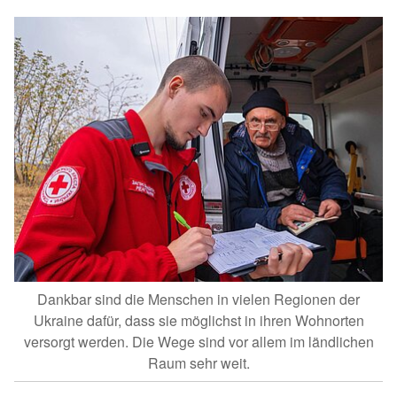
Dankbar sind die Menschen in vielen Regionen der
Ukraine dafür, dass sie möglichst in ihren Wohnorten
versorgt werden. Die Wege sind vor allem im ländlichen
Raum sehr weit.