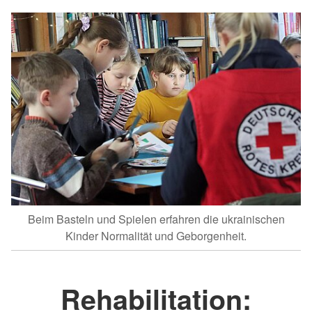
Beim Basteln und Spielen erfahren die ukrainischen
Kinder Normalität und Geborgenheit.
Rehabilitation: