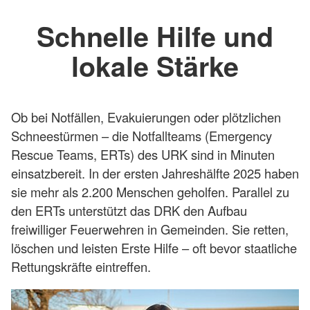
Schnelle Hilfe und
lokale Stärke
Ob bei Notfällen, Evakuierungen oder plötzlichen
Schneestürmen – die Notfallteams (Emergency
Rescue Teams, ERTs) des URK sind in Minuten
einsatzbereit. In der ersten Jahreshälfte 2025 haben
sie mehr als 2.200 Menschen geholfen. Parallel zu
den ERTs unterstützt das DRK den Aufbau
freiwilliger Feuerwehren in Gemeinden. Sie retten,
löschen und leisten Erste Hilfe – oft bevor staatliche
Rettungskräfte eintreffen.