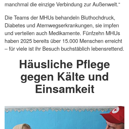
manchmal die einzige Verbindung zur Außenwelt.“
Die Teams der MHUs behandeln Bluthochdruck,
Diabetes und Atemwegserkrankungen, sie impfen
und verteilen auch Medikamente. Fünfzehn MHUs
haben 2025 bereits über 15.000 Menschen erreicht
– für viele ist ihr Besuch buchstäblich lebensrettend.
Häusliche Pflege
gegen Kälte und
Einsamkeit