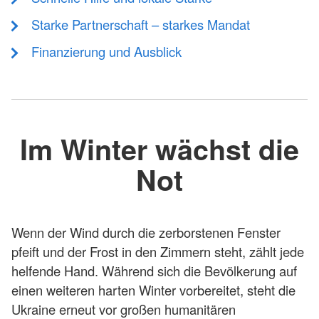
Starke Partnerschaft – starkes Mandat
Finanzierung und Ausblick
Im Winter wächst die
Not
Wenn der Wind durch die zerborstenen Fenster
pfeift und der Frost in den Zimmern steht, zählt jede
helfende Hand. Während sich die Bevölkerung auf
einen weiteren harten Winter vorbereitet, steht die
Ukraine erneut vor großen humanitären