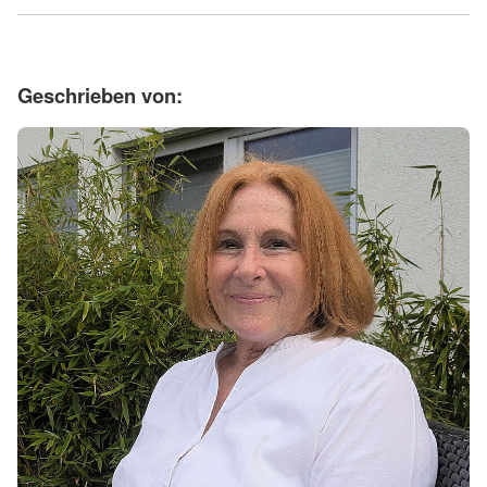
Geschrieben von: