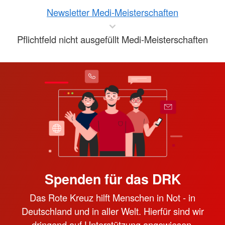
Newsletter Medi-Meisterschaften
Pflichtfeld nicht ausgefüllt Medi-Meisterschaften
Spenden für das DRK
Das Rote Kreuz hilft Menschen in Not - in
Deutschland und in aller Welt. Hierfür sind wir
dringend auf Unterstützung angewiesen.