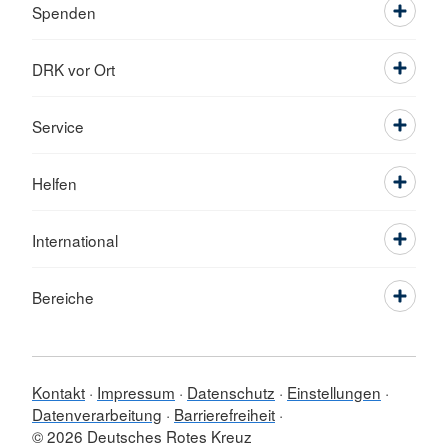
Spenden
DRK vor Ort
Service
Helfen
International
Bereiche
Kontakt
Impressum
Datenschutz
Einstellungen
Datenverarbeitung
Barrierefreiheit
© 2026 Deutsches Rotes Kreuz