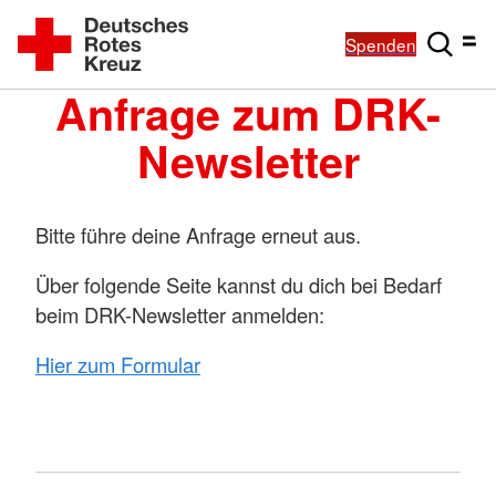
Spenden
Anfrage zum DRK-
Newsletter
Bitte führe deine Anfrage erneut aus.
Über folgende Seite kannst du dich bei Bedarf
beim DRK-Newsletter anmelden:
Hier zum Formular