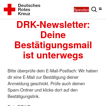
Spenden
DRK-Newsletter:
Deine
Bestätigungsmail
ist unterwegs
Bitte überprüfe dein E-Mail-Postfach: Wir haben
dir eine E-Mail zur Bestätigung deiner
Anmeldung geschickt. Prüfe auch deinen
Spam-Ordner und klicke dort auf den
Bestätigungslink.