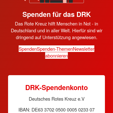
Spenden für das DRK
Das Rote Kreuz hilft Menschen in Not - in
Deutschland und in aller Welt. Hierfür sind wir
dringend auf Unterstützung angewiesen.
Spenden
Spenden-Themen
Newsletter
abonnieren
DRK-Spendenkonto
Deutsches Rotes Kreuz e.V
IBAN: DE63 3702 0500 0005 0233 07