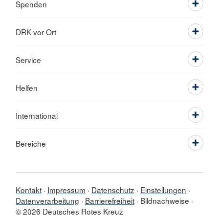
Spenden
DRK vor Ort
Service
Helfen
International
Bereiche
Kontakt
Impressum
Datenschutz
Einstellungen
Datenverarbeitung
Barrierefreiheit
Bildnachweise
© 2026 Deutsches Rotes Kreuz