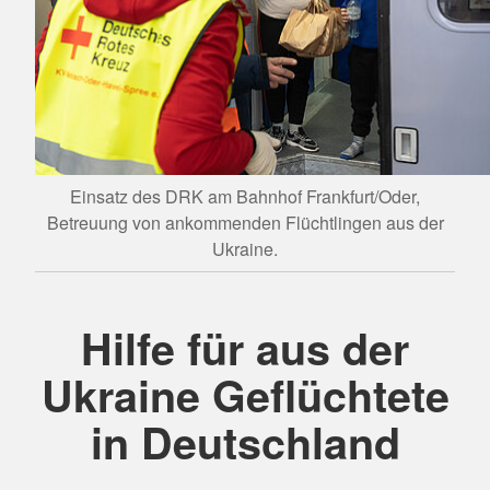
Einsatz des DRK am Bahnhof Frankfurt/Oder,
Betreuung von ankommenden Flüchtlingen aus der
Ukraine.
Hilfe für aus der
Ukraine Geflüchtete
in Deutschland