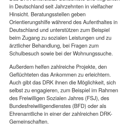
in Deutschland seit Jahrzehnten in vielfacher
Hinsicht. Beratungsstellen geben
Orientierungshilfe während des Aufenthaltes in
Deutschland und unterstützen zum Beispiel
beim Zugang zu sozialen Leistungen und zu
ärztlicher Behandlung, bei Fragen zum
Schulbesuch sowie bei der Wohnungssuche.
Außerdem helfen zahlreiche Projekte, den
Geflüchteten das Ankommen zu erleichtern.
Auch gibt das DRK ihnen die Möglichkeit, sich
selbst zu engagieren, zum Beispiel im Rahmen
des Freiwilligen Sozialen Jahres (FSJ), des
Bundesfreiwilligendienstes (BFD) oder als
Ehrenamtliche in einer der zahlreichen DRK-
Gemeinschaften.