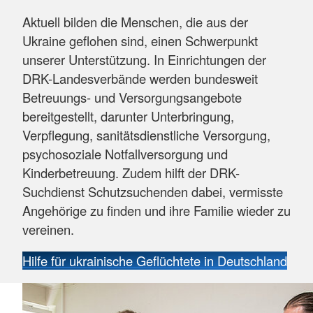
Aktuell bilden die Menschen, die aus der
Ukraine geflohen sind, einen Schwerpunkt
unserer Unterstützung. In Einrichtungen der
DRK-Landesverbände werden bundesweit
Betreuungs- und Versorgungsangebote
bereitgestellt, darunter Unterbringung,
Verpflegung, sanitätsdienstliche Versorgung,
psychosoziale Notfallversorgung und
Kinderbetreuung. Zudem hilft der DRK-
Suchdienst Schutzsuchenden dabei, vermisste
Angehörige zu finden und ihre Familie wieder zu
vereinen.
Hilfe für ukrainische Geflüchtete in Deutschland