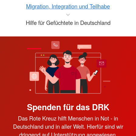
Migration, Integration und Teilhabe
Hilfe für Gefüchtete in Deutschland
Spenden für das DRK
Das Rote Kreuz hilft Menschen in Not - in
Deutschland und in aller Welt. Hierfür sind wir
dringend auf Unterstützung angewiesen.