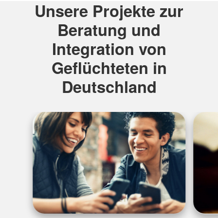
Unsere Projekte zur
Beratung und
Integration von
Geflüchteten in
Deutschland