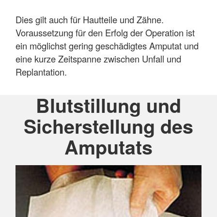
Dies gilt auch für Hautteile und Zähne.
Voraussetzung für den Erfolg der Operation ist
ein möglichst gering geschädigtes Amputat und
eine kurze Zeitspanne zwischen Unfall und
Replantation.
Blutstillung und
Sicherstellung des
Amputats