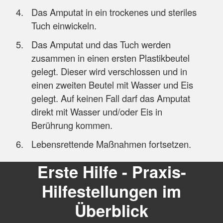
Das Amputat in ein trockenes und steriles
Tuch einwickeln.
Das Amputat und das Tuch werden
zusammen in einen ersten Plastikbeutel
gelegt. Dieser wird verschlossen und in
einen zweiten Beutel mit Wasser und Eis
gelegt. Auf keinen Fall darf das Amputat
direkt mit Wasser und/oder Eis in
Berührung kommen.
Lebensrettende Maßnahmen fortsetzen.
Erste Hilfe - Praxis-
Hilfestellungen im
Überblick