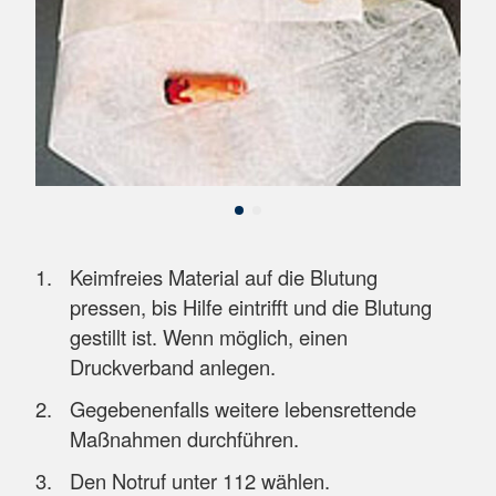
Keimfreies Material auf die Blutung
pressen, bis Hilfe eintrifft und die Blutung
gestillt ist. Wenn möglich, einen
Druckverband anlegen.
Gegebenenfalls weitere lebensrettende
Maßnahmen durchführen.
Den Notruf unter 112 wählen.