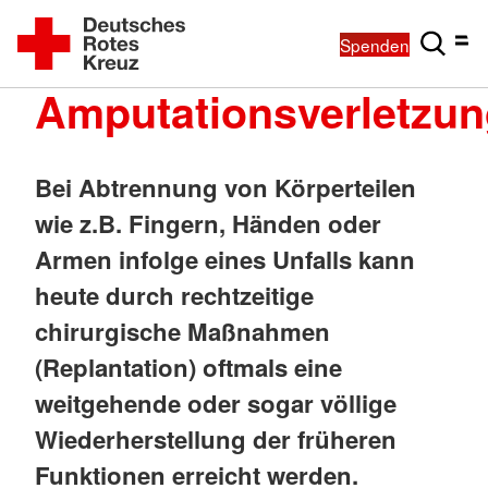
Spenden
Amputationsverletzu
Bei Abtrennung von Körperteilen
wie z.B. Fingern, Händen oder
Armen infolge eines Unfalls kann
heute durch rechtzeitige
chirurgische Maßnahmen
(Replantation) oftmals eine
weitgehende oder sogar völlige
Wiederherstellung der früheren
Funktionen erreicht werden.