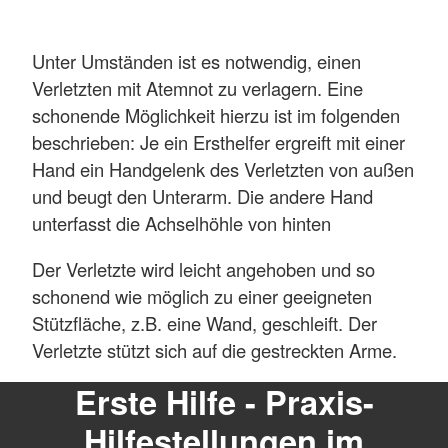
Unter Umständen ist es notwendig, einen
Verletzten mit Atemnot zu verlagern. Eine
schonende Möglichkeit hierzu ist im folgenden
beschrieben: Je ein Ersthelfer ergreift mit einer
Hand ein Handgelenk des Verletzten von außen
und beugt den Unterarm. Die andere Hand
unterfasst die Achselhöhle von hinten
Der Verletzte wird leicht angehoben und so
schonend wie möglich zu einer geeigneten
Stützfläche, z.B. eine Wand, geschleift. Der
Verletzte stützt sich auf die gestreckten Arme.
Erste Hilfe - Praxis-
Hilfestellungen im