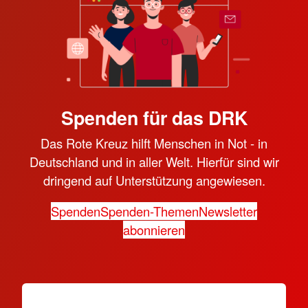
Spenden für das DRK
Das Rote Kreuz hilft Menschen in Not - in
Deutschland und in aller Welt. Hierfür sind wir
dringend auf Unterstützung angewiesen.
Spenden
Spenden-Themen
Newsletter
abonnieren