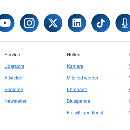
Service
Helfen
Übersicht
Karriere
Altkleider
Mitglied werden
Senioren
Ehrenamt
Newsletter
Blutspende
Freiwilligendienst