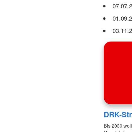
07.07.
01.09.
03.11.
DRK-Str
Bis 2030 woll