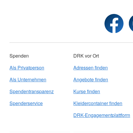
Spenden
DRK vor Ort
Als Privatperson
Adressen finden
Als Unternehmen
Angebote finden
Spendentransparenz
Kurse finden
Spenderservice
Kleidercontainer finden
DRK-Engagementplattform