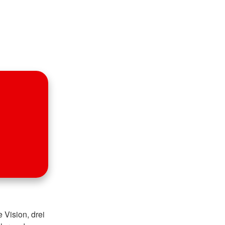
 Vision, drei