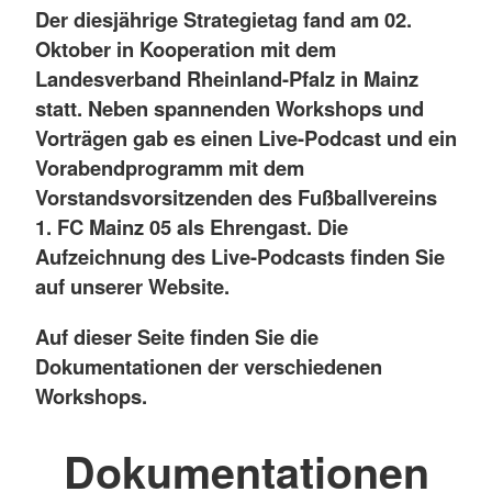
Der diesjährige Strategietag fand am 02.
Oktober in Kooperation mit dem
Landesverband Rheinland-Pfalz in Mainz
statt. Neben spannenden Workshops und
Vorträgen gab es einen Live-Podcast und ein
Vorabendprogramm mit dem
Vorstandsvorsitzenden des Fußballvereins
1. FC Mainz 05 als Ehrengast. Die
Aufzeichnung des Live-Podcasts finden Sie
auf unserer Website.
Auf dieser Seite finden Sie die
Dokumentationen der verschiedenen
Workshops.
Dokumentationen