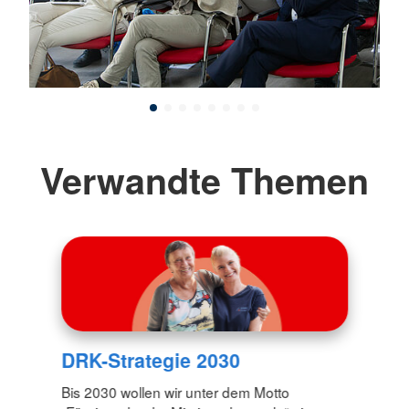
Verwandte Themen
DRK-Strategie 2030
Bis 2030 wollen wir unter dem Motto