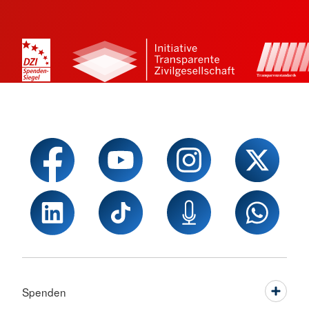
Spenden