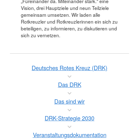
„Füreinander da. Miteinander stark.“ eine
Vision, drei Hauptziele und neun Teilziele
gemeinsam umsetzen. Wir laden alle
Rotkreuzler und Rotkreuzlerinnen ein sich zu
beteiligen, zu informieren, zu diskutieren und
sich zu vernetzen.
Deutsches Rotes Kreuz (DRK)
Das DRK
Das sind wir
DRK-Strategie 2030
Veranstaltungsdokumentation