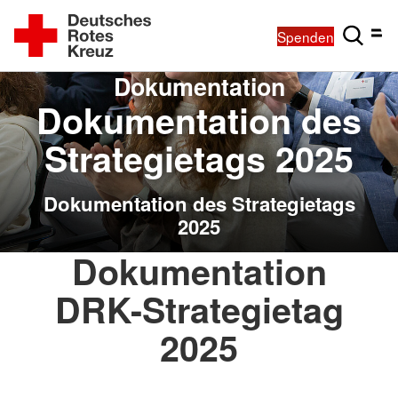
Spenden
Dokumentation
Dokumentation des
Strategietags 2025
Dokumentation des Strategietags
2025
Dokumentation
DRK-Strategietag
2025