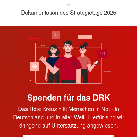
Dokumentation des Strategietags 2025
Spenden für das DRK
Das Rote Kreuz hilft Menschen in Not - in
Deutschland und in aller Welt. Hierfür sind wir
dringend auf Unterstützung angewiesen.