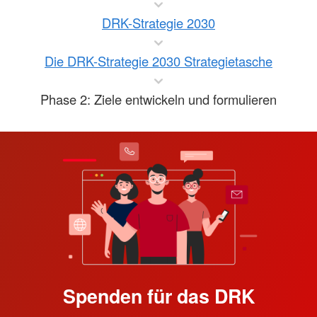
DRK-Strategie 2030
Die DRK-Strategie 2030 Strategietasche
Phase 2: Ziele entwickeln und formulieren
Spenden für das DRK