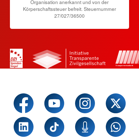
Organisation anerkannt und von der
Körperschaftssteuer befreit. Steuernummer
27/027/36500