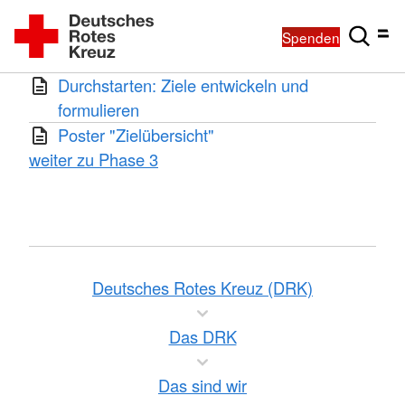
Spenden
Durchstarten: Ziele entwickeln und
formulieren
Poster "Zielübersicht"
weiter zu Phase 3
Deutsches Rotes Kreuz (DRK)
Das DRK
Das sind wir