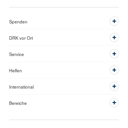
Spenden
DRK vor Ort
Service
Helfen
International
Bereiche