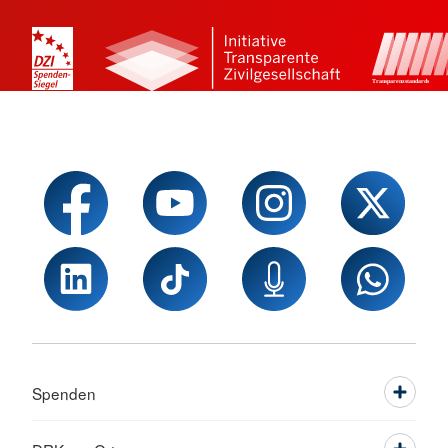
Spenden