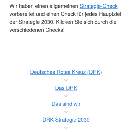
Wir haben einen allgemeinen
Strategie-Check
vorbereitet und einen Check für jedes Hauptziel
der Strategie 2030. Klicken Sie sich durch die
verschiedenen Checks!
Deutsches Rotes Kreuz (DRK)
Das DRK
Das sind wir
DRK-Strategie 2030