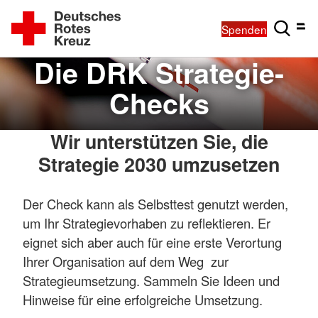
Spenden
Die DRK Strategie-
Checks
Wir unterstützen Sie, die
Strategie 2030 umzusetzen
Der Check kann als Selbsttest genutzt werden,
um Ihr Strategievorhaben zu reflektieren. Er
eignet sich aber auch für eine erste Verortung
Ihrer Organisation auf dem Weg zur
Strategieumsetzung. Sammeln Sie Ideen und
Hinweise für eine erfolgreiche Umsetzung.