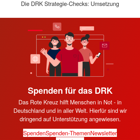
Die DRK Strategie-Checks: Umsetzung
Spenden für das DRK
Das Rote Kreuz hilft Menschen in Not - in
Deutschland und in aller Welt. Hierfür sind wir
dringend auf Unterstützung angewiesen.
Spenden
Spenden-Themen
Newsletter