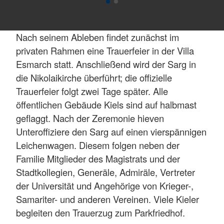
Nach seinem Ableben findet zunächst im
privaten Rahmen eine Trauerfeier in der Villa
Esmarch statt. Anschließend wird der Sarg in
die Nikolaikirche überführt; die offizielle
Trauerfeier folgt zwei Tage später. Alle
öffentlichen Gebäude Kiels sind auf halbmast
geflaggt. Nach der Zeremonie hieven
Unteroffiziere den Sarg auf einen vierspännigen
Leichenwagen. Diesem folgen neben der
Familie Mitglieder des Magistrats und der
Stadtkollegien, Generäle, Admiräle, Vertreter
der Universität und Angehörige von Krieger-,
Samariter- und anderen Vereinen. Viele Kieler
begleiten den Trauerzug zum Parkfriedhof.