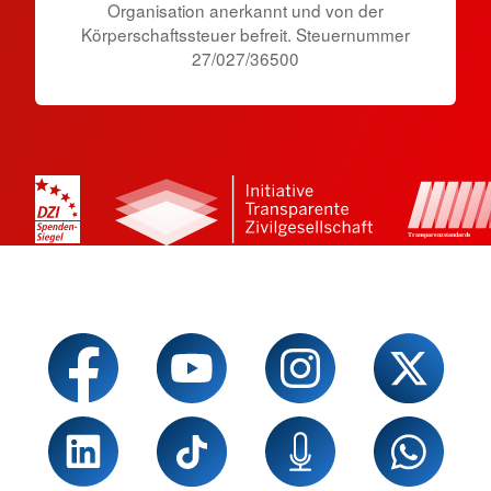
Organisation anerkannt und von der
Körperschaftssteuer befreit. Steuernummer
27/027/36500