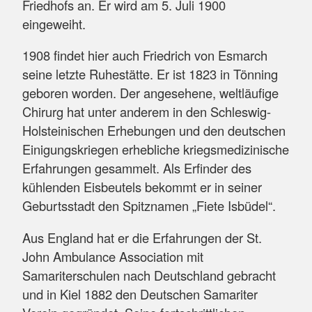
Friedhofs an. Er wird am 5. Juli 1900
eingeweiht.
1908 findet hier auch Friedrich von Esmarch
seine letzte Ruhestätte. Er ist 1823 in Tönning
geboren worden. Der angesehene, weltläufige
Chirurg hat unter anderem in den Schleswig-
Holsteinischen Erhebungen und den deutschen
Einigungskriegen erhebliche kriegsmedizinische
Erfahrungen gesammelt. Als Erfinder des
kühlenden Eisbeutels bekommt er in seiner
Geburtsstadt den Spitznamen „Fiete Isbüdel“.
Aus England hat er die Erfahrungen der St.
John Ambulance Association mit
Samariterschulen nach Deutschland gebracht
und in Kiel 1882 den Deutschen Samariter