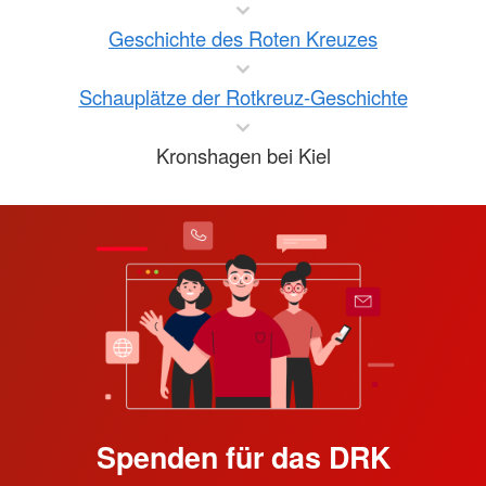
Geschichte des Roten Kreuzes
Schauplätze der Rotkreuz-Geschichte
Kronshagen bei Kiel
Spenden für das DRK