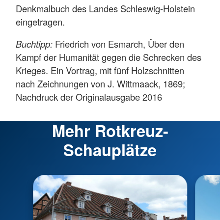
Denkmalbuch des Landes Schleswig-Holstein
eingetragen.
Buchtipp:
Friedrich von Esmarch, Über den
Kampf der Humanität gegen die Schrecken des
Krieges. Ein Vortrag, mit fünf Holzschnitten
nach Zeichnungen von J. Wittmaack, 1869;
Nachdruck der Originalausgabe 2016
Mehr Rotkreuz-
Schauplätze