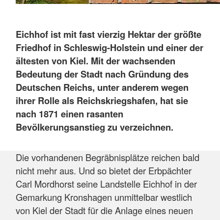
Eichhof ist mit fast vierzig Hektar der größte
Friedhof in Schleswig-Holstein und einer der
ältesten von Kiel. Mit der wachsenden
Bedeutung der Stadt nach Gründung des
Deutschen Reichs, unter anderem wegen
ihrer Rolle als Reichskriegshafen, hat sie
nach 1871 einen rasanten
Bevölkerungsanstieg zu verzeichnen.
Die vorhandenen Begräbnisplätze reichen bald
nicht mehr aus. Und so bietet der Erbpächter
Carl Mordhorst seine Landstelle Eichhof in der
Gemarkung Kronshagen unmittelbar westlich
von Kiel der Stadt für die Anlage eines neuen