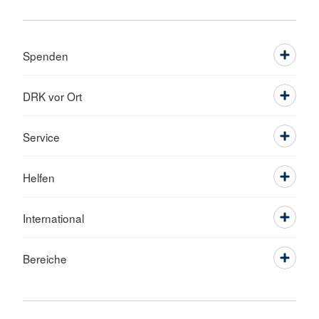
Spenden
DRK vor Ort
Service
Helfen
International
Bereiche