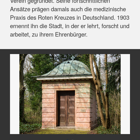
Verein gegründet. Seine fortschrittlichen
Ansätze prägen damals auch die medizinische
Praxis des Roten Kreuzes in Deutschland. 1903
ernennt ihn die Stadt, in der er lehrt, forscht und
arbeitet, zu ihrem Ehrenbürger.