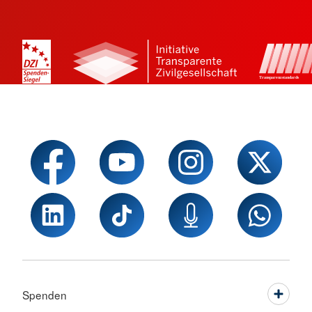
Spenden