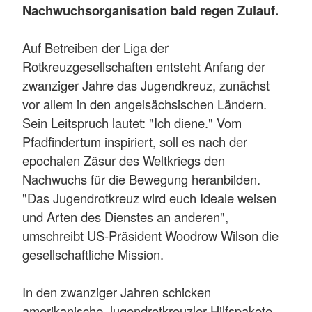
Nachwuchsorganisation bald regen Zulauf.
Auf Betreiben der Liga der
Rotkreuzgesellschaften entsteht Anfang der
zwanziger Jahre das Jugendkreuz, zunächst
vor allem in den angelsächsischen Ländern.
Sein Leitspruch lautet: "Ich diene." Vom
Pfadfindertum inspiriert, soll es nach der
epochalen Zäsur des Weltkriegs den
Nachwuchs für die Bewegung heranbilden.
"Das Jugendrotkreuz wird euch Ideale weisen
und Arten des Dienstes an anderen",
umschreibt US-Präsident Woodrow Wilson die
gesellschaftliche Mission.
In den zwanziger Jahren schicken
amerikanische Jugendrotkreuzler Hilfspakete