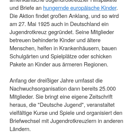
und Briefe an
hungernde europäische Kinder
.
Die Aktion findet großen Anklang, und so wird
am 27. Mai 1925 auch in Deutschland ein
Jugendrotkreuz gegründet. Seine Mitglieder
betreuen behinderte Kinder und ältere
Menschen, helfen in Krankenhäusern, bauen
Schulgärten und Spielplätze oder schicken
Pakete an Kinder aus ärmeren Regionen.
Anfang der dreißiger Jahre umfasst die
Nachwuchsorganisation dann bereits 25.000
Mitglieder. Sie bringt eine eigene Zeitschrift
heraus, die "Deutsche Jugend", veranstaltet
vielfältige Kurse und Spiele und organisiert den
Briefwechsel mit Jugendrotkreuzlern in anderen
Ländern.