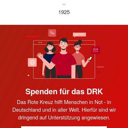
1925
Spenden für das DRK
Das Rote Kreuz hilft Menschen in Not - in
Deutschland und in aller Welt. Hierfür sind wir
dringend auf Unterstützung angewiesen.