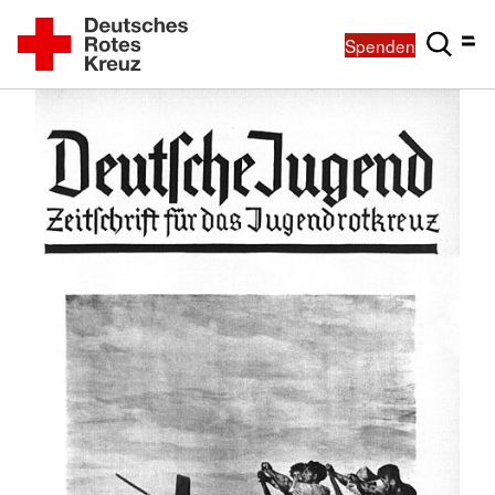
Spenden