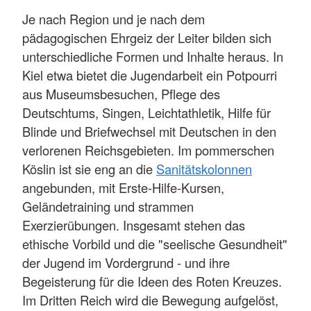
Je nach Region und je nach dem
pädagogischen Ehrgeiz der Leiter bilden sich
unterschiedliche Formen und Inhalte heraus. In
Kiel etwa bietet die Jugendarbeit ein Potpourri
aus Museumsbesuchen, Pflege des
Deutschtums, Singen, Leichtathletik, Hilfe für
Blinde und Briefwechsel mit Deutschen in den
verlorenen Reichsgebieten. Im pommerschen
Köslin ist sie eng an die
Sanitätskolonnen
angebunden, mit Erste-Hilfe-Kursen,
Geländetraining und strammen
Exerzierübungen. Insgesamt stehen das
ethische Vorbild und die "seelische Gesundheit"
der Jugend im Vordergrund - und ihre
Begeisterung für die Ideen des Roten Kreuzes.
Im Dritten Reich wird die Bewegung aufgelöst,