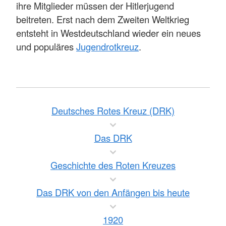
ihre Mitglieder müssen der Hitlerjugend
beitreten. Erst nach dem Zweiten Weltkrieg
entsteht in Westdeutschland wieder ein neues
und populäres
Jugendrotkreuz
.
Deutsches Rotes Kreuz (DRK)
Das DRK
Geschichte des Roten Kreuzes
Das DRK von den Anfängen bis heute
1920