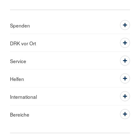
Spenden
DRK vor Ort
Service
Helfen
International
Bereiche