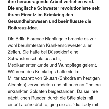
ihre herausragende Arbeit verliehen wird.
Die englische Schwester revolutionierte seit
ihrem Einsatz im Krimkrieg das
Gesundheitswesen und beeinflusste die
Rotkreuz-Idee.
Die Britin Florence Nightingale brachte es zur
wohl berühmtesten Krankenschwester aller
Zeiten. Sie hatte bei Düsseldorf eine
Schwesternschule besucht,
Medikamentenkunde und Wundpflege gelernt.
Während des Krimkriegs hatte sie im
Militärlazarett von Skutari (Shkodra im heutigen
Albanien) verwundeten und oft auch an Cholera
erkrankten Soldaten beigestanden. Da sie ihre
nächtlichen Runden durch die Säle stets mit
einer Laterne drehte, ging sie als "die Lady mit