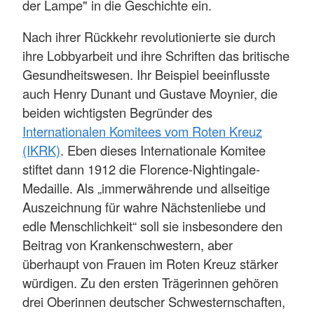
der Lampe" in die Geschichte ein.
Nach ihrer Rückkehr revolutionierte sie durch
ihre Lobbyarbeit und ihre Schriften das britische
Gesundheitswesen. Ihr Beispiel beeinflusste
auch Henry Dunant und Gustave Moynier, die
beiden wichtigsten Begründer des
Internationalen Komitees vom Roten Kreuz
(IKRK)
. Eben dieses Internationale Komitee
stiftet dann 1912 die Florence-Nightingale-
Medaille. Als „immerwährende und allseitige
Auszeichnung für wahre Nächstenliebe und
edle Menschlichkeit“ soll sie insbesondere den
Beitrag von Krankenschwestern, aber
überhaupt von Frauen im Roten Kreuz stärker
würdigen. Zu den ersten Trägerinnen gehören
drei Oberinnen deutscher Schwesternschaften,