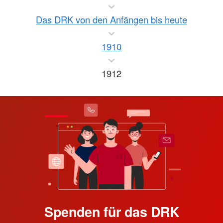
Das DRK von den Anfängen bis heute
1910
1912
Spenden für das DRK