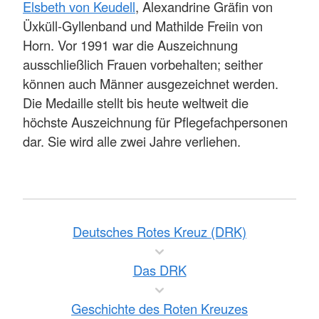
Elsbeth von Keudell
, Alexandrine Gräfin von
Üxküll-Gyllenband und Mathilde Freiin von
Horn. Vor 1991 war die Auszeichnung
ausschließlich Frauen vorbehalten; seither
können auch Männer ausgezeichnet werden.
Die Medaille stellt bis heute weltweit die
höchste Auszeichnung für Pflegefachpersonen
dar. Sie wird alle zwei Jahre verliehen.
Deutsches Rotes Kreuz (DRK)
Das DRK
Geschichte des Roten Kreuzes