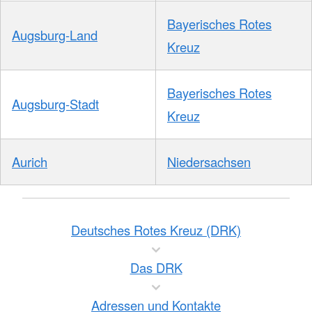
Bayerisches Rotes
Augsburg-Land
Kreuz
Bayerisches Rotes
Augsburg-Stadt
Kreuz
Aurich
Niedersachsen
Deutsches Rotes Kreuz (DRK)
Das DRK
Adressen und Kontakte