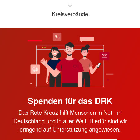
Kreisverbände
Spenden für das DRK
Das Rote Kreuz hilft Menschen in Not - in
Deutschland und in aller Welt. Hierfür sind wir
dringend auf Unterstützung angewiesen.