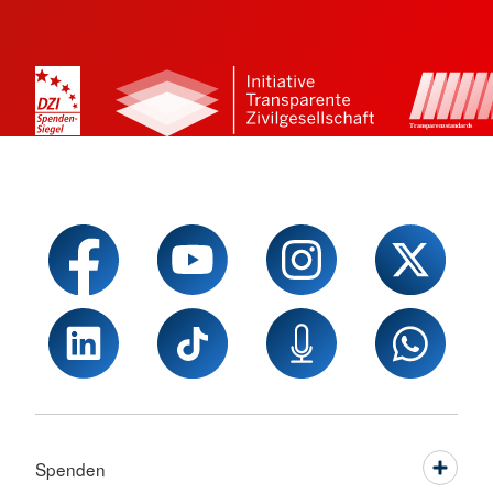
Spenden