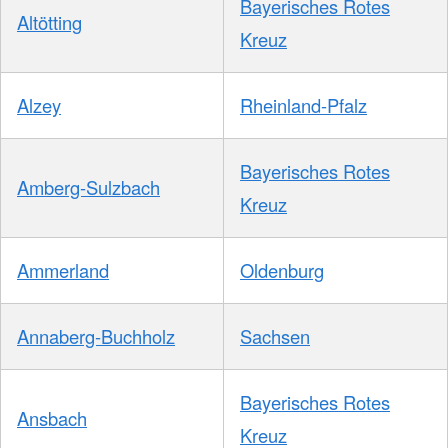
Bayerisches Rotes
Altötting
Kreuz
Alzey
Rheinland-Pfalz
Bayerisches Rotes
Amberg-Sulzbach
Kreuz
Ammerland
Oldenburg
Annaberg-Buchholz
Sachsen
Bayerisches Rotes
Ansbach
Kreuz