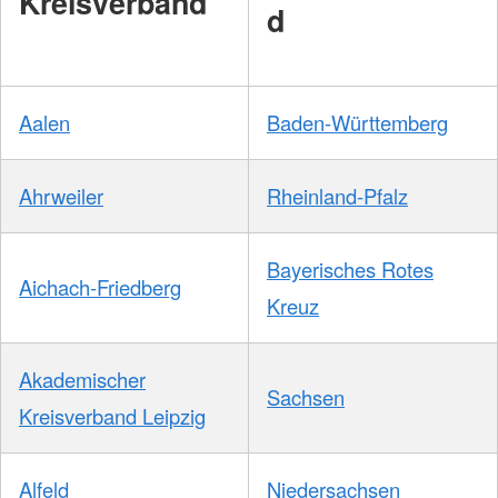
Kreisverband
d
Aalen
Baden-Württemberg
Ahrweiler
Rheinland-Pfalz
Bayerisches Rotes
Aichach-Friedberg
Kreuz
Akademischer
Sachsen
Kreisverband Leipzig
Alfeld
Niedersachsen