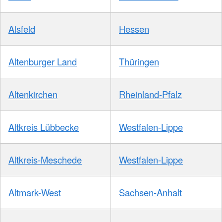
Alsfeld
Hessen
Altenburger Land
Thüringen
Altenkirchen
Rheinland-Pfalz
Altkreis Lübbecke
Westfalen-Lippe
Altkreis-Meschede
Westfalen-Lippe
Altmark-West
Sachsen-Anhalt