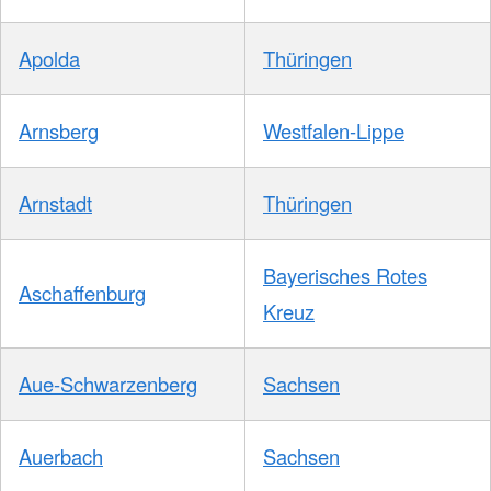
Apolda
Thüringen
Arnsberg
Westfalen-Lippe
Arnstadt
Thüringen
Bayerisches Rotes
Aschaffenburg
Kreuz
Aue-Schwarzenberg
Sachsen
Auerbach
Sachsen