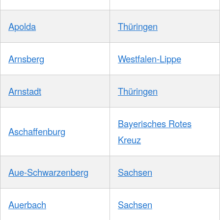
Apolda
Thüringen
Arnsberg
Westfalen-Lippe
Arnstadt
Thüringen
Bayerisches Rotes
Aschaffenburg
Kreuz
Aue-Schwarzenberg
Sachsen
Auerbach
Sachsen