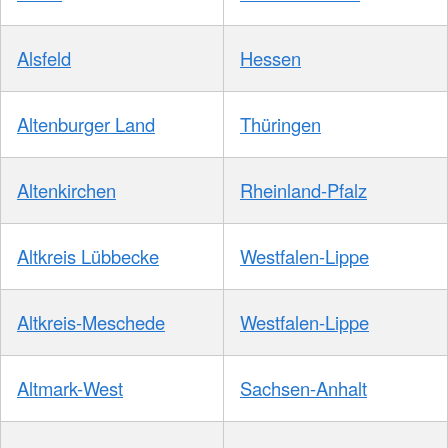
Alsfeld
Hessen
Altenburger Land
Thüringen
Altenkirchen
Rheinland-Pfalz
Altkreis Lübbecke
Westfalen-Lippe
Altkreis-Meschede
Westfalen-Lippe
Altmark-West
Sachsen-Anhalt