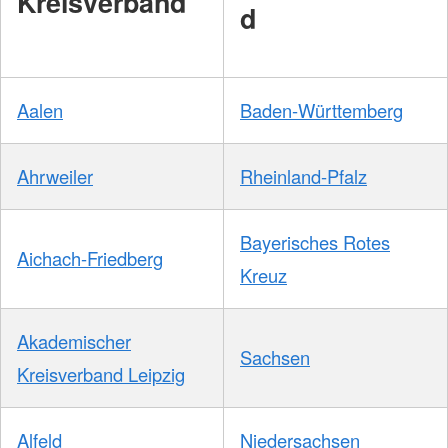
Kreisverband
d
Aalen
Baden-Württemberg
Ahrweiler
Rheinland-Pfalz
Bayerisches Rotes
Aichach-Friedberg
Kreuz
Akademischer
Sachsen
Kreisverband Leipzig
Alfeld
Niedersachsen