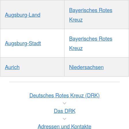
Bayerisches Rotes
Augsburg-Land
Kreuz
Bayerisches Rotes
Augsburg-Stadt
Kreuz
Aurich
Niedersachsen
Deutsches Rotes Kreuz (DRK)
Das DRK
Adressen und Kontakte