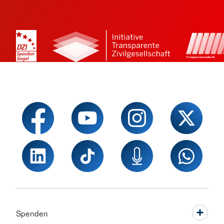
Spenden