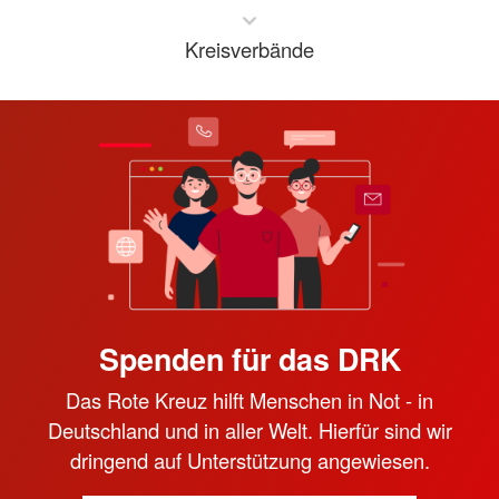
Kreisverbände
Spenden für das DRK
Das Rote Kreuz hilft Menschen in Not - in
Deutschland und in aller Welt. Hierfür sind wir
dringend auf Unterstützung angewiesen.