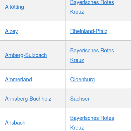
Bayerisches Rotes
Altötting
Kreuz
Alzey
Rheinland-Pfalz
Bayerisches Rotes
Amberg-Sulzbach
Kreuz
Ammerland
Oldenburg
Annaberg-Buchholz
Sachsen
Bayerisches Rotes
Ansbach
Kreuz