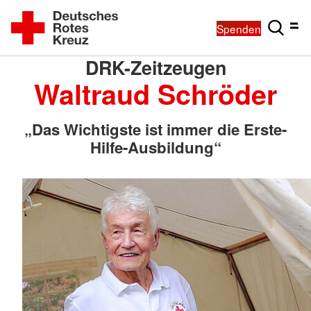
Spenden
DRK-Zeitzeugen
Waltraud Schröder
„Das Wichtigste ist immer die Erste-
Hilfe-Ausbildung“