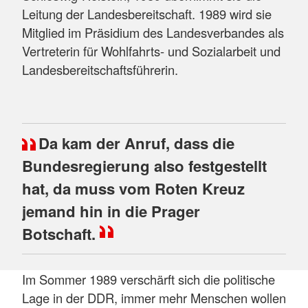
Leitung der Landesbereitschaft. 1989 wird sie
Mitglied im Präsidium des Landesverbandes als
Vertreterin für Wohlfahrts- und Sozialarbeit und
Landesbereitschaftsführerin.
Da kam der Anruf, dass die
Bundesregierung also festgestellt
hat, da muss vom Roten Kreuz
jemand hin in die Prager
Botschaft.
Im Sommer 1989 verschärft sich die politische
Lage in der DDR, immer mehr Menschen wollen