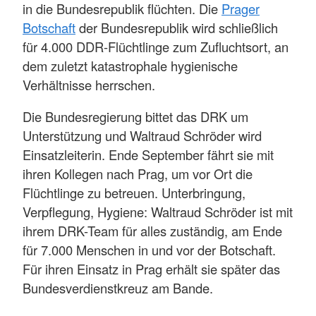
in die Bundesrepublik flüchten. Die
Prager
Botschaft
der Bundesrepublik wird schließlich
für 4.000 DDR-Flüchtlinge zum Zufluchtsort, an
dem zuletzt katastrophale hygienische
Verhältnisse herrschen.
Die Bundesregierung bittet das DRK um
Unterstützung und Waltraud Schröder wird
Einsatzleiterin. Ende September fährt sie mit
ihren Kollegen nach Prag, um vor Ort die
Flüchtlinge zu betreuen. Unterbringung,
Verpflegung, Hygiene: Waltraud Schröder ist mit
ihrem DRK-Team für alles zuständig, am Ende
für 7.000 Menschen in und vor der Botschaft.
Für ihren Einsatz in Prag erhält sie später das
Bundesverdienstkreuz am Bande.