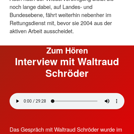
noch lange dabei, auf Landes- und
Bundesebene, fährt weiterhin nebenher im
Rettungsdienst mit, bevor sie 2004 aus der
aktiven Arbeit ausscheidet.
Zum Hören
Interview mit Waltraud
Schröder
Das Gespräch mit Waltraud Schröder wurde im