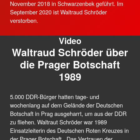
November 2018 in Schwarzenbek geführt. Im
September 2020 ist Waltraud Schröder
verstorben.
Video
Waltraud Schröder über
die Prager Botschaft
1989
5.000 DDR-Bürger hatten tage- und
wochenlang auf dem Gelände der Deutschen
Botschaft in Prag ausgeharrt, um aus der DDR
zu fliehen. Waltraut Schröder war 1989
Einsatzleiterin des Deutschen Roten Kreuzes in
der Prager Botschaft. „Das Vertrauen der