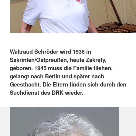
Waltraud Schröder wird 1936 in
Sakrinten/Ostpreußen, heute Zakręty,
geboren. 1945 muss die Familie fliehen,
gelangt nach Berlin und später nach
Geesthacht. Die Eltern finden sich durch den
Suchdienst des DRK wieder.