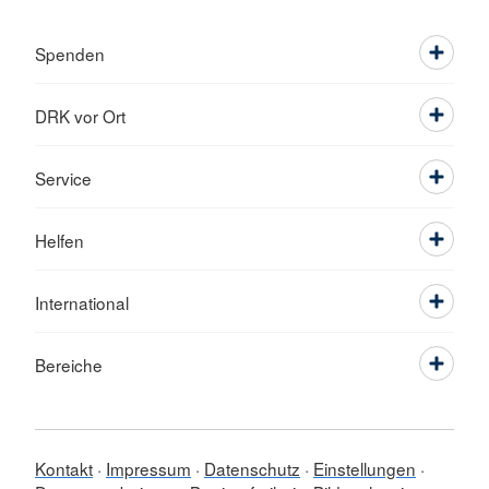
Spenden
DRK vor Ort
Service
Helfen
International
Bereiche
Kontakt
Impressum
Datenschutz
Einstellungen