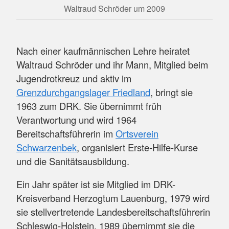
Waltraud Schröder um 2009
Nach einer kaufmännischen Lehre heiratet
Waltraud Schröder und ihr Mann, Mitglied beim
Jugendrotkreuz und aktiv im
Grenzdurchgangslager Friedland
, bringt sie
1963 zum DRK. Sie übernimmt früh
Verantwortung und wird 1964
Bereitschaftsführerin im
Ortsverein
Schwarzenbek
, organisiert Erste-Hilfe-Kurse
und die Sanitätsausbildung.
Ein Jahr später ist sie Mitglied im DRK-
Kreisverband Herzogtum Lauenburg, 1979 wird
sie stellvertretende Landesbereitschaftsführerin
Schleswig-Holstein, 1989 übernimmt sie die