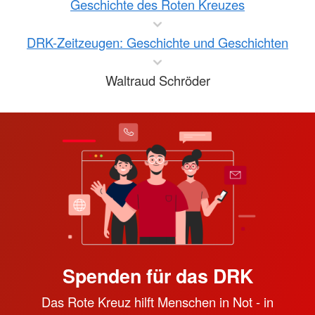
Geschichte des Roten Kreuzes
DRK-Zeitzeugen: Geschichte und Geschichten
Waltraud Schröder
Spenden für das DRK
Das Rote Kreuz hilft Menschen in Not - in