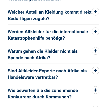
Welcher Anteil an Kleidung kommt direkt
Bedürftigen zugute?
Werden Altkleider für die internationale
Katastrophenhilfe benötigt?
Warum gehen die Kleider nicht als
Spende nach Afrika?
Sind Altkleider-Exporte nach Afrika als
Handelsware vertretbar?
Wie bewerten Sie die zunehmende
Konkurrenz durch Kommunen?