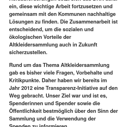
ein, diese wichtige Arbeit fortzusetzen und
gemeinsam mit den Kommunen nachhaltige
Lösungen zu finden. Die Zusammenarbeit ist
entscheidend, um die sozialen und
ökologischen Vorteile der
Altkleidersammlung auch in Zukunft
sicherzustellen.
Rund um das Thema Altkleidersammlung
gab es bisher viele Fragen, Vorbehalte und
Kritikpunkte. Daher haben wir bereits im
Jahr 2012 eine Transparenz-Initiative auf den
Weg gebracht. Unser Ziel war und ist es,
Spenderinnen und Spender sowie die
Öffentlichkeit bestmöglich über den Sinn der
Sammlung und die Verwendung der
Spenden zu informieren.