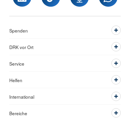
Spenden
DRK vor Ort
Service
Helfen
International
Bereiche