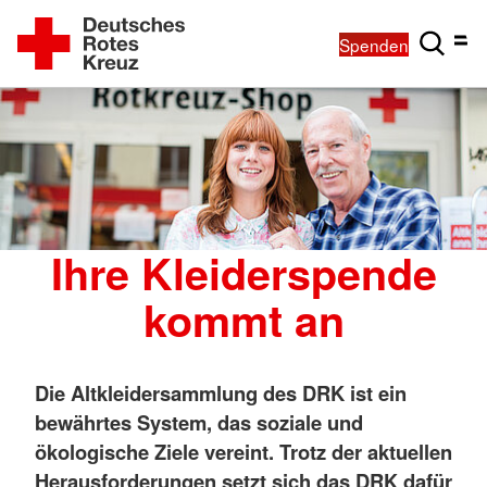
Spenden
Ihre Kleiderspende
kommt an
Die Altkleidersammlung des DRK ist ein
bewährtes System, das soziale und
ökologische Ziele vereint. Trotz der aktuellen
Herausforderungen setzt sich das DRK dafür