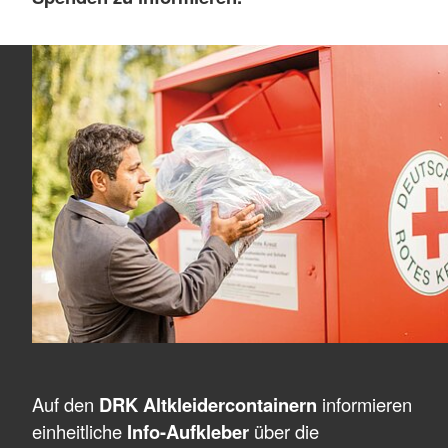
Auf den
DRK Altkleidercontainern
informieren
einheitliche
Info-Aufkleber
über die