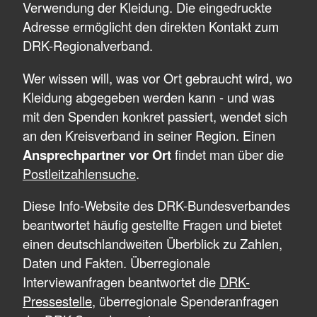
Verwendung der Kleidung. Die eingedruckte
Adresse ermöglicht den direkten Kontakt zum
DRK-Regionalverband.
Wer wissen will, was vor Ort gebraucht wird, wo
Kleidung abgegeben werden kann - und was
mit den Spenden konkret passiert, wendet sich
an den Kreisverband in seiner Region. Einen
Ansprechpartner vor Ort
findet man über die
Postleitzahlensuche
.
Diese Info-Website des DRK-Bundesverbandes
beantwortet häufig gestellte Fragen und bietet
einen deutschlandweiten Überblick zu Zahlen,
Daten und Fakten. Überregionale
Interviewanfragen beantwortet die
DRK-
Pressestelle
, überregionale Spenderanfragen