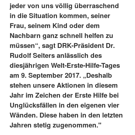
jeder von uns völlig überraschend
in die Situation kommen, seiner
Frau, seinem Kind oder dem
Nachbarn ganz schnell helfen zu
müssen“, sagt DRK-Präsident Dr.
Rudolf Seiters anlässlich des
diesjährigen Welt-Erste-Hilfe-Tages
am 9. September 2017. „Deshalb
stehen unsere Aktionen in diesem
Jahr im Zeichen der Erste Hilfe bei
Unglücksfällen in den eigenen vier
Wänden. Diese haben in den letzten
Jahren stetig zugenommen."