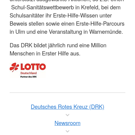
Schul-Sanitätswettbewerb in Krefeld, bei dem
Schulsanitäter ihr Erste-Hilfe-Wissen unter
Beweis stellen sowie einen Erste-Hilfe-Parcours
in Ulm und eine Veranstaltung in Warnemünde.
Das DRK bildet jährlich rund eine Million
Menschen in Erster Hilfe aus.
Deutsches Rotes Kreuz (DRK)
Newsroom