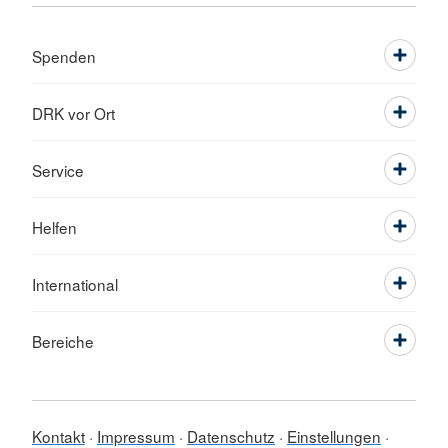
Spenden
DRK vor Ort
Service
Helfen
International
Bereiche
Kontakt
Impressum
Datenschutz
Einstellungen