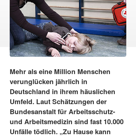
Mehr als eine Million Menschen
verunglücken jährlich in
Deutschland in ihrem häuslichen
Umfeld. Laut Schätzungen der
Bundesanstalt für Arbeitsschutz-
und Arbeitsmedizin sind fast 10.000
Unfälle tödlich. „Zu Hause kann