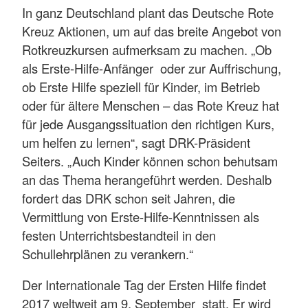
In ganz Deutschland plant das Deutsche Rote
Kreuz Aktionen, um auf das breite Angebot von
Rotkreuzkursen aufmerksam zu machen. „Ob
als Erste-Hilfe-Anfänger oder zur Auffrischung,
ob Erste Hilfe speziell für Kinder, im Betrieb
oder für ältere Menschen – das Rote Kreuz hat
für jede Ausgangssituation den richtigen Kurs,
um helfen zu lernen“, sagt DRK-Präsident
Seiters. „Auch Kinder können schon behutsam
an das Thema herangeführt werden. Deshalb
fordert das DRK schon seit Jahren, die
Vermittlung von Erste-Hilfe-Kenntnissen als
festen Unterrichtsbestandteil in den
Schullehrplänen zu verankern.“
Der Internationale Tag der Ersten Hilfe findet
2017 weltweit am 9. September statt. Er wird