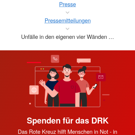
Presse
Pressemitteilungen
Unfälle in den eigenen vier Wänden …
Spenden für das DRK
Das Rote Kreuz hilft Menschen in Not - in