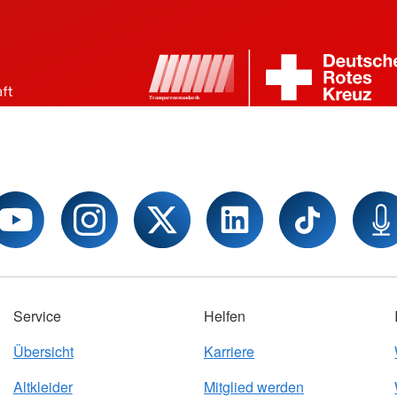
Service
Helfen
Übersicht
Karriere
Altkleider
Mitglied werden