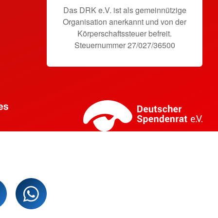
Das DRK e.V. ist als gemeinnützige
Organisation anerkannt und von der
Körperschaftssteuer befreit.
Steuernummer 27/027/36500