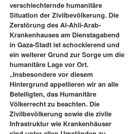
verschlechternde humanitäre
Situation der Zivilbevölkerung. Die
Zerstörung des Al-Ahli-Arab-
Krankenhauses am Dienstagabend
in Gaza-Stadt ist schockierend und
ein weiterer Grund zur Sorge um die
humanitäre Lage vor Ort.
„Insbesondere vor diesem
Hintergrund appellieren wir an alle
Beteiligten, das Humanitäre
Völkerrecht zu beachten. Die
Zivilbevölkerung sowie die zivile
Infrastruktur wie Krankenhäuser
sind unter allen Umständen zu