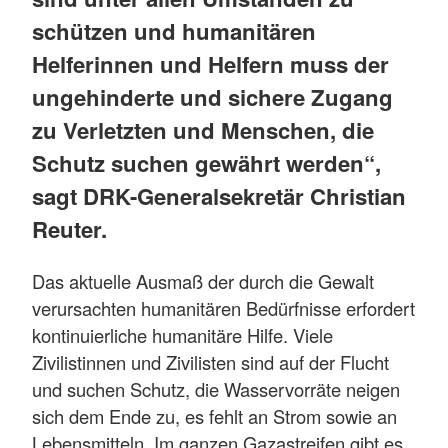
schützen und humanitären
Helferinnen und Helfern muss der
ungehinderte und sichere Zugang
zu Verletzten und Menschen, die
Schutz suchen gewährt werden“,
sagt DRK-Generalsekretär Christian
Reuter.
Das aktuelle Ausmaß der durch die Gewalt
verursachten humanitären Bedürfnisse erfordert
kontinuierliche humanitäre Hilfe. Viele
Zivilistinnen und Zivilisten sind auf der Flucht
und suchen Schutz, die Wasservorräte neigen
sich dem Ende zu, es fehlt an Strom sowie an
Lebensmitteln. Im ganzen Gazastreifen gibt es