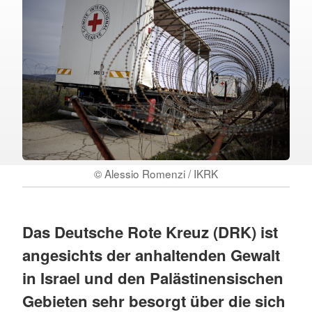
© Alessio Romenzi / IKRK
Das Deutsche Rote Kreuz (DRK) ist
angesichts der anhaltenden Gewalt
in Israel und den Palästinensischen
Gebieten sehr besorgt über die sich