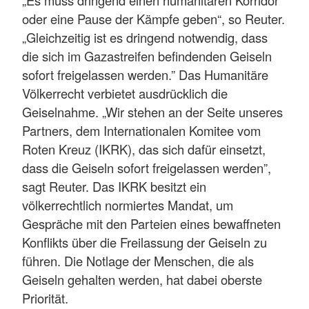
oder eine Pause der Kämpfe geben“, so Reuter.
„Gleichzeitig ist es dringend notwendig, dass
die sich im Gazastreifen befindenden Geiseln
sofort freigelassen werden.” Das Humanitäre
Völkerrecht verbietet ausdrücklich die
Geiselnahme. „Wir stehen an der Seite unseres
Partners, dem Internationalen Komitee vom
Roten Kreuz (IKRK), das sich dafür einsetzt,
dass die Geiseln sofort freigelassen werden”,
sagt Reuter. Das IKRK besitzt ein
völkerrechtlich normiertes Mandat, um
Gespräche mit den Parteien eines bewaffneten
Konflikts über die Freilassung der Geiseln zu
führen. Die Notlage der Menschen, die als
Geiseln gehalten werden, hat dabei oberste
Priorität.