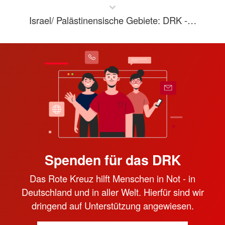
Israel/ Palästinensische Gebiete: DRK -…
Spenden für das DRK
Das Rote Kreuz hilft Menschen in Not - in
Deutschland und in aller Welt. Hierfür sind wir
dringend auf Unterstützung angewiesen.