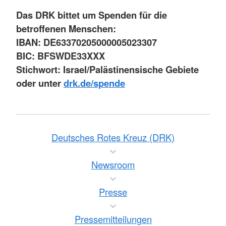
Das DRK bittet um Spenden für die
betroffenen Menschen:
IBAN: DE63370205000005023307
BIC: BFSWDE33XXX
Stichwort: Israel/Palästinensische Gebiete
oder unter
drk.de/spende
Deutsches Rotes Kreuz (DRK)
Newsroom
Presse
Pressemitteilungen