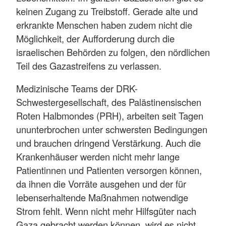
keinen Zugang zu Treibstoff. Gerade alte und
erkrankte Menschen haben zudem nicht die
Möglichkeit, der Aufforderung durch die
israelischen Behörden zu folgen, den nördlichen
Teil des Gazastreifens zu verlassen.
Medizinische Teams der DRK-
Schwestergesellschaft, des Palästinensischen
Roten Halbmondes (PRH), arbeiten seit Tagen
ununterbrochen unter schwersten Bedingungen
und brauchen dringend Verstärkung. Auch die
Krankenhäuser werden nicht mehr lange
Patientinnen und Patienten versorgen können,
da ihnen die Vorräte ausgehen und der für
lebenserhaltende Maßnahmen notwendige
Strom fehlt. Wenn nicht mehr Hilfsgüter nach
Gaza gebracht werden können, wird es nicht