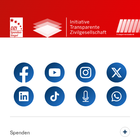
Spenden