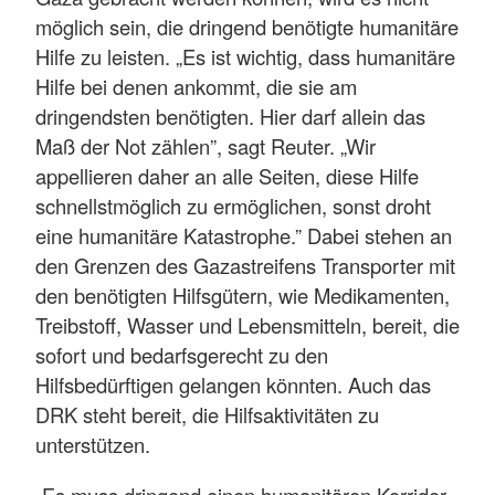
möglich sein, die dringend benötigte humanitäre
Hilfe zu leisten. „Es ist wichtig, dass humanitäre
Hilfe bei denen ankommt, die sie am
dringendsten benötigten. Hier darf allein das
Maß der Not zählen”, sagt Reuter. „Wir
appellieren daher an alle Seiten, diese Hilfe
schnellstmöglich zu ermöglichen, sonst droht
eine humanitäre Katastrophe.” Dabei stehen an
den Grenzen des Gazastreifens Transporter mit
den benötigten Hilfsgütern, wie Medikamenten,
Treibstoff, Wasser und Lebensmitteln, bereit, die
sofort und bedarfsgerecht zu den
Hilfsbedürftigen gelangen könnten. Auch das
DRK steht bereit, die Hilfsaktivitäten zu
unterstützen.
„Es muss dringend einen humanitären Korridor