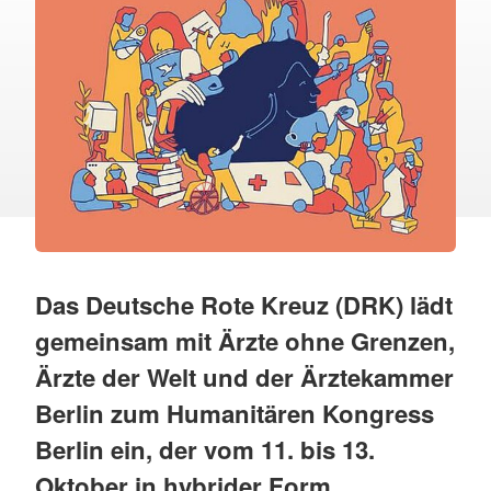
Das Deutsche Rote Kreuz (DRK) lädt
gemeinsam mit Ärzte ohne Grenzen,
Ärzte der Welt und der Ärztekammer
Berlin zum Humanitären Kongress
Berlin ein, der vom 11. bis 13.
Oktober in hybrider Form