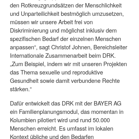
den Rotkreuzgrundsätzen der Menschlichkeit
und Unparteilichkeit bestmöglich umzusetzen,
müssen wir unsere Arbeit frei von
Diskriminierung und möglichst inklusiv dem
spezifischen Bedarf der einzelnen Menschen
anpassen“, sagt Christof Johnen, Bereichsleiter
Internationale Zusammenarbeit beim DRK.
„Zum Beispiel, indem wir mit unseren Projekten
das Thema sexuelle und reproduktive
Gesundheit sowie damit verbundene Rechte
stärken.“
Dafür entwickelt das DRK mit der BAYER AG
ein Familienplanungsmodul, das momentan in
Kolumbien pilotiert wird und rund 50.000
Menschen erreicht. Es umfasst im lokalen
Kontext übliche und den Bedarfen