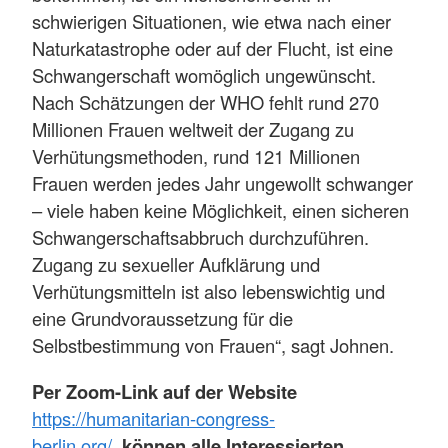
schwierigen Situationen, wie etwa nach einer
Naturkatastrophe oder auf der Flucht, ist eine
Schwangerschaft womöglich ungewünscht.
Nach Schätzungen der WHO fehlt rund 270
Millionen Frauen weltweit der Zugang zu
Verhütungsmethoden, rund 121 Millionen
Frauen werden jedes Jahr ungewollt schwanger
– viele haben keine Möglichkeit, einen sicheren
Schwangerschaftsabbruch durchzuführen.
Zugang zu sexueller Aufklärung und
Verhütungsmitteln ist also lebenswichtig und
eine Grundvoraussetzung für die
Selbstbestimmung von Frauen“, sagt Johnen.
Per Zoom-Link auf der Website
https://humanitarian-congress-
berlin.org/
können alle Interessierten