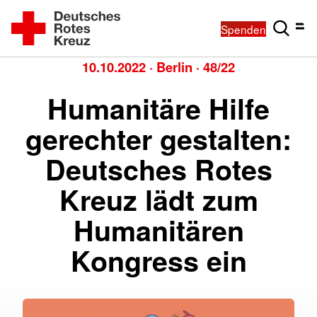
Spenden
10.10.2022
·
Berlin
·
48/22
Humanitäre Hilfe
gerechter gestalten:
Deutsches Rotes
Kreuz lädt zum
Humanitären
Kongress ein