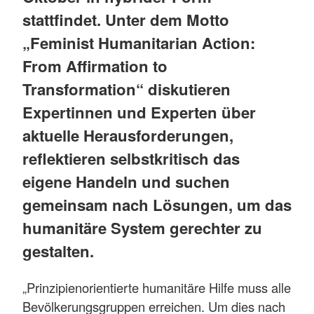
stattfindet. Unter dem Motto
„Feminist Humanitarian Action:
From Affirmation to
Transformation“ diskutieren
Expertinnen und Experten über
aktuelle Herausforderungen,
reflektieren selbstkritisch das
eigene Handeln und suchen
gemeinsam nach Lösungen, um das
humanitäre System gerechter zu
gestalten.
„Prinzipienorientierte humanitäre Hilfe muss alle
Bevölkerungsgruppen erreichen. Um dies nach