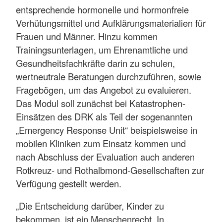
entsprechende hormonelle und hormonfreie
Verhütungsmittel und Aufklärungsmaterialien für
Frauen und Männer. Hinzu kommen
Trainingsunterlagen, um Ehrenamtliche und
Gesundheitsfachkräfte darin zu schulen,
wertneutrale Beratungen durchzuführen, sowie
Fragebögen, um das Angebot zu evaluieren.
Das Modul soll zunächst bei Katastrophen-
Einsätzen des DRK als Teil der sogenannten
„Emergency Response Unit“ beispielsweise in
mobilen Kliniken zum Einsatz kommen und
nach Abschluss der Evaluation auch anderen
Rotkreuz- und Rothalbmond-Gesellschaften zur
Verfügung gestellt werden.
„Die Entscheidung darüber, Kinder zu
bekommen, ist ein Menschenrecht. In