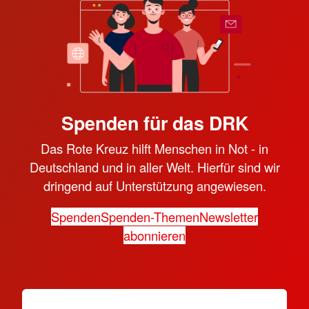
Spenden für das DRK
Das Rote Kreuz hilft Menschen in Not - in
Deutschland und in aller Welt. Hierfür sind wir
dringend auf Unterstützung angewiesen.
Spenden
Spenden-Themen
Newsletter
abonnieren