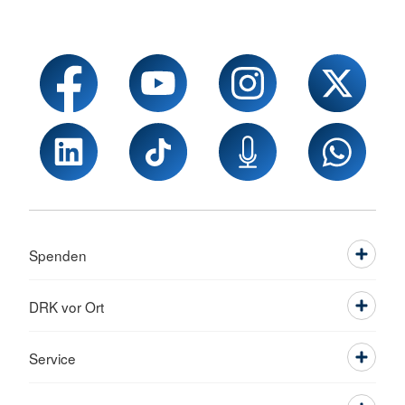
Spenden
DRK vor Ort
Service