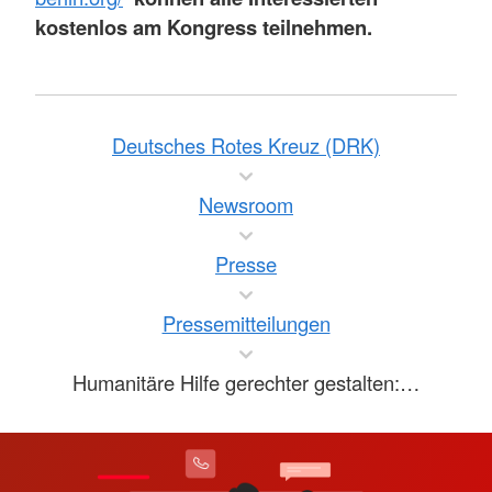
kostenlos am Kongress teilnehmen.
Deutsches Rotes Kreuz (DRK)
Newsroom
Presse
Pressemitteilungen
Humanitäre Hilfe gerechter gestalten:…