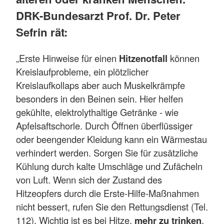
DRK-Bundesarzt Prof. Dr. Peter
Sefrin rät:
„Erste Hinweise für einen
Hitzenotfall
können
Kreislaufprobleme, ein plötzlicher
Kreislaufkollaps aber auch Muskelkrämpfe
besonders in den Beinen sein. Hier helfen
gekühlte, elektrolythaltige Getränke - wie
Apfelsaftschorle. Durch Öffnen überflüssiger
oder beengender Kleidung kann ein Wärmestau
verhindert werden. Sorgen Sie für zusätzliche
Kühlung durch kalte Umschläge und Zufächeln
von Luft. Wenn sich der Zustand des
Hitzeopfers durch die Erste-Hilfe-Maßnahmen
nicht bessert, rufen Sie den Rettungsdienst (Tel.
112). Wichtig ist es bei Hitze,
mehr zu trinken
.