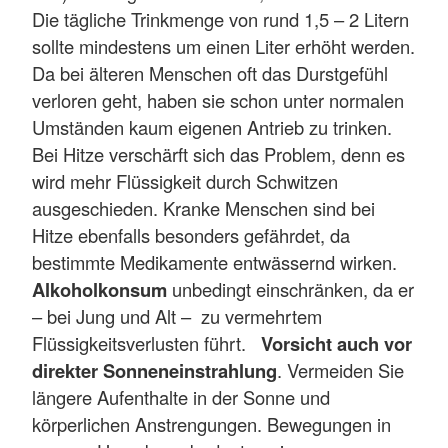
Die tägliche Trinkmenge von rund 1,5 – 2 Litern
sollte mindestens um einen Liter erhöht werden.
Da bei älteren Menschen oft das Durstgefühl
verloren geht, haben sie schon unter normalen
Umständen kaum eigenen Antrieb zu trinken.
Bei Hitze verschärft sich das Problem, denn es
wird mehr Flüssigkeit durch Schwitzen
ausgeschieden. Kranke Menschen sind bei
Hitze ebenfalls besonders gefährdet, da
bestimmte Medikamente entwässernd wirken.
Alkoholkonsum
unbedingt einschränken, da er
– bei Jung und Alt – zu vermehrtem
Flüssigkeitsverlusten führt.
Vorsicht auch vor
direkter Sonneneinstrahlung
. Vermeiden Sie
längere Aufenthalte in der Sonne und
körperlichen Anstrengungen. Bewegungen in