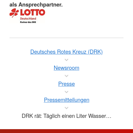
als Ansprechpartner.
Deutsches Rotes Kreuz (DRK)
Newsroom
Presse
Pressemitteilungen
DRK rät: Täglich einen Liter Wasser…