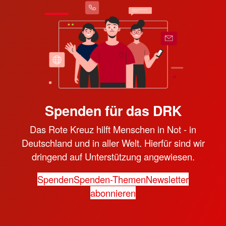
Spenden für das DRK
Das Rote Kreuz hilft Menschen in Not - in
Deutschland und in aller Welt. Hierfür sind wir
dringend auf Unterstützung angewiesen.
Spenden
Spenden-Themen
Newsletter
abonnieren