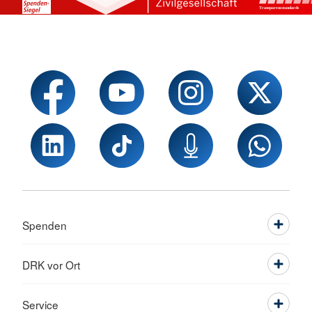
Spenden
DRK vor Ort
Service