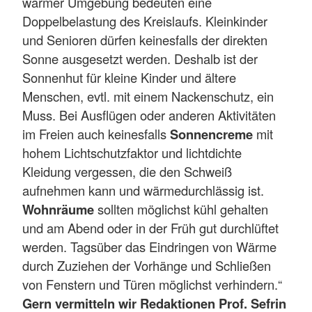
warmer Umgebung bedeuten eine
Doppelbelastung des Kreislaufs. Kleinkinder
und Senioren dürfen keinesfalls der direkten
Sonne ausgesetzt werden. Deshalb ist der
Sonnenhut für kleine Kinder und ältere
Menschen, evtl. mit einem Nackenschutz, ein
Muss. Bei Ausflügen oder anderen Aktivitäten
im Freien auch keinesfalls
Sonnencreme
mit
hohem Lichtschutzfaktor und lichtdichte
Kleidung vergessen, die den Schweiß
aufnehmen kann und wärmedurchlässig ist.
Wohnräume
sollten möglichst kühl gehalten
und am Abend oder in der Früh gut durchlüftet
werden. Tagsüber das Eindringen von Wärme
durch Zuziehen der Vorhänge und Schließen
von Fenstern und Türen möglichst verhindern.“
Gern vermitteln wir Redaktionen Prof. Sefrin