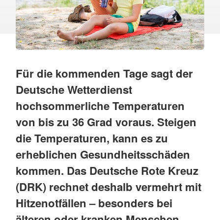
Für die kommenden Tage sagt der
Deutsche Wetterdienst
hochsommerliche Temperaturen
von bis zu 36 Grad voraus. Steigen
die Temperaturen, kann es zu
erheblichen Gesundheitsschäden
kommen. Das Deutsche Rote Kreuz
(DRK) rechnet deshalb vermehrt mit
Hitzenotfällen – besonders bei
älteren oder kranken Menschen.