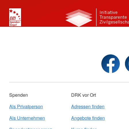
Spenden
DRK vor Ort
Als Privatperson
Adressen finden
Als Unternehmen
Angebote finden