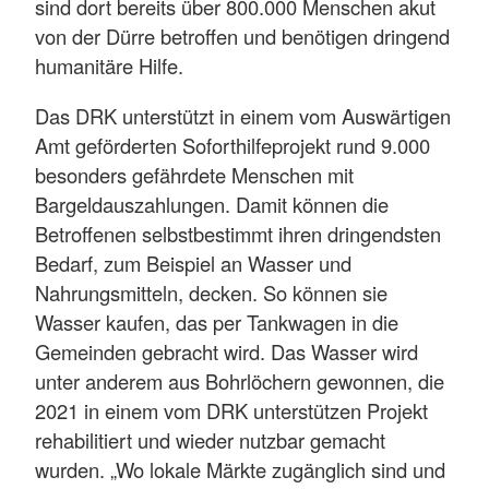
sind dort bereits über 800.000 Menschen akut
von der Dürre betroffen und benötigen dringend
humanitäre Hilfe.
Das DRK unterstützt in einem vom Auswärtigen
Amt geförderten Soforthilfeprojekt rund 9.000
besonders gefährdete Menschen mit
Bargeldauszahlungen. Damit können die
Betroffenen selbstbestimmt ihren dringendsten
Bedarf, zum Beispiel an Wasser und
Nahrungsmitteln, decken. So können sie
Wasser kaufen, das per Tankwagen in die
Gemeinden gebracht wird. Das Wasser wird
unter anderem aus Bohrlöchern gewonnen, die
2021 in einem vom DRK unterstützen Projekt
rehabilitiert und wieder nutzbar gemacht
wurden. „Wo lokale Märkte zugänglich sind und