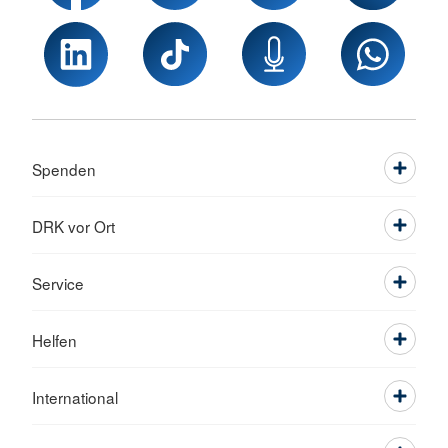
Spenden
DRK vor Ort
Service
Helfen
International