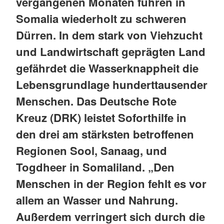
vergangenen Monaten führen in
Somalia wiederholt zu schweren
Dürren. In dem stark von Viehzucht
und Landwirtschaft geprägten Land
gefährdet die Wasserknappheit die
Lebensgrundlage hunderttausender
Menschen. Das Deutsche Rote
Kreuz (DRK) leistet Soforthilfe in
den drei am stärksten betroffenen
Regionen Sool, Sanaag, und
Togdheer in Somaliland. „Den
Menschen in der Region fehlt es vor
allem an Wasser und Nahrung.
Außerdem verringert sich durch die