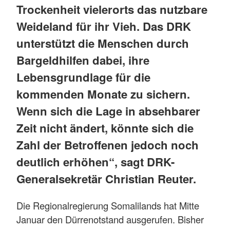
Trockenheit vielerorts das nutzbare
Weideland für ihr Vieh. Das DRK
unterstützt die Menschen durch
Bargeldhilfen dabei, ihre
Lebensgrundlage für die
kommenden Monate zu sichern.
Wenn sich die Lage in absehbarer
Zeit nicht ändert, könnte sich die
Zahl der Betroffenen jedoch noch
deutlich erhöhen“, sagt DRK-
Generalsekretär Christian Reuter.
Die Regionalregierung Somalilands hat Mitte
Januar den Dürrenotstand ausgerufen. Bisher