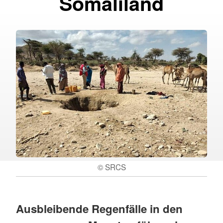
Somaliland
© SRCS
Ausbleibende Regenfälle in den