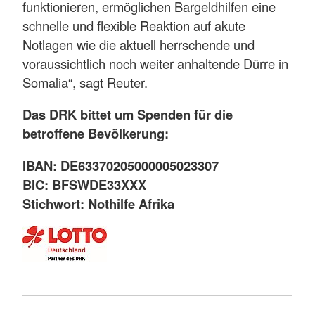
funktionieren, ermöglichen Bargeldhilfen eine
schnelle und flexible Reaktion auf akute
Notlagen wie die aktuell herrschende und
voraussichtlich noch weiter anhaltende Dürre in
Somalia“, sagt Reuter.
Das DRK bittet um Spenden für die
betroffene Bevölkerung:
IBAN: DE63370205000005023307
BIC: BFSWDE33XXX
Stichwort: Nothilfe Afrika