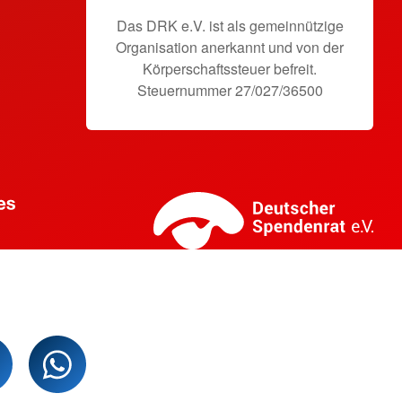
Das DRK e.V. ist als gemeinnützige
Organisation anerkannt und von der
Körperschaftssteuer befreit.
Steuernummer 27/027/36500