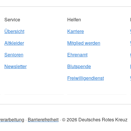
Service
Helfen
Übersicht
Karriere
Altkleider
Mitglied werden
Senioren
Ehrenamt
Newsletter
Blutspende
Freiwilligendienst
erarbeitung
Barrierefreiheit
© 2026 Deutsches Rotes Kreuz