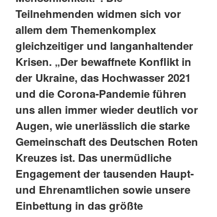
Teilnehmenden widmen sich vor
allem dem Themenkomplex
gleichzeitiger und langanhaltender
Krisen. „Der bewaffnete Konflikt in
der Ukraine, das Hochwasser 2021
und die Corona-Pandemie führen
uns allen immer wieder deutlich vor
Augen, wie unerlässlich die starke
Gemeinschaft des Deutschen Roten
Kreuzes ist. Das unermüdliche
Engagement der tausenden Haupt-
und Ehrenamtlichen sowie unsere
Einbettung in das größte