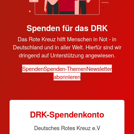
Spenden für das DRK
Das Rote Kreuz hilft Menschen in Not - in
Deutschland und in aller Welt. Hierfür sind wir
dringend auf Unterstützung angewiesen.
Spenden
Spenden-Themen
Newsletter
abonnieren
DRK-Spendenkonto
Deutsches Rotes Kreuz e.V