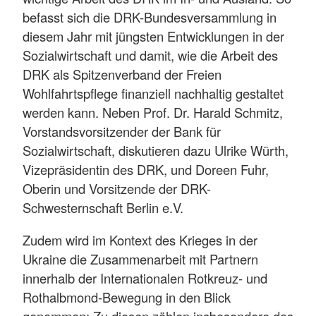
befasst sich die DRK-Bundesversammlung in
diesem Jahr mit jüngsten Entwicklungen in der
Sozialwirtschaft und damit, wie die Arbeit des
DRK als Spitzenverband der Freien
Wohlfahrtspflege finanziell nachhaltig gestaltet
werden kann. Neben Prof. Dr. Harald Schmitz,
Vorstandsvorsitzender der Bank für
Sozialwirtschaft, diskutieren dazu Ulrike Würth,
Vizepräsidentin des DRK, und Doreen Fuhr,
Oberin und Vorsitzende der DRK-
Schwesternschaft Berlin e.V.
Zudem wird im Kontext des Krieges in der
Ukraine die Zusammenarbeit mit Partnern
innerhalb der Internationalen Rotkreuz- und
Rothalbmond-Bewegung in den Blick
genommen: Zu diesen zählen insbesondere das