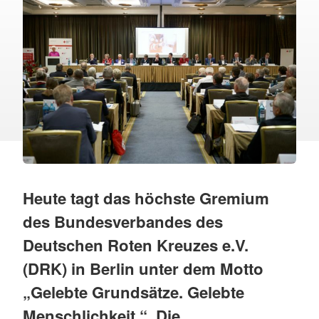
Heute tagt das höchste Gremium
des Bundesverbandes des
Deutschen Roten Kreuzes e.V.
(DRK) in Berlin unter dem Motto
„Gelebte Grundsätze. Gelebte
Menschlichkeit.“. Die