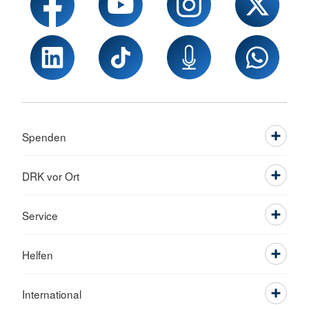
Spenden
DRK vor Ort
Service
Helfen
International