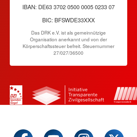
IBAN: DE63 3702 0500 0005 0233 07
BIC: BFSWDE33XXX
Das DRK e.V. ist als gemeinnützige
Organisation anerkannt und von der
Körperschaftssteuer befreit. Steuernummer
27/027/36500