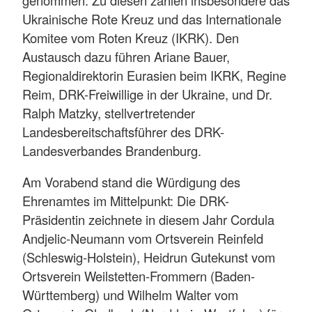
Ukrainische Rote Kreuz und das Internationale
Komitee vom Roten Kreuz (IKRK). Den
Austausch dazu führen Ariane Bauer,
Regionaldirektorin Eurasien beim IKRK, Regine
Reim, DRK-Freiwillige in der Ukraine, und Dr.
Ralph Matzky, stellvertretender
Landesbereitschaftsführer des DRK-
Landesverbandes Brandenburg.
Am Vorabend stand die Würdigung des
Ehrenamtes im Mittelpunkt: Die DRK-
Präsidentin zeichnete in diesem Jahr Cordula
Andjelic-Neumann vom Ortsverein Reinfeld
(Schleswig-Holstein), Heidrun Gutekunst vom
Ortsverein Weilstetten-Frommern (Baden-
Württemberg) und Wilhelm Walter vom