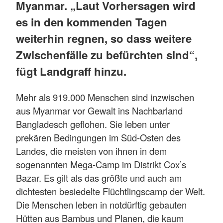
Myanmar. „Laut Vorhersagen wird
es in den kommenden Tagen
weiterhin regnen, so dass weitere
Zwischenfälle zu befürchten sind“,
fügt Landgraff hinzu.
Mehr als 919.000 Menschen sind inzwischen
aus Myanmar vor Gewalt ins Nachbarland
Bangladesch geflohen. Sie leben unter
prekären Bedingungen im Süd-Osten des
Landes, die meisten von ihnen in dem
sogenannten Mega-Camp im Distrikt Cox’s
Bazar. Es gilt als das größte und auch am
dichtesten besiedelte Flüchtlingscamp der Welt.
Die Menschen leben in notdürftig gebauten
Hütten aus Bambus und Planen, die kaum