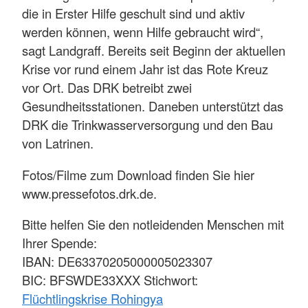
die in Erster Hilfe geschult sind und aktiv
werden können, wenn Hilfe gebraucht wird“,
sagt Landgraff. Bereits seit Beginn der aktuellen
Krise vor rund einem Jahr ist das Rote Kreuz
vor Ort. Das DRK betreibt zwei
Gesundheitsstationen. Daneben unterstützt das
DRK die Trinkwasserversorgung und den Bau
von Latrinen.
Fotos/Filme zum Download finden Sie hier
www.pressefotos.drk.de.
Bitte helfen Sie den notleidenden Menschen mit
Ihrer Spende:
IBAN: DE63370205000005023307
BIC: BFSWDE33XXX Stichwort:
Flüchtlingskrise Rohingya