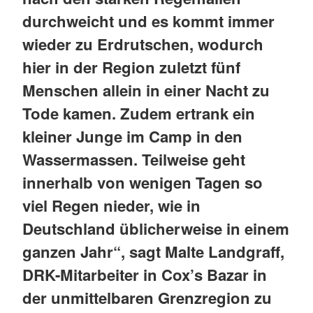
durchweicht und es kommt immer
wieder zu Erdrutschen, wodurch
hier in der Region zuletzt fünf
Menschen allein in einer Nacht zu
Tode kamen. Zudem ertrank ein
kleiner Junge im Camp in den
Wassermassen. Teilweise geht
innerhalb von wenigen Tagen so
viel Regen nieder, wie in
Deutschland üblicherweise in einem
ganzen Jahr“, sagt Malte Landgraff,
DRK-Mitarbeiter in Cox’s Bazar in
der unmittelbaren Grenzregion zu