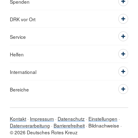
Spenden
DRK vor Ort
Service
Helfen
International
Bereiche
Kontakt
Impressum
Datenschutz
Einstellungen
Datenverarbeitung
Barrierefreiheit
Bildnachweise
© 2026 Deutsches Rotes Kreuz