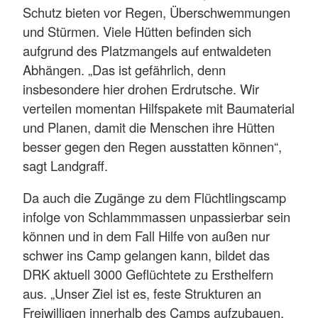
Schutz bieten vor Regen, Überschwemmungen
und Stürmen. Viele Hütten befinden sich
aufgrund des Platzmangels auf entwaldeten
Abhängen. „Das ist gefährlich, denn
insbesondere hier drohen Erdrutsche. Wir
verteilen momentan Hilfspakete mit Baumaterial
und Planen, damit die Menschen ihre Hütten
besser gegen den Regen ausstatten können“,
sagt Landgraff.
Da auch die Zugänge zu dem Flüchtlingscamp
infolge von Schlammmassen unpassierbar sein
können und in dem Fall Hilfe von außen nur
schwer ins Camp gelangen kann, bildet das
DRK aktuell 3000 Geflüchtete zu Ersthelfern
aus. „Unser Ziel ist es, feste Strukturen an
Freiwilligen innerhalb des Camps aufzubauen,