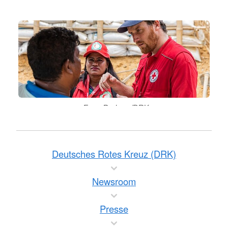
Foto: Breloer /DRK
Deutsches Rotes Kreuz (DRK)
Newsroom
Presse