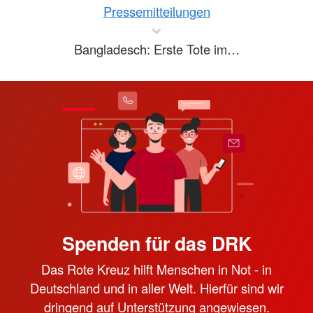
Pressemitteilungen
Bangladesch: Erste Tote im…
Spenden für das DRK
Das Rote Kreuz hilft Menschen in Not - in
Deutschland und in aller Welt. Hierfür sind wir
dringend auf Unterstützung angewiesen.