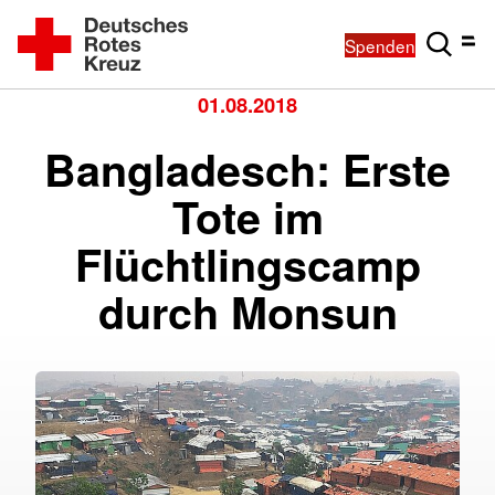
Spenden
01.08.2018
Bangladesch: Erste
Tote im
Flüchtlingscamp
durch Monsun