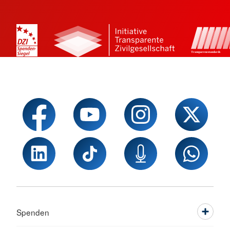
Spenden