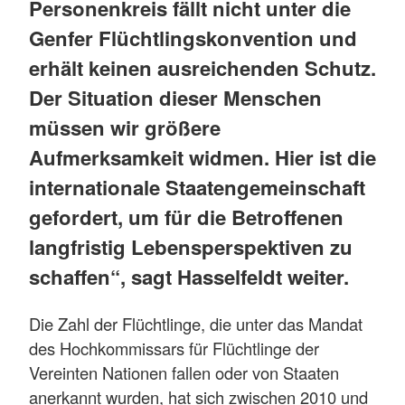
Personenkreis fällt nicht unter die
Genfer Flüchtlingskonvention und
erhält keinen ausreichenden Schutz.
Der Situation dieser Menschen
müssen wir größere
Aufmerksamkeit widmen. Hier ist die
internationale Staatengemeinschaft
gefordert, um für die Betroffenen
langfristig Lebensperspektiven zu
schaffen“, sagt Hasselfeldt weiter.
Die Zahl der Flüchtlinge, die unter das Mandat
des Hochkommissars für Flüchtlinge der
Vereinten Nationen fallen oder von Staaten
anerkannt wurden, hat sich zwischen 2010 und