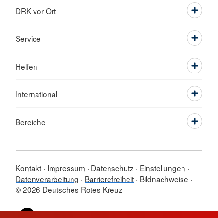
DRK vor Ort
Service
Helfen
International
Bereiche
Kontakt
Impressum
Datenschutz
Einstellungen
Datenverarbeitung
Barrierefreiheit
Bildnachweise
© 2026 Deutsches Rotes Kreuz
Sprache wechseln zu