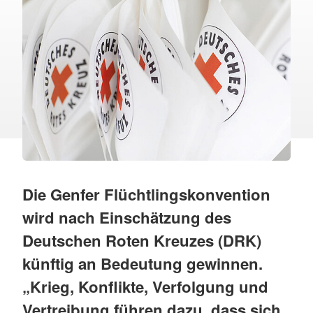
Die Genfer Flüchtlingskonvention
wird nach Einschätzung des
Deutschen Roten Kreuzes (DRK)
künftig an Bedeutung gewinnen.
„Krieg, Konflikte, Verfolgung und
Vertreibung führen dazu, dass sich