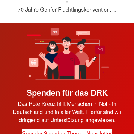
70 Jahre Genfer Flüchtlingskonvention:…
Spenden für das DRK
Das Rote Kreuz hilft Menschen in Not - in
Deutschland und in aller Welt. Hierfür sind wir
dringend auf Unterstützung angewiesen.
Spenden
Spenden-Themen
Newsletter