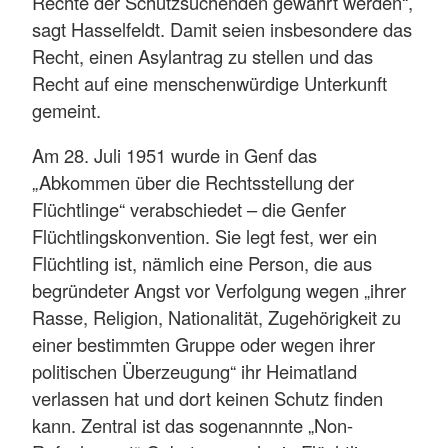
Rechte der Schutzsuchenden gewahrt werden“,
sagt Hasselfeldt. Damit seien insbesondere das
Recht, einen Asylantrag zu stellen und das
Recht auf eine menschenwürdige Unterkunft
gemeint.
Am 28. Juli 1951 wurde in Genf das
„Abkommen über die Rechtsstellung der
Flüchtlinge“ verabschiedet – die Genfer
Flüchtlingskonvention. Sie legt fest, wer ein
Flüchtling ist, nämlich eine Person, die aus
begründeter Angst vor Verfolgung wegen „ihrer
Rasse, Religion, Nationalität, Zugehörigkeit zu
einer bestimmten Gruppe oder wegen ihrer
politischen Überzeugung“ ihr Heimatland
verlassen hat und dort keinen Schutz finden
kann. Zentral ist das sogenannnte „Non-