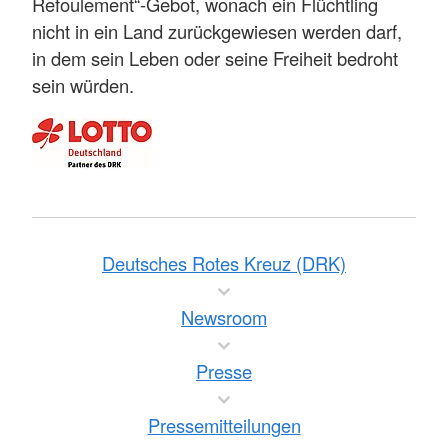
Refoulement“-Gebot, wonach ein Flüchtling
nicht in ein Land zurückgewiesen werden darf,
in dem sein Leben oder seine Freiheit bedroht
sein würden.
Deutsches Rotes Kreuz (DRK)
Newsroom
Presse
Pressemitteilungen