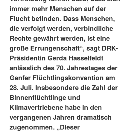
immer mehr Menschen auf der
Flucht befinden. Dass Menschen,
die verfolgt werden, verbindliche
Rechte gewährt werden, ist eine
große Errungenschaft“, sagt DRK-
Präsidentin Gerda Hasselfeldt
anlässlich des 70. Jahrestages der
Genfer Flüchtlingskonvention am
28. Juli. Insbesondere die Zahl der
Binnenflüchtlinge und
Klimavertriebene habe in den
vergangenen Jahren dramatisch
zugenommen. „Dieser