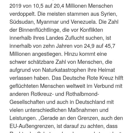
2019 von 10,5 auf 20,4 Millionen Menschen
verdoppelt. Die meisten stammen aus Syrien,
Südsudan, Myanmar und Venezuela. Die Zahl
der Binnenflüchtlinge, die vor Konflikten
innerhalb ihres Landes Zuflucht suchen, ist
innerhalb von zehn Jahren von 24,9 auf 45,7
Millionen angestiegen. Hinzu kommt eine
schwer schätzbare Zahl von Menschen, die
aufgrund von Naturkatastrophen ihre Heimat
verlassen haben. Das Deutsche Rote Kreuz hilft
geflüchteten Menschen weltweit im Verbund mit
anderen Rotkreuz- und Rothalbmond-
Gesellschaften und auch in Deutschland mit
vielen unterschiedlichen Maßnahmen und
Leistungen. „Gerade an den Grenzen, auch den
EU-Außengrenzen, ist darauf zu achten, dass