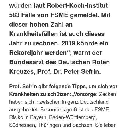
wurden laut Robert-Koch-Institut
583 Fälle von FSME gemeldet. Mit
dieser hohen Zahl an
Krankheitsfällen ist auch dieses
Jahr zu rechnen. 2019 könnte ein
Rekordjahr werden“, warnt der
Bundesarzt des Deutschen Roten
Kreuzes, Prof. Dr. Peter Sefrin.
Prof. Sefrin gibt folgende Tipps, um sich vor
Krankheiten zu schützen:
„Vorsorge:
Zecken
haben sich inzwischen in ganz Deutschland
ausgebreitet. Besonders groß ist das FSME-
Risiko in Bayern, Baden-Württemberg,
Südhessen, Thüringen und Sachsen. Sie leben