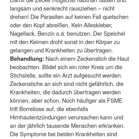
langsam und senkrecht rausziehen – nicht
drehen! Die Parasiten auf keinen Fall quetschen
oder den Kopf abreißen. Kein Alleskleber,
Nagellack, Benzin o.ä. benutzen. Der Speichel
mit den Keimen droht sonst in den Körper zu
gelangen und Krankheiten zu übertragen.
Behandlung:
Nach einem Zeckenstich die Haut
beobachten. Bildet sich ein roter Kreis um die
Stichstelle, sollte ein Arzt aufgesucht werden.
Zeckenstiche an sich sind nicht gefährlich, die
Krankheiten, die dadurch übertragen werden
können, aber schon. Noch häufiger als FSME
tritt Borreliose auf, die ebenfalls
Hirnhautentzündungen verursachen kann und
an der jährlich tausende Menschen erkranken.
Die Symptome bei beiden Krankheiten sind