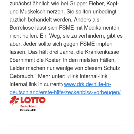
zunächst ähnlich wie bei Grippe: Fieber, Kopf-
und Muskelschmerzen. Sie sollten unbedingt
ärztlich behandelt werden. Anders als
Borreliose lässt sich FSME mit Medikamenten
nicht heilen. Ein Weg, sie zu verhindern, gibt es
aber: Jeder sollte sich gegen FSME impfen
lassen. Das hält drei Jahre, die Krankenkasse
übernimmt die Kosten in den meisten Fällen.
Leider machen nur wenige von diesem Schutz
Gebrauch.“ Mehr unter: <link internal-link
internal link in current>
www.drk.de/hilfe-in-
deutschland/erste-hilfe/zeckenbiss-vorbeugen/