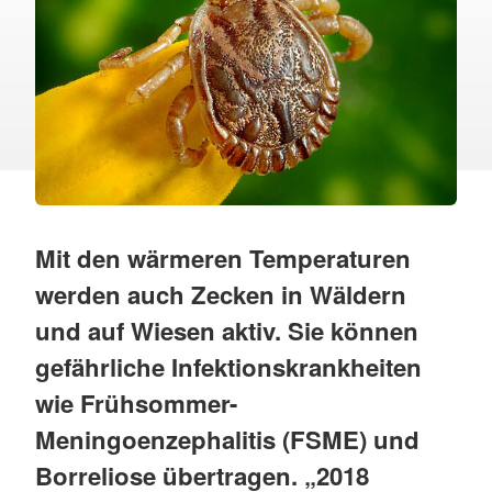
Mit den wärmeren Temperaturen
werden auch Zecken in Wäldern
und auf Wiesen aktiv. Sie können
gefährliche Infektionskrankheiten
wie Frühsommer-
Meningoenzephalitis (FSME) und
Borreliose übertragen. „2018