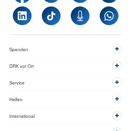
Spenden
DRK vor Ort
Service
Helfen
International