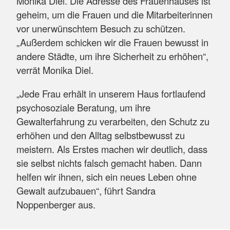
Monika Diel. Die Adresse des Frauenhauses ist
geheim, um die Frauen und die Mitarbeiterinnen
vor unerwünschtem Besuch zu schützen.
„Außerdem schicken wir die Frauen bewusst in
andere Städte, um ihre Sicherheit zu erhöhen“,
verrät Monika Diel.
„Jede Frau erhält in unserem Haus fortlaufend
psychosoziale Beratung, um ihre
Gewalterfahrung zu verarbeiten, den Schutz zu
erhöhen und den Alltag selbstbewusst zu
meistern. Als Erstes machen wir deutlich, dass
sie selbst nichts falsch gemacht haben. Dann
helfen wir ihnen, sich ein neues Leben ohne
Gewalt aufzubauen“, führt Sandra
Noppenberger aus.