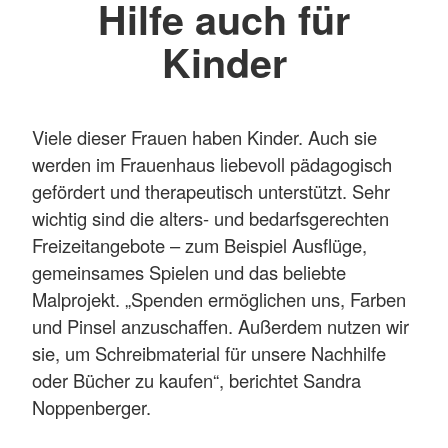
Hilfe auch für
Kinder
Viele dieser Frauen haben Kinder. Auch sie
werden im Frauenhaus liebevoll pädagogisch
gefördert und therapeutisch unterstützt. Sehr
wichtig sind die alters- und bedarfsgerechten
Freizeitangebote – zum Beispiel Ausflüge,
gemeinsames Spielen und das beliebte
Malprojekt. „Spenden ermöglichen uns, Farben
und Pinsel anzuschaffen. Außerdem nutzen wir
sie, um Schreibmaterial für unsere Nachhilfe
oder Bücher zu kaufen“, berichtet Sandra
Noppenberger.