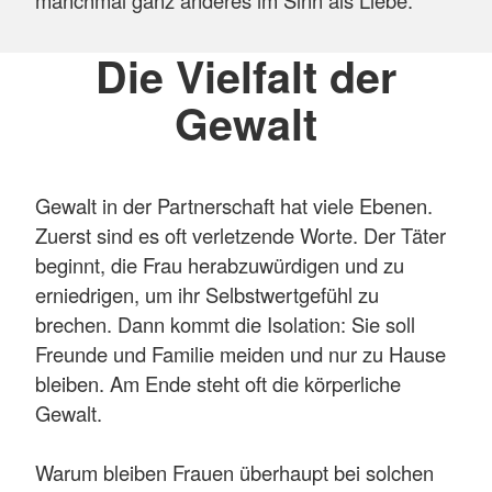
Die Vielfalt der
Gewalt
Gewalt in der Partnerschaft hat viele Ebenen.
Zuerst sind es oft verletzende Worte. Der Täter
beginnt, die Frau herabzuwürdigen und zu
erniedrigen, um ihr Selbstwertgefühl zu
brechen. Dann kommt die Isolation: Sie soll
Freunde und Familie meiden und nur zu Hause
bleiben. Am Ende steht oft die körperliche
Gewalt.
Warum bleiben Frauen überhaupt bei solchen