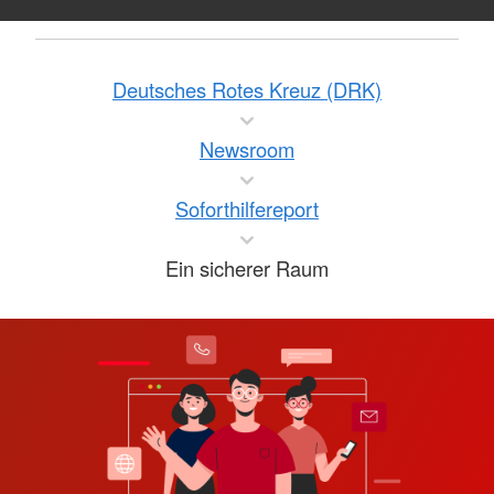
Deutsches Rotes Kreuz (DRK)
Newsroom
Soforthilfereport
Ein sicherer Raum