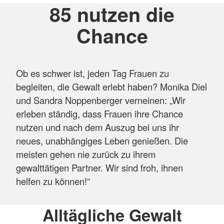
85 nutzen die
Chance
Ob es schwer ist, jeden Tag Frauen zu
begleiten, die Gewalt erlebt haben? Monika Diel
und Sandra Noppenberger verneinen: „Wir
erleben ständig, dass Frauen ihre Chance
nutzen und nach dem Auszug bei uns ihr
neues, unabhängiges Leben genießen. Die
meisten gehen nie zurück zu ihrem
gewalttätigen Partner. Wir sind froh, ihnen
helfen zu können!“
Alltägliche Gewalt