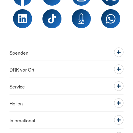
Spenden
DRK vor Ort
Service
Helfen
International