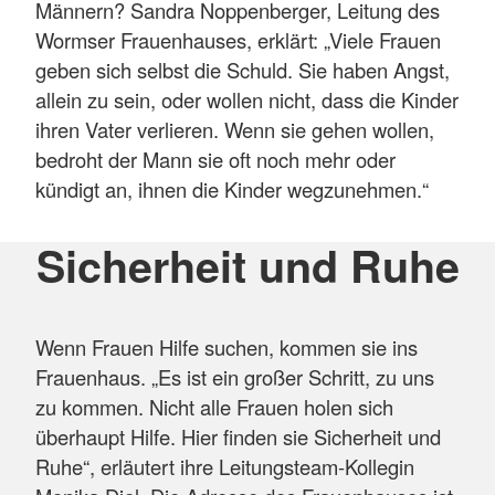
Männern? Sandra Noppenberger, Leitung des
Wormser Frauenhauses, erklärt: „Viele Frauen
geben sich selbst die Schuld. Sie haben Angst,
allein zu sein, oder wollen nicht, dass die Kinder
ihren Vater verlieren. Wenn sie gehen wollen,
bedroht der Mann sie oft noch mehr oder
kündigt an, ihnen die Kinder wegzunehmen.“
Sicherheit und Ruhe
Wenn Frauen Hilfe suchen, kommen sie ins
Frauenhaus. „Es ist ein großer Schritt, zu uns
zu kommen. Nicht alle Frauen holen sich
überhaupt Hilfe. Hier finden sie Sicherheit und
Ruhe“, erläutert ihre Leitungsteam-Kollegin