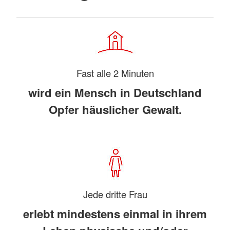
Fast alle 2 Minuten
wird ein Mensch in Deutschland
Opfer häuslicher Gewalt.
Jede dritte Frau
erlebt mindestens einmal in ihrem