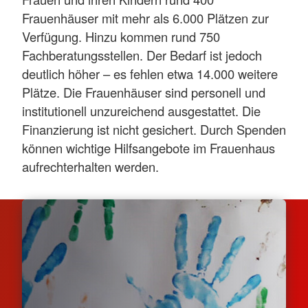
Frauenhäuser mit mehr als 6.000 Plätzen zur
Verfügung. Hinzu kommen rund 750
Fachberatungsstellen. Der Bedarf ist jedoch
deutlich höher – es fehlen etwa 14.000 weitere
Plätze. Die Frauenhäuser sind personell und
institutionell unzureichend ausgestattet. Die
Finanzierung ist nicht gesichert. Durch Spenden
können wichtige Hilfsangebote im Frauenhaus
aufrechterhalten werden.