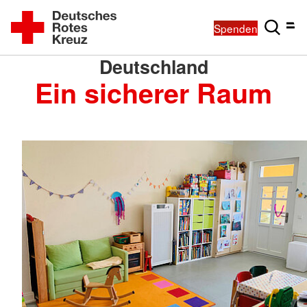
Spenden
Deutschland
Ein sicherer Raum