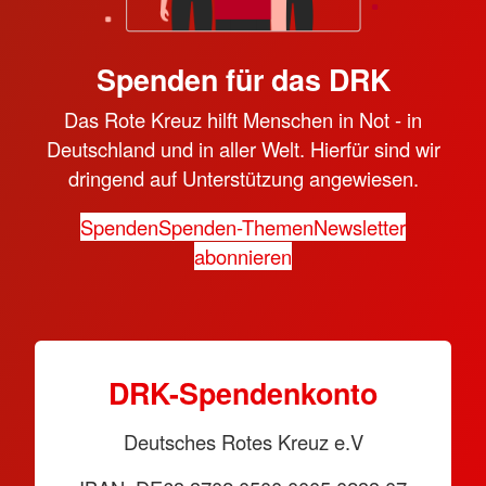
Spenden für das DRK
Das Rote Kreuz hilft Menschen in Not - in
Deutschland und in aller Welt. Hierfür sind wir
dringend auf Unterstützung angewiesen.
Spenden
Spenden-Themen
Newsletter
abonnieren
DRK-Spendenkonto
Deutsches Rotes Kreuz e.V