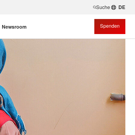
Suche
DE
Spenden
Newsroom