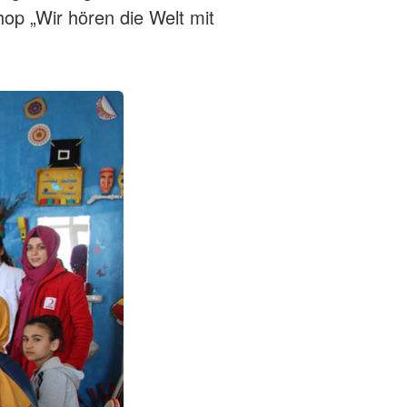
op „Wir hören die Welt mit