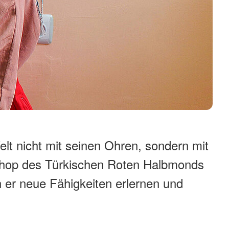
elt nicht mit seinen Ohren, sondern mit
shop des Türkischen Roten Halbmonds
 er neue Fähigkeiten erlernen und