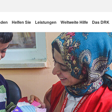
nden
Helfen Sie
Leistungen
Weltweite Hilfe
Das DRK