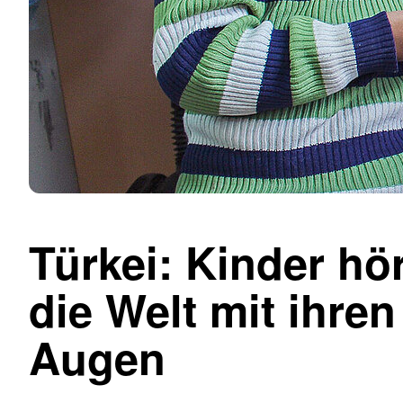
Türkei: Kinder hö
die Welt mit ihren
Augen