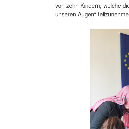
von zehn Kindern, welche di
unseren Augen“ teilzunehme