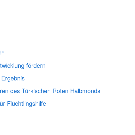
!“
twicklung fördern
 Ergebnis
ren des Türkischen Roten Halbmonds
 Flüchtlingshilfe