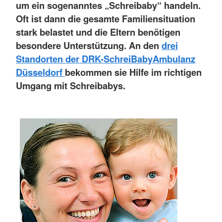
um ein sogenanntes „Schreibaby“ handeln.
Oft ist dann die gesamte Familiensituation
stark belastet und die Eltern benötigen
besondere Unterstützung. An den
drei
Standorten der DRK-SchreiBabyAmbulanz
Düsseldorf
bekommen sie Hilfe im richtigen
Umgang mit Schreibabys.