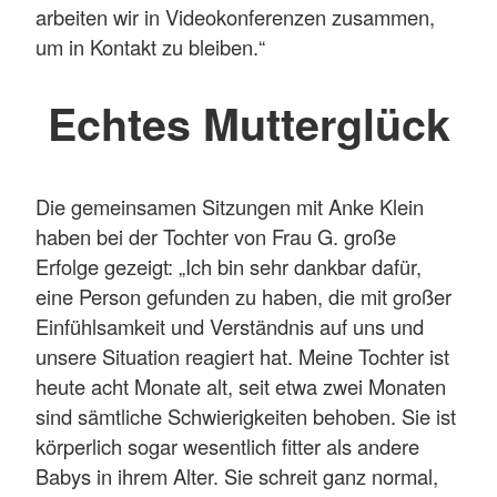
arbeiten wir in Videokonferenzen zusammen,
um in Kontakt zu bleiben.“
Echtes Mutterglück
Die gemeinsamen Sitzungen mit Anke Klein
haben bei der Tochter von Frau G. große
Erfolge gezeigt: „Ich bin sehr dankbar dafür,
eine Person gefunden zu haben, die mit großer
Einfühlsamkeit und Verständnis auf uns und
unsere Situation reagiert hat. Meine Tochter ist
heute acht Monate alt, seit etwa zwei Monaten
sind sämtliche Schwierigkeiten behoben. Sie ist
körperlich sogar wesentlich fitter als andere
Babys in ihrem Alter. Sie schreit ganz normal,