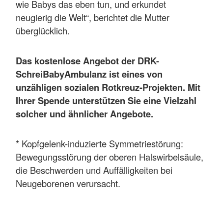
wie Babys das eben tun, und erkundet
neugierig die Welt“, berichtet die Mutter
überglücklich.
Das kostenlose Angebot der DRK-
SchreiBabyAmbulanz ist eines von
unzähligen sozialen Rotkreuz-Projekten. Mit
Ihrer Spende unterstützen Sie eine Vielzahl
solcher und ähnlicher Angebote.
* Kopfgelenk-induzierte Symmetriestörung:
Bewegungsstörung der oberen Halswirbelsäule,
die Beschwerden und Auffälligkeiten bei
Neugeborenen verursacht.