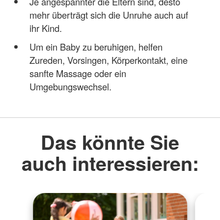
Je angespannter die Eltern sind, desto
mehr überträgt sich die Unruhe auch auf
ihr Kind.
Um ein Baby zu beruhigen, helfen
Zureden, Vorsingen, Körperkontakt, eine
sanfte Massage oder ein
Umgebungswechsel.
Das könnte Sie
auch interessieren: