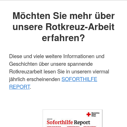
Möchten Sie mehr über
unsere Rotkreuz-Arbeit
erfahren?
Diese und viele weitere Informationen und
Geschichten über unsere spannende
Rotkreuzarbeit lesen Sie in unserem viermal
jährlich erscheinenden
SOFORTHILFE
REPORT
.