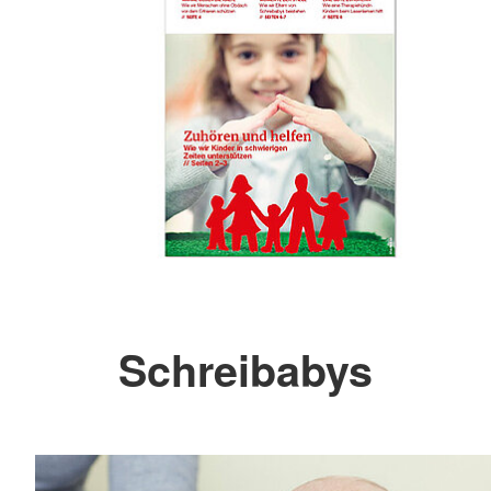
Schreibabys