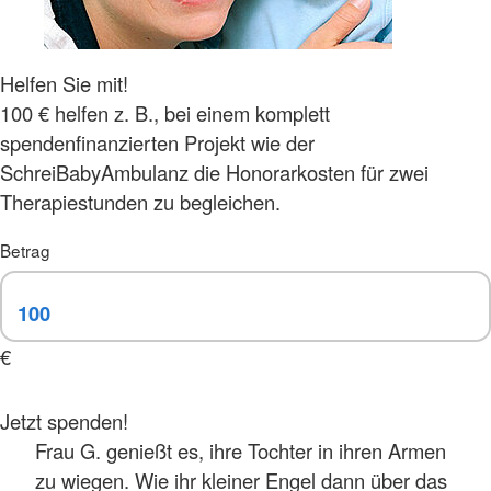
Helfen Sie mit!
100 € helfen z. B., bei einem komplett
spendenfinanzierten Projekt wie der
SchreiBabyAmbulanz die Honorarkosten für zwei
Therapiestunden zu begleichen.
Betrag
€
Jetzt spenden!
Frau G. genießt es, ihre Tochter in ihren Armen
zu wiegen. Wie ihr kleiner Engel dann über das