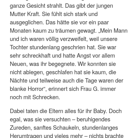
ganze Gesicht strahlt. Das gibt der jungen
Mutter Kraft. Sie fühlt sich stark und
ausgeglichen. Das hätte sie vor ein paar
Monaten kaum zu träumen gewagt. „Mein Mann
und ich waren völlig verzweifelt, weil unsere
Tochter stundenlang geschrien hat. Sie war
sehr schreckhaft und hatte Angst vor allem
Neuen, was ihr begegnete. Wir konnten sie
nicht ablegen, geschlafen hat sie kaum, die
Nächte und teilweise auch die Tage waren der
blanke Horror“, erinnert sich Frau G. immer
noch mit Schrecken.
Dabei taten die Eltern alles für ihr Baby. Doch
egal, was sie versuchten – beruhigendes
Zureden, sanftes Schaukeln, stundenlanges
Herumtragen und vieles mehr – nichts brachte