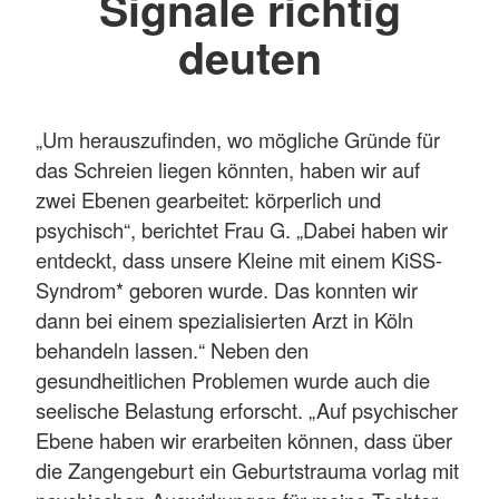
Signale richtig
deuten
„Um herauszufinden, wo mögliche Gründe für
das Schreien liegen könnten, haben wir auf
zwei Ebenen gearbeitet: körperlich und
psychisch“, berichtet Frau G. „Dabei haben wir
entdeckt, dass unsere Kleine mit einem KiSS-
Syndrom* geboren wurde. Das konnten wir
dann bei einem spezialisierten Arzt in Köln
behandeln lassen.“ Neben den
gesundheitlichen Problemen wurde auch die
seelische Belastung erforscht. „Auf psychischer
Ebene haben wir erarbeiten können, dass über
die Zangengeburt ein Geburtstrauma vorlag mit