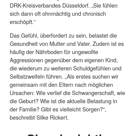
DRK-Kreisverbandes Düsseldorf. „Sie fühlen
sich dann oft ohnmächtig und chronisch
erschöpft.“
Das Gefühl, überfordert zu sein, belastet die
Gesundheit von Mutter und Vater. Zudem ist es
häufig der Nährboden für ungewollte
Aggressionen gegenüber dem eigenen Kind,
die wiederum zu weiteren Schuldgefühlen und
Selbstzweifeln führen. „Als erstes suchen wir
gemeinsam mit den Eltern nach möglichen
Ursachen: Wie verlief die Schwangerschaft, wie
die Geburt? Wie ist die aktuelle Belastung in
der Familie? Gibt es vielleicht Sorgen?“,
beschreibt Silke Rickert.