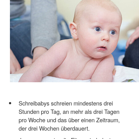
Schreibabys schreien mindestens drei
Stunden pro Tag, an mehr als drei Tagen
pro Woche und das über einen Zeitraum,
der drei Wochen überdauert.