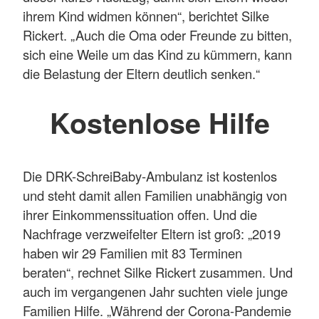
ihrem Kind widmen können“, berichtet Silke
Rickert. „Auch die Oma oder Freunde zu bitten,
sich eine Weile um das Kind zu kümmern, kann
die Belastung der Eltern deutlich senken.“
Kostenlose Hilfe
Die DRK-SchreiBaby-Ambulanz ist kostenlos
und steht damit allen Familien unabhängig von
ihrer Einkommenssituation offen. Und die
Nachfrage verzweifelter Eltern ist groß: „2019
haben wir 29 Familien mit 83 Terminen
beraten“, rechnet Silke Rickert zusammen. Und
auch im vergangenen Jahr suchten viele junge
Familien Hilfe. „Während der Corona-Pandemie