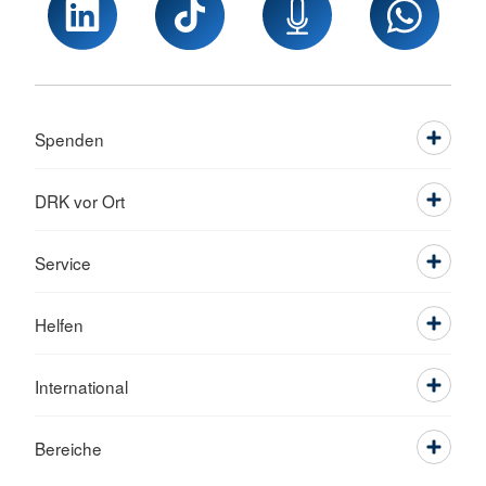
Spenden
DRK vor Ort
Service
Helfen
International
Bereiche