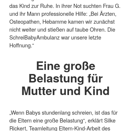
das Kind zur Ruhe. In ihrer Not suchten Frau G.
und ihr Mann professionelle Hilfe: „Bei Ärzten,
Osteopathen, Hebamme kamen wir zunächst
nicht weiter und stießen auf taube Ohren. Die
SchreiBabyAmbulanz war unsere letzte
Hoffnung.“
Eine große
Belastung für
Mutter und Kind
„Wenn Babys stundenlang schreien, ist das für
die Eltern eine große Belastung“, erklärt Silke
Rickert, Teamleitung Eltern-Kind-Arbeit des