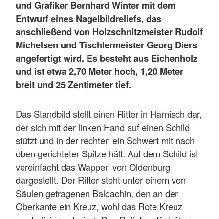
und Grafiker Bernhard Winter mit dem
Entwurf eines Nagelbildreliefs, das
anschließend von Holzschnitzmeister Rudolf
Michelsen und Tischlermeister Georg Diers
angefertigt wird. Es besteht aus Eichenholz
und ist etwa 2,70 Meter hoch, 1,20 Meter
breit und 25 Zentimeter tief.
Das Standbild stellt einen Ritter in Harnisch dar,
der sich mit der linken Hand auf einen Schild
stützt und in der rechten ein Schwert mit nach
oben gerichteter Spitze hält. Auf dem Schild ist
vereinfacht das Wappen von Oldenburg
dargestellt. Der Ritter steht unter einem von
Säulen getragenen Baldachin, den an der
Oberkante ein Kreuz, wohl das Rote Kreuz