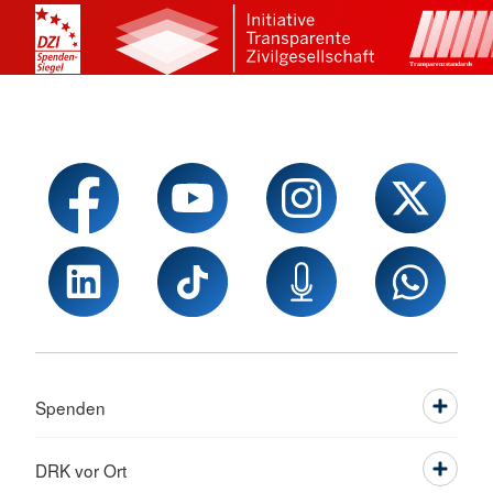
Spenden
DRK vor Ort