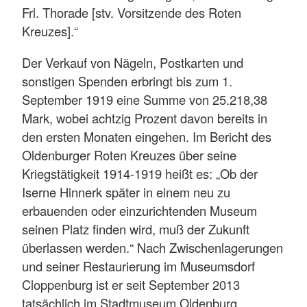
Frl. Thorade [stv. Vorsitzende des Roten
Kreuzes].“
Der Verkauf von Nägeln, Postkarten und
sonstigen Spenden erbringt bis zum 1.
September 1919 eine Summe von 25.218,38
Mark, wobei achtzig Prozent davon bereits in
den ersten Monaten eingehen. Im Bericht des
Oldenburger Roten Kreuzes über seine
Kriegstätigkeit 1914-1919 heißt es: „Ob der
Iserne Hinnerk später in einem neu zu
erbauenden oder einzurichtenden Museum
seinen Platz finden wird, muß der Zukunft
überlassen werden.“ Nach Zwischenlagerungen
und seiner Restaurierung im Museumsdorf
Cloppenburg ist er seit September 2013
tatsächlich im Stadtmuseum Oldenburg