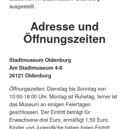
ausgestellt.
Adresse und
Öffnungszeiten
Stadtmuseum Oldenburg
Am Stadtmuseum 4-8
26121 Oldenburg
Öffnungszeiten:
Dienstag bis Sonntag von
10:00-18:00 Uhr. Montag ist Ruhetag, ferner ist
das Museum an einigen Feiertagen
geschlossen. Der Eintritt beträgt für
Erwachsene drei Euro, ermäßigt 1,50 Euro.
Kinder und Jugendliche haben freien Eintritt.