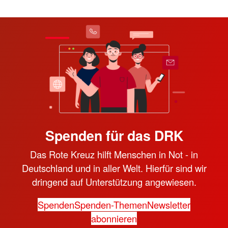
Spenden für das DRK
Das Rote Kreuz hilft Menschen in Not - in
Deutschland und in aller Welt. Hierfür sind wir
dringend auf Unterstützung angewiesen.
Spenden
Spenden-Themen
Newsletter
abonnieren