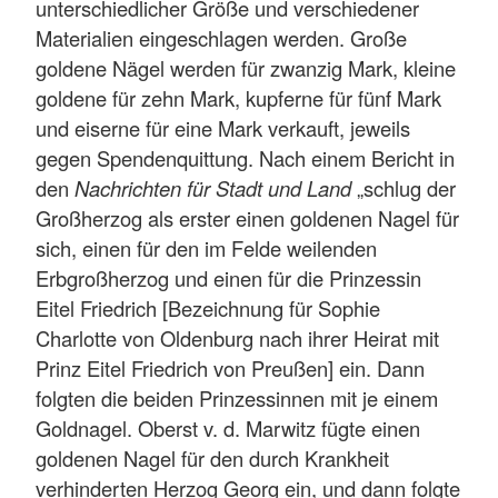
unterschiedlicher Größe und verschiedener
Materialien eingeschlagen werden. Große
goldene Nägel werden für zwanzig Mark, kleine
goldene für zehn Mark, kupferne für fünf Mark
und eiserne für eine Mark verkauft, jeweils
gegen Spendenquittung. Nach einem Bericht in
den
Nachrichten für Stadt und Land
„schlug der
Großherzog als erster einen goldenen Nagel für
sich, einen für den im Felde weilenden
Erbgroßherzog und einen für die Prinzessin
Eitel Friedrich [Bezeichnung für Sophie
Charlotte von Oldenburg nach ihrer Heirat mit
Prinz Eitel Friedrich von Preußen] ein. Dann
folgten die beiden Prinzessinnen mit je einem
Goldnagel. Oberst v. d. Marwitz fügte einen
goldenen Nagel für den durch Krankheit
verhinderten Herzog Georg ein, und dann folgte