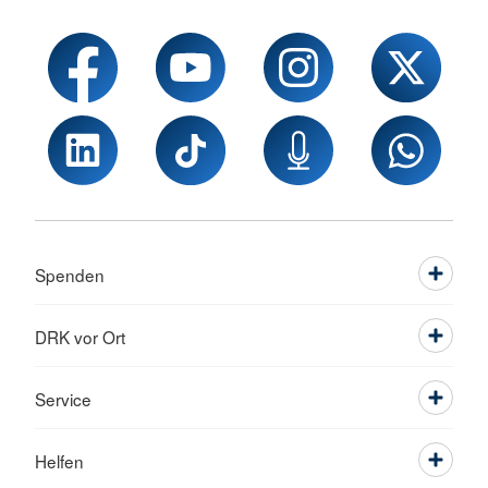
Spenden
DRK vor Ort
Service
Helfen