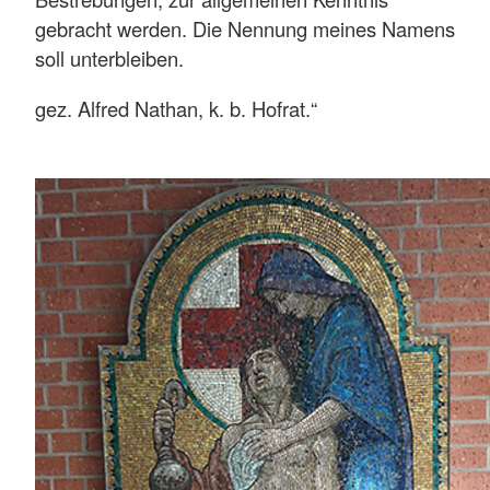
gebracht werden. Die Nennung meines Namens
soll unterbleiben.
gez. Alfred Nathan, k. b. Hofrat.“