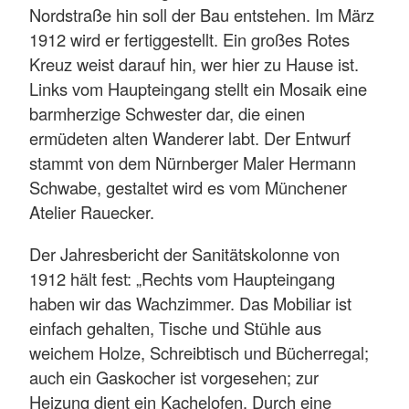
Nordstraße hin soll der Bau entstehen. Im März
1912 wird er fertiggestellt. Ein großes Rotes
Kreuz weist darauf hin, wer hier zu Hause ist.
Links vom Haupteingang stellt ein Mosaik eine
barmherzige Schwester dar, die einen
ermüdeten alten Wanderer labt. Der Entwurf
stammt von dem Nürnberger Maler Hermann
Schwabe, gestaltet wird es vom Münchener
Atelier Rauecker.
Der Jahresbericht der Sanitätskolonne von
1912 hält fest: „Rechts vom Haupteingang
haben wir das Wachzimmer. Das Mobiliar ist
einfach gehalten, Tische und Stühle aus
weichem Holze, Schreibtisch und Bücherregal;
auch ein Gaskocher ist vorgesehen; zur
Heizung dient ein Kachelofen. Durch eine