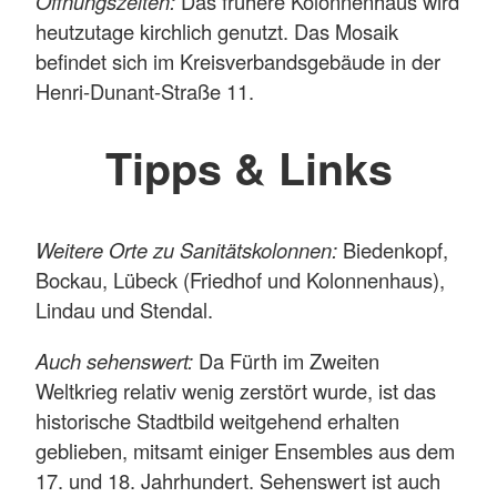
Öffnungszeiten:
Das frühere Kolonnenhaus wird
heutzutage kirchlich genutzt. Das Mosaik
befindet sich im Kreisverbandsgebäude in der
Henri-Dunant-Straße 11.
Tipps & Links
Weitere Orte zu Sanitätskolonnen:
Biedenkopf,
Bockau, Lübeck (Friedhof und Kolonnenhaus),
Lindau und Stendal.
Auch sehenswert:
Da Fürth im Zweiten
Weltkrieg relativ wenig zerstört wurde, ist das
historische Stadtbild weitgehend erhalten
geblieben, mitsamt einiger Ensembles aus dem
17. und 18. Jahrhundert. Sehenswert ist auch