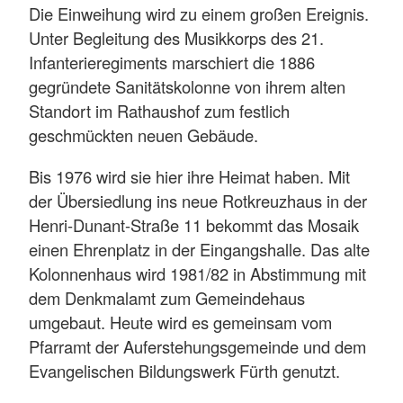
Die Einweihung wird zu einem großen Ereignis.
Unter Begleitung des Musikkorps des 21.
Infanterieregiments marschiert die 1886
gegründete Sanitätskolonne von ihrem alten
Standort im Rathaushof zum festlich
geschmückten neuen Gebäude.
Bis 1976 wird sie hier ihre Heimat haben. Mit
der Übersiedlung ins neue Rotkreuzhaus in der
Henri-Dunant-Straße 11 bekommt das Mosaik
einen Ehrenplatz in der Eingangshalle. Das alte
Kolonnenhaus wird 1981/82 in Abstimmung mit
dem Denkmalamt zum Gemeindehaus
umgebaut. Heute wird es gemeinsam vom
Pfarramt der Auferstehungsgemeinde und dem
Evangelischen Bildungswerk Fürth genutzt.