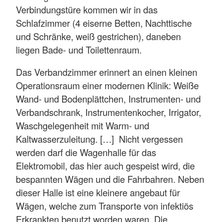
Verbindungstüre kommen wir in das
Schlafzimmer (4 eiserne Betten, Nachttische
und Schränke, weiß gestrichen), daneben
liegen Bade- und Toilettenraum.
Das Verbandzimmer erinnert an einen kleinen
Operationsraum einer modernen Klinik: Weiße
Wand- und Bodenplättchen, Instrumenten- und
Verbandschrank, Instrumentenkocher, Irrigator,
Waschgelegenheit mit Warm- und
Kaltwasserzuleitung. […] Nicht vergessen
werden darf die Wagenhalle für das
Elektromobil, das hier auch gespeist wird, die
bespannten Wägen und die Fahrbahren. Neben
dieser Halle ist eine kleinere angebaut für
Wägen, welche zum Transporte von infektiös
Erkrankten benutzt worden waren. Die