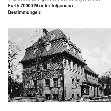
Fürth 70000 M unter folgenden
Bestimmungen: