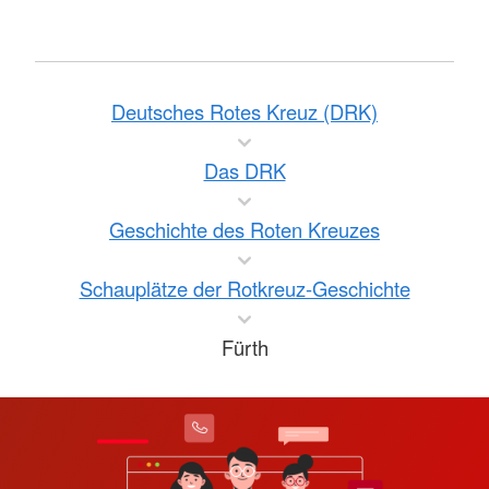
Deutsches Rotes Kreuz (DRK)
Das DRK
Geschichte des Roten Kreuzes
Schauplätze der Rotkreuz-Geschichte
Fürth