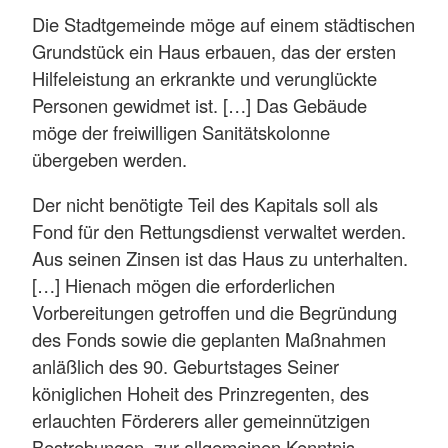
Die Stadtgemeinde möge auf einem städtischen
Grundstück ein Haus erbauen, das der ersten
Hilfeleistung an erkrankte und verunglückte
Personen gewidmet ist. […] Das Gebäude
möge der freiwilligen Sanitätskolonne
übergeben werden.
Der nicht benötigte Teil des Kapitals soll als
Fond für den Rettungsdienst verwaltet werden.
Aus seinen Zinsen ist das Haus zu unterhalten.
[…] Hienach mögen die erforderlichen
Vorbereitungen getroffen und die Begründung
des Fonds sowie die geplanten Maßnahmen
anläßlich des 90. Geburtstages Seiner
königlichen Hoheit des Prinzregenten, des
erlauchten Förderers aller gemeinnützigen
Bestrebungen, zur allgemeinen Kenntnis