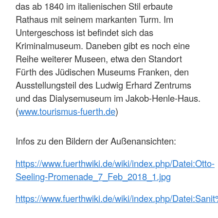
das ab 1840 im italienischen Stil erbaute
Rathaus mit seinem markanten Turm. Im
Untergeschoss ist befindet sich das
Kriminalmuseum. Daneben gibt es noch eine
Reihe weiterer Museen, etwa den Standort
Fürth des Jüdischen Museums Franken, den
Ausstellungsteil des Ludwig Erhard Zentrums
und das Dialysemuseum im Jakob-Henle-Haus.
(
www.tourismus-fuerth.de
)
Infos zu den Bildern der Außenansichten:
https://www.fuerthwiki.de/wiki/index.php/Datei:Otto-
Seeling-Promenade_7_Feb_2018_1.jpg
https://www.fuerthwiki.de/wiki/index.php/Datei:S