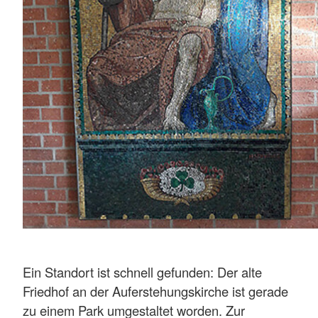
Ein Standort ist schnell gefunden: Der alte
Friedhof an der Auferstehungskirche ist gerade
zu einem Park umgestaltet worden. Zur