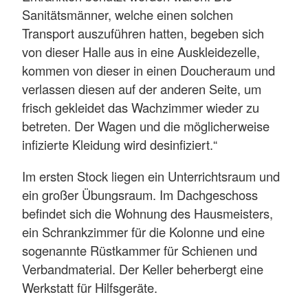
Sanitätsmänner, welche einen solchen
Transport auszuführen hatten, begeben sich
von dieser Halle aus in eine Auskleidezelle,
kommen von dieser in einen Doucheraum und
verlassen diesen auf der anderen Seite, um
frisch gekleidet das Wachzimmer wieder zu
betreten. Der Wagen und die möglicherweise
infizierte Kleidung wird desinfiziert.“
Im ersten Stock liegen ein Unterrichtsraum und
ein großer Übungsraum. Im Dachgeschoss
befindet sich die Wohnung des Hausmeisters,
ein Schrankzimmer für die Kolonne und eine
sogenannte Rüstkammer für Schienen und
Verbandmaterial. Der Keller beherbergt eine
Werkstatt für Hilfsgeräte.