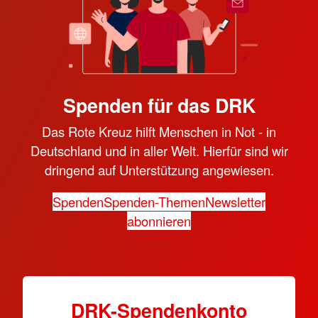
Spenden für das DRK
Das Rote Kreuz hilft Menschen in Not - in
Deutschland und in aller Welt. Hierfür sind wir
dringend auf Unterstützung angewiesen.
Spenden
Spenden-Themen
Newsletter
abonnieren
DRK-Spendenkonto