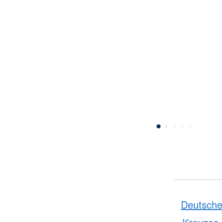
Deutsche