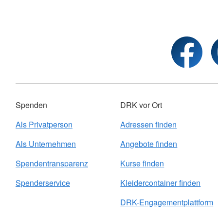
Spenden
DRK vor Ort
Als Privatperson
Adressen finden
Als Unternehmen
Angebote finden
Spendentransparenz
Kurse finden
Spenderservice
Kleidercontainer finden
DRK-Engagementplattform