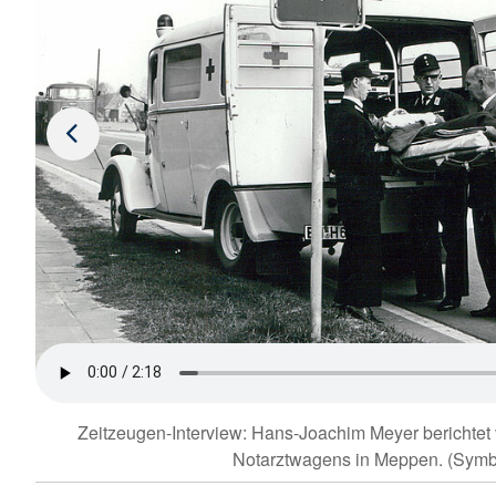
Zeitzeugen-Interview: Hans-Joachim Meyer berichtet
Notarztwagens in Meppen. (Symbo