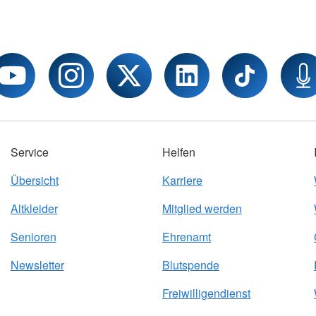
Service
Helfen
Übersicht
Karriere
Altkleider
Mitglied werden
Senioren
Ehrenamt
Newsletter
Blutspende
Freiwilligendienst