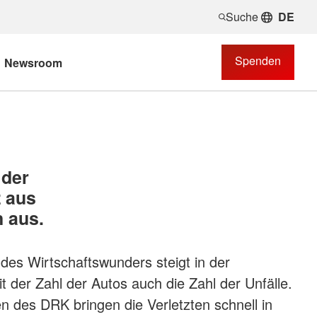
Suche
DE
Spenden
Newsroom
 der
z aus
 aus.
des Wirtschaftswunders steigt in der
t der Zahl der Autos auch die Zahl der Unfälle.
 des DRK bringen die Verletzten schnell in