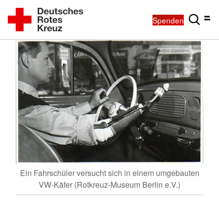
Spenden
Ein Fahrschüler versucht sich in einem umgebauten
VW-Käfer (Rotkreuz-Museum Berlin e.V.)
Ein