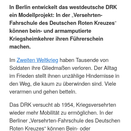
In Berlin entwickelt das westdeutsche DRK
ein Modellprojekt: In der
„
Versehrten-
Fahrschule des Deutschen Roten Kreuzes
“
können bein- und armamputierte
Kriegsheimkehrer ihren Führerschein
machen.
Im
Zweiten Weltkrieg
haben Tausende von
Soldaten ihre Gliedmaßen verloren. Der Alltag
im Frieden stellt ihnen unzählige Hindernisse in
den Weg, die kaum zu überwinden sind. Viele
verarmen und gehen betteln.
Das DRK versucht ab 1954, Kriegsversehrten
wieder mehr Mobilität zu ermöglichen. In der
Berliner „Versehrten-Fahrschule des Deutschen
Roten Kreuzes“ können Bein- oder