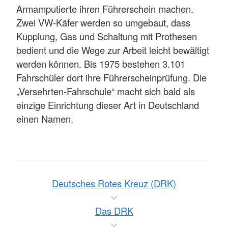
Armamputierte ihren Führerschein machen.
Zwei VW-Käfer werden so umgebaut, dass
Kupplung, Gas und Schaltung mit Prothesen
bedient und die Wege zur Arbeit leicht bewältigt
werden können. Bis 1975 bestehen 3.101
Fahrschüler dort ihre Führerscheinprüfung. Die
„Versehrten-Fahrschule“ macht sich bald als
einzige Einrichtung dieser Art in Deutschland
einen Namen.
Deutsches Rotes Kreuz (DRK)
Das DRK