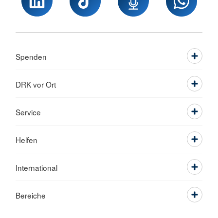
Spenden
DRK vor Ort
Service
Helfen
International
Bereiche