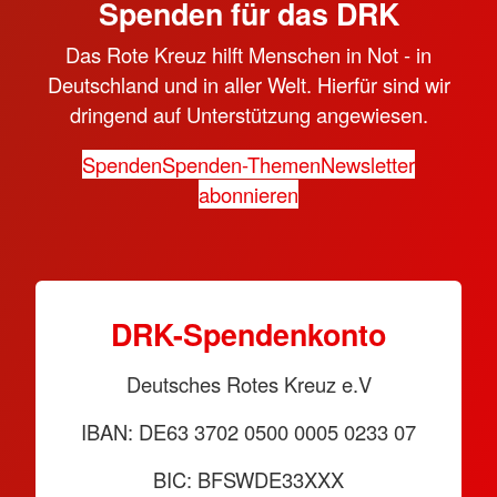
Spenden für das DRK
Das Rote Kreuz hilft Menschen in Not - in
Deutschland und in aller Welt. Hierfür sind wir
dringend auf Unterstützung angewiesen.
Spenden
Spenden-Themen
Newsletter
abonnieren
DRK-Spendenkonto
Deutsches Rotes Kreuz e.V
IBAN: DE63 3702 0500 0005 0233 07
BIC: BFSWDE33XXX