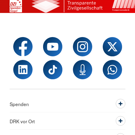
Spenden
DRK vor Ort