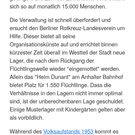
sich so auf monatlich 15.000 Menschen.
Die Verwaltung ist schnell überfordert und
ersucht den Berliner Rotkreuz-Landesverein um
Hilfe. Dieser bietet all seine
Organisationskünste auf und errichtet binnen
kürzester Zeit überall im Westteil der Stadt neue
Lager, die nach dem Rückgang der
Flüchtlingswelle wieder "eingemottet" werden.
Allein das "Heim Dunant" am Anhalter Bahnhof
bietet Platz für 1.550 Flüchtlinge. Dass die
Verhältnisse in den Lagern nicht immer optimal
sind, ist der unberechenbaren Lage geschuldet.
Einige Musterlager mit Kindergärten gelten aber
als vorbildlich.
Während des
Volksaufstands 1953
kommt es