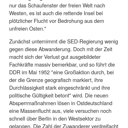
nur das Schaufenster der freien Welt nach
Westen, es ist auch die rettende Insel bei
plötzlicher Flucht vor Bedrohung aus dem
unfreien Osten."
Zunächst unternimmt die SED-Regierung wenig
gegen diese Abwanderung. Doch mit der Zeit
macht sich der Verlust gut ausgebildeter
Fachkräfte massiv bemerkbar, und so führt die
DDR im Mai 1952 "eine Großaktion durch, bei
der die Grenze geografisch markiert, ihre
Durchlässigkeit stark eingeschränkt und ihre
politische Gültigkeit betont" wird. Die neuen
Absperrmaßnahmen lösen in Ostdeutschland
eine Massenflucht aus, viele versuchen noch
schnell über Berlin in den Westsektor zu
gelangen. Die Zahl der Zuwanderer verdreifacht