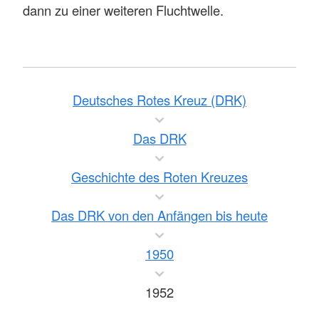
dann zu einer weiteren Fluchtwelle.
Deutsches Rotes Kreuz (DRK)
Das DRK
Geschichte des Roten Kreuzes
Das DRK von den Anfängen bis heute
1950
1952