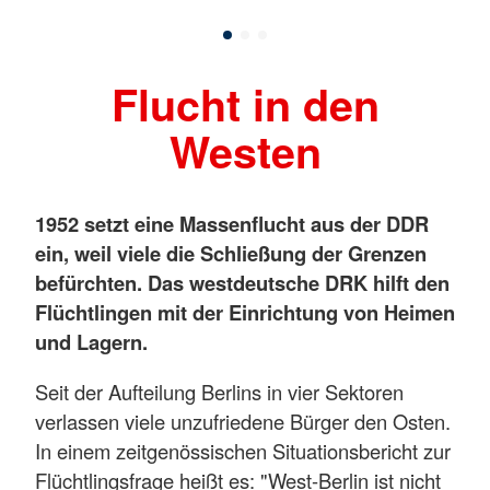
Flucht in den
Westen
1952 setzt eine Massenflucht aus der DDR
ein, weil viele die Schließung der Grenzen
befürchten. Das westdeutsche DRK hilft den
Flüchtlingen mit der Einrichtung von Heimen
und Lagern.
Seit der Aufteilung Berlins in vier Sektoren
verlassen viele unzufriedene Bürger den Osten.
In einem zeitgenössischen Situationsbericht zur
Flüchtlingsfrage heißt es: "West-Berlin ist nicht