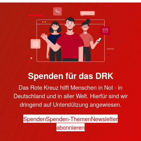
Spenden für das DRK
Das Rote Kreuz hilft Menschen in Not - in
Deutschland und in aller Welt. Hierfür sind wir
dringend auf Unterstützung angewiesen.
Spenden
Spenden-Themen
Newsletter
abonnieren