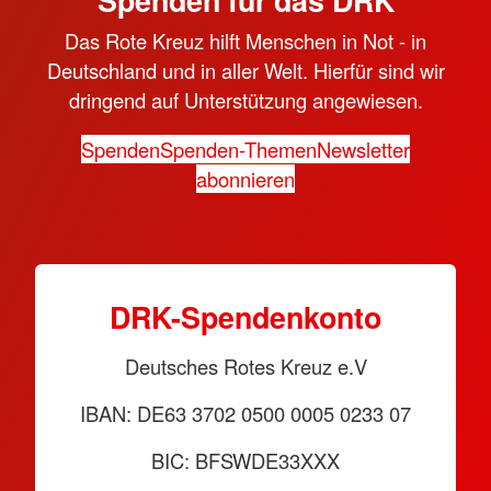
Das Rote Kreuz hilft Menschen in Not - in
Deutschland und in aller Welt. Hierfür sind wir
dringend auf Unterstützung angewiesen.
Spenden
Spenden-Themen
Newsletter
abonnieren
DRK-Spendenkonto
Deutsches Rotes Kreuz e.V
IBAN: DE63 3702 0500 0005 0233 07
BIC: BFSWDE33XXX