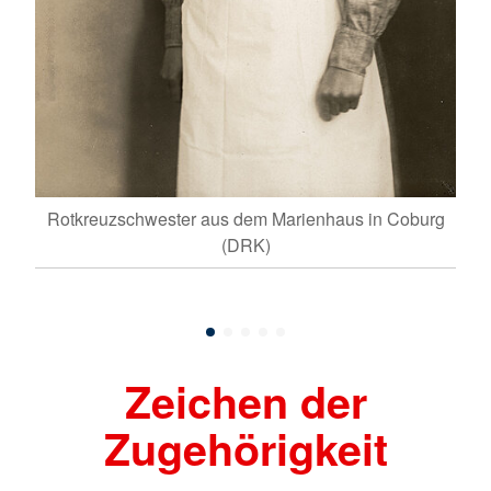
Rotkreuzschwester aus dem Marienhaus in Coburg
(DRK)
Zeichen der
Zugehörigkeit