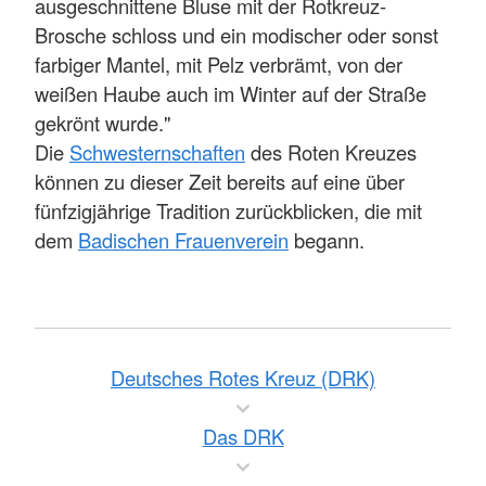
ausgeschnittene Bluse mit der Rotkreuz-
Brosche schloss und ein modischer oder sonst
farbiger Mantel, mit Pelz verbrämt, von der
weißen Haube auch im Winter auf der Straße
gekrönt wurde."
Die
Schwesternschaften
des Roten Kreuzes
können zu dieser Zeit bereits auf eine über
fünfzigjährige Tradition zurückblicken, die mit
dem
Badischen Frauenverein
begann.
Deutsches Rotes Kreuz (DRK)
Das DRK