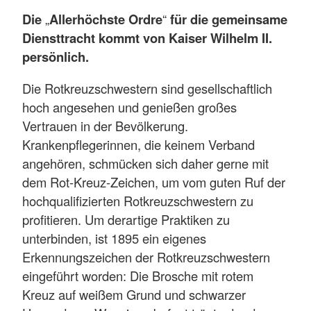
Die
„
Allerhöchste Ordre
“
für die gemeinsame
Diensttracht kommt von Kaiser Wilhelm II.
persönlich.
Die Rotkreuzschwestern sind gesellschaftlich
hoch angesehen und genießen großes
Vertrauen in der Bevölkerung.
Krankenpflegerinnen, die keinem Verband
angehören, schmücken sich daher gerne mit
dem Rot-Kreuz-Zeichen, um vom guten Ruf der
hochqualifizierten Rotkreuzschwestern zu
profitieren. Um derartige Praktiken zu
unterbinden, ist 1895 ein eigenes
Erkennungszeichen der Rotkreuzschwestern
eingeführt worden: Die Brosche mit rotem
Kreuz auf weißem Grund und schwarzer