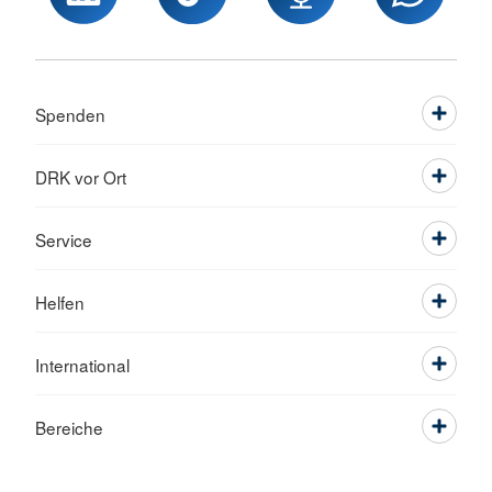
Spenden
DRK vor Ort
Service
Helfen
International
Bereiche