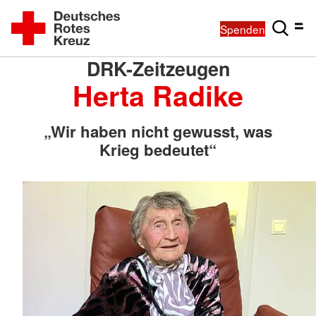
Spenden
DRK-Zeitzeugen
Herta Radike
„Wir haben nicht gewusst, was
Krieg bedeutet“