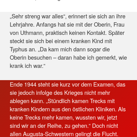
„Sehr streng war alles“, erinnert sie sich an ihre
Lehrjahre. Anfangs hat sie mit der Oberin, Frau
von Uthmann, praktisch keinen Kontakt. Später
steckt sie sich bei einem kranken Kind mit
Typhus an. „Da kam mich dann sogar die
Oberin besuchen – daran habe ich gemerkt, wie
krank ich war.“
Ende 1944 steht sie kurz vor dem Examen, das
sie jedoch infolge des Krieges nicht mehr
ablegen kann. „Stündlich kamen Trecks mit
kranken Kindern aus den östlichen Kliniken. Als
keine Trecks mehr kamen, wussten wir, jetzt
sind wir an der Reihe, zu gehen.“ Doch nicht
allen Augusta-Schwestern gelingt die Flucht.