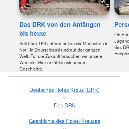
Das DRK von den Anfängen
Pers
bis heute
Ob Ehr
Jugendr
Seit über 150 Jahren helfen wir Menschen in
des DR
Not - in Deutschland und auf der ganzen
Ereigni
Welt. Für die Zukunft brauchen wir unsere
Wurzeln. Hier erzählen wir unsere
Geschichte.
Deutsches Rotes Kreuz (DRK)
Das DRK
Geschichte des Roten Kreuzes