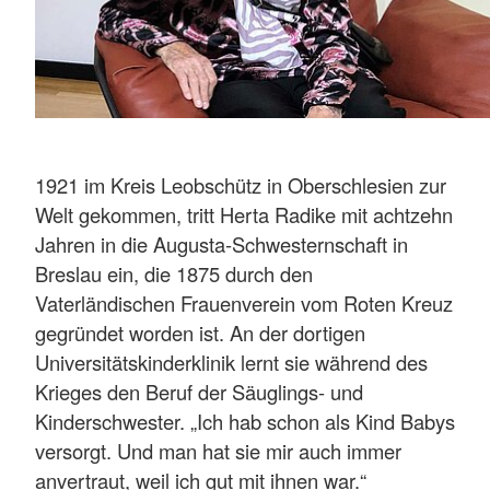
1921 im Kreis Leobschütz in Oberschlesien zur
Welt gekommen, tritt Herta Radike mit achtzehn
Jahren in die Augusta-Schwesternschaft in
Breslau ein, die 1875 durch den
Vaterländischen Frauenverein vom Roten Kreuz
gegründet worden ist. An der dortigen
Universitätskinderklinik lernt sie während des
Krieges den Beruf der Säuglings- und
Kinderschwester. „Ich hab schon als Kind Babys
versorgt. Und man hat sie mir auch immer
anvertraut, weil ich gut mit ihnen war.“