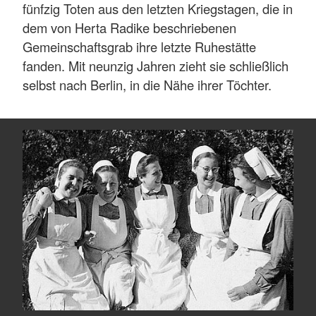
fünfzig Toten aus den letzten Kriegstagen, die in
dem von Herta Radike beschriebenen
Gemeinschaftsgrab ihre letzte Ruhestätte
fanden. Mit neunzig Jahren zieht sie schließlich
selbst nach Berlin, in die Nähe ihrer Töchter.