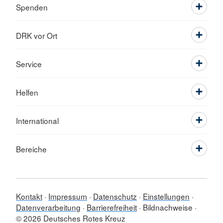
Spenden
DRK vor Ort
Service
Helfen
International
Bereiche
Kontakt
Impressum
Datenschutz
Einstellungen
Datenverarbeitung
Barrierefreiheit
Bildnachweise
© 2026 Deutsches Rotes Kreuz