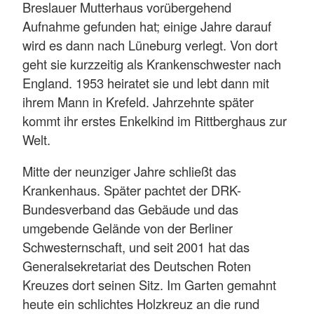
Breslauer Mutterhaus vorübergehend
Aufnahme gefunden hat; einige Jahre darauf
wird es dann nach Lüneburg verlegt. Von dort
geht sie kurzzeitig als Krankenschwester nach
England. 1953 heiratet sie und lebt dann mit
ihrem Mann in Krefeld. Jahrzehnte später
kommt ihr erstes Enkelkind im Rittberghaus zur
Welt.
Mitte der neunziger Jahre schließt das
Krankenhaus. Später pachtet der DRK-
Bundesverband das Gebäude und das
umgebende Gelände von der Berliner
Schwesternschaft, und seit 2001 hat das
Generalsekretariat des Deutschen Roten
Kreuzes dort seinen Sitz. Im Garten gemahnt
heute ein schlichtes Holzkreuz an die rund