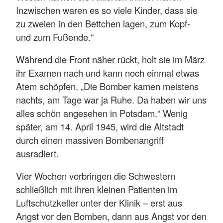
Inzwischen waren es so viele Kinder, dass sie
zu zweien in den Bettchen lagen, zum Kopf-
und zum Fußende.“
Während die Front näher rückt, holt sie im März
ihr Examen nach und kann noch einmal etwas
Atem schöpfen. „Die Bomber kamen meistens
nachts, am Tage war ja Ruhe. Da haben wir uns
alles schön angesehen in Potsdam.“ Wenig
später, am 14. April 1945, wird die Altstadt
durch einen massiven Bombenangriff
ausradiert.
Vier Wochen verbringen die Schwestern
schließlich mit ihren kleinen Patienten im
Luftschutzkeller unter der Klinik – erst aus
Angst vor den Bomben, dann aus Angst vor den