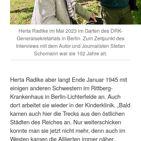
Herta Radike im Mai 2023 im Garten des DRK-
Generalsekretariats in Berlin. Zum Zeitpunkt des
Interviews mit dem Autor und Journalisten Stefan
Schomann war sie 102 Jahre alt.
Herta Radike aber langt Ende Januar 1945 mit
einigen anderen Schwestern im Rittberg-
Krankenhaus in Berlin-Lichterfelde an. Auch
dort arbeitet sie wieder in der Kinderklinik. „Bald
kamen auch hier die Trecks aus den östlichen
Städten des Reiches an. Nur weiterschicken
konnte man sie jetzt nicht mehr, denn auch im
Westen kamen die Alliierten immer näher.