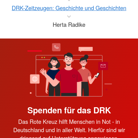
DRK-Zeitzeugen: Geschichte und Geschichten
Herta Radike
Spenden für das DRK
Das Rote Kreuz hilft Menschen in Not - in
Deutschland und in aller Welt. Hierfür sind wir