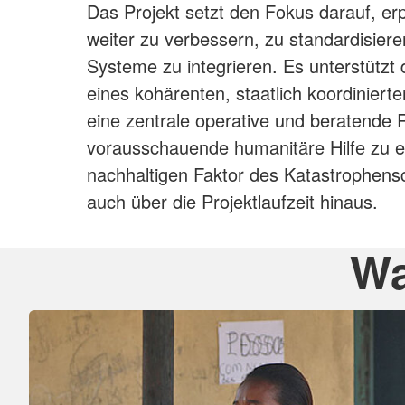
Das Projekt setzt den Fokus darauf, er
weiter zu verbessern, zu standardisiere
Systeme zu integrieren. Es unterstützt 
eines kohärenten, staatlich koordinier
eine zentrale operative und beratende 
vorausschauende humanitäre Hilfe zu 
nachhaltigen Faktor des Katastrophens
auch über die Projektlaufzeit hinaus.
Wa