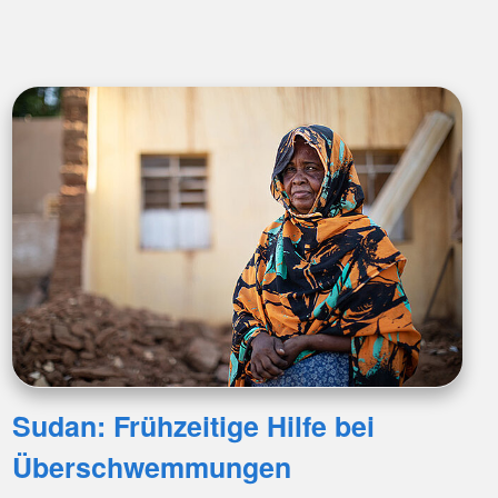
Sudan: Frühzeitige Hilfe bei
Überschwemmungen