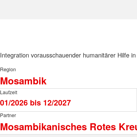
Integration vorausschauender humanitärer Hilfe i
Region
Mosambik
Laufzeit
01/2026 bis 12/2027
Partner
Mosambikanisches Rotes Kr