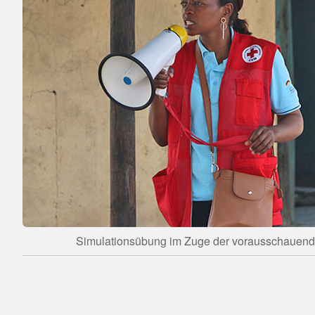
Simulationsübung im Zuge der vorausschauend