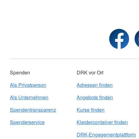
Spenden
DRK vor Ort
Als Privatperson
Adressen finden
Als Unternehmen
Angebote finden
Spendentransparenz
Kurse finden
Spenderservice
Kleidercontainer finden
DRK-Engagementplattform