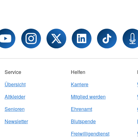
Service
Helfen
Übersicht
Karriere
Altkleider
Mitglied werden
Senioren
Ehrenamt
Newsletter
Blutspende
Freiwilligendienst