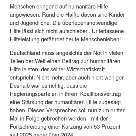
Menschen dringend auf humanitäre Hilfe
angewiesen. Rund die Hälfte davon sind Kinder
und Jugendliche. Die überlebensnotwendige
Hilfe lässt sich nicht aufschieben. Unterlassene
Hilfeleistung gefährdet heute Menschenleben!
Deutschland muss angesichts der Not in vielen
Teilen der Welt einen Beitrag zur humanitären
Hilfe leisten, der seiner Wirtschaftskraft
entspricht. Nicht mehr, aber auch nicht weniger.
Deshalb war es richtig, dass die
Regierungsparteien in ihrem Koalitionsvertrag
eine Stärkung der humanitären Hilfe zugesagt
haben. Dieses Versprechen soll nun zum dritten
Mal in Folge gebrochen werden - mit der
Fortschreibung einer Kürzung von 53 Prozent
seit 2025 gegenüber 2024.