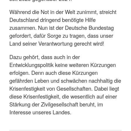
Während die Not in der Welt zunimmt, streicht
Deutschland dringend benötigte Hilfe
zusammen. Nun ist der Deutsche Bundestag
gefordert, dafür Sorge zu tragen, dass unser
Land seiner Verantwortung gerecht wird!
Dazu gehört, dass auch in der
Entwicklungspolitik keine weiteren Kürzungen
erfolgen. Denn auch diese Kürzungen
gefährden Leben und schwächen nachhaltig die
Krisenfestigkeit von Gesellschaften. Dabei liegt
diese Krisenfestigkeit, die wesentlich auf einer
Stärkung der Zivilgesellschaft beruht, im
Interesse unseres Landes.