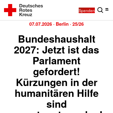
Spenden
07.07.2026
·
Berlin
·
25/26
Bundeshaushalt
2027: Jetzt ist das
Parlament
gefordert!
Kürzungen in der
humanitären Hilfe
sind