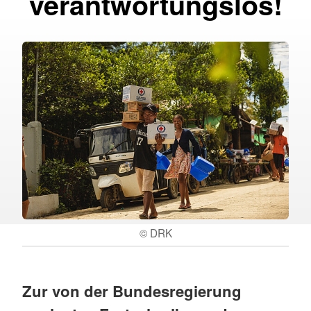
verantwortungslos!
© DRK
Zur von der Bundesregierung