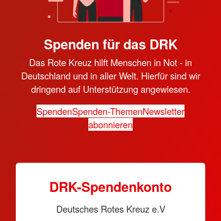
Spenden für das DRK
Das Rote Kreuz hilft Menschen in Not - in
Deutschland und in aller Welt. Hierfür sind wir
dringend auf Unterstützung angewiesen.
Spenden
Spenden-Themen
Newsletter
abonnieren
DRK-Spendenkonto
Deutsches Rotes Kreuz e.V