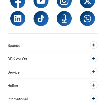
Spenden
DRK vor Ort
Service
Helfen
International