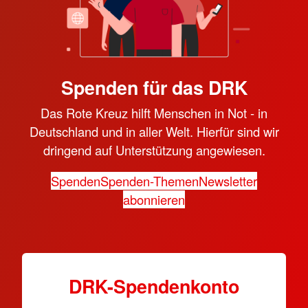
Spenden für das DRK
Das Rote Kreuz hilft Menschen in Not - in
Deutschland und in aller Welt. Hierfür sind wir
dringend auf Unterstützung angewiesen.
Spenden
Spenden-Themen
Newsletter
abonnieren
DRK-Spendenkonto