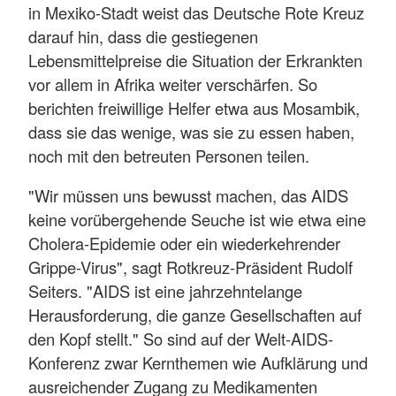
in Mexiko-Stadt weist das Deutsche Rote Kreuz
darauf hin, dass die gestiegenen
Lebensmittelpreise die Situation der Erkrankten
vor allem in Afrika weiter verschärfen. So
berichten freiwillige Helfer etwa aus Mosambik,
dass sie das wenige, was sie zu essen haben,
noch mit den betreuten Personen teilen.
"Wir müssen uns bewusst machen, das AIDS
keine vorübergehende Seuche ist wie etwa eine
Cholera-Epidemie oder ein wiederkehrender
Grippe-Virus", sagt Rotkreuz-Präsident Rudolf
Seiters. "AIDS ist eine jahrzehntelange
Herausforderung, die ganze Gesellschaften auf
den Kopf stellt." So sind auf der Welt-AIDS-
Konferenz zwar Kernthemen wie Aufklärung und
ausreichender Zugang zu Medikamenten