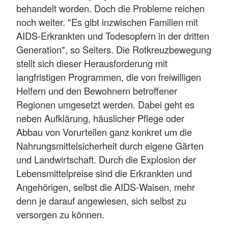
behandelt worden. Doch die Probleme reichen
noch weiter. "Es gibt inzwischen Familien mit
AIDS-Erkrankten und Todesopfern in der dritten
Generation", so Seiters. Die Rotkreuzbewegung
stellt sich dieser Herausforderung mit
langfristigen Programmen, die von freiwilligen
Helfern und den Bewohnern betroffener
Regionen umgesetzt werden. Dabei geht es
neben Aufklärung, häuslicher Pflege oder
Abbau von Vorurteilen ganz konkret um die
Nahrungsmittelsicherheit durch eigene Gärten
und Landwirtschaft. Durch die Explosion der
Lebensmittelpreise sind die Erkrankten und
Angehörigen, selbst die AIDS-Waisen, mehr
denn je darauf angewiesen, sich selbst zu
versorgen zu können.