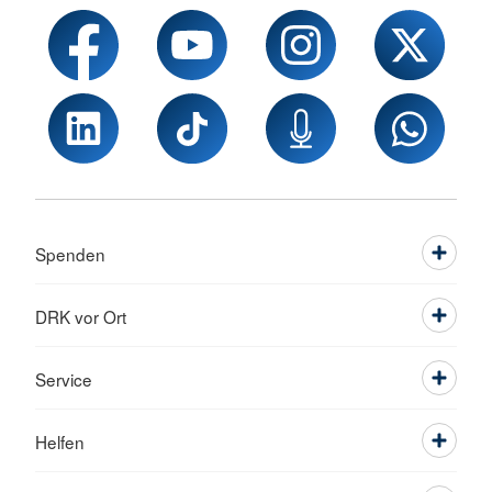
Spenden
DRK vor Ort
Service
Helfen