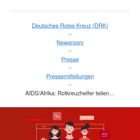
Deutsches Rotes Kreuz (DRK)
Newsroom
Presse
Pressemitteilungen
AIDS/Afrika: Rotkreuzhelfer teilen…