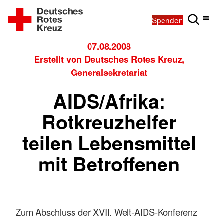
Spenden
07.08.2008
Erstellt von
Deutsches Rotes Kreuz,
Generalsekretariat
AIDS/Afrika:
Rotkreuzhelfer
teilen Lebensmittel
mit Betroffenen
Zum Abschluss der XVII. Welt-AIDS-Konferenz