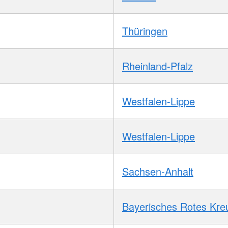
Thüringen
Rheinland-Pfalz
Westfalen-Lippe
Westfalen-Lippe
Sachsen-Anhalt
Bayerisches Rotes Kre