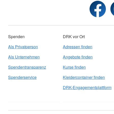
Spenden
DRK vor Ort
Als Privatperson
Adressen finden
Als Unternehmen
Angebote finden
Spendentransparenz
Kurse finden
Spenderservice
Kleidercontainer finden
DRK-Engagementplattform