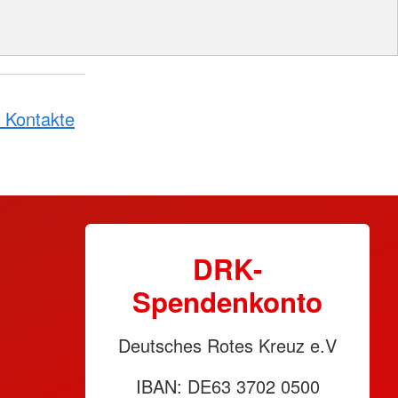
 Kontakte
DRK-
Spendenkonto
Deutsches Rotes Kreuz e.V
IBAN: DE63 3702 0500