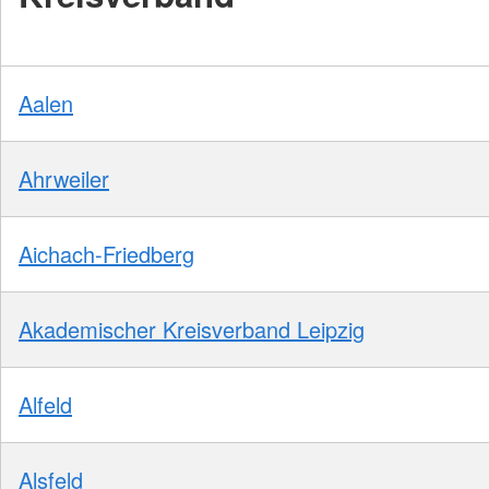
Aalen
Ahrweiler
Aichach-Friedberg
Akademischer Kreisverband Leipzig
Alfeld
Alsfeld