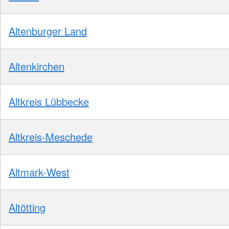
Altenburger Land
Altenkirchen
Altkreis Lübbecke
Altkreis-Meschede
Altmark-West
Altötting