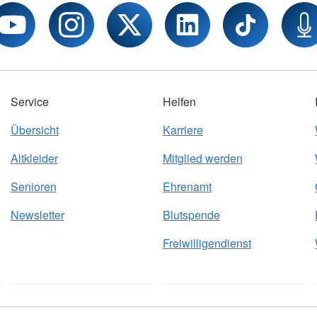
Service
Helfen
Übersicht
Karriere
Altkleider
Mitglied werden
Senioren
Ehrenamt
Newsletter
Blutspende
Freiwilligendienst