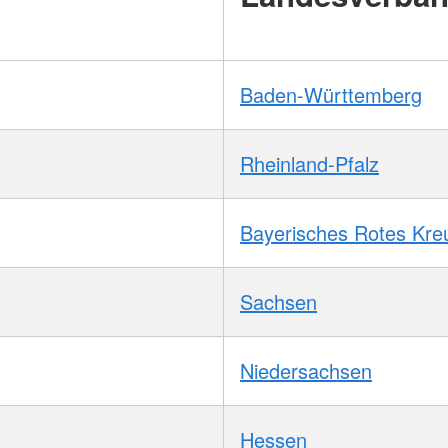
Baden-Württemberg
Rheinland-Pfalz
Bayerisches Rotes Kre
Sachsen
Niedersachsen
Hessen