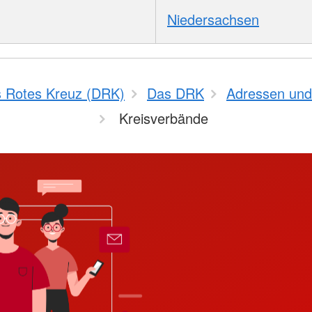
Niedersachsen
 Rotes Kreuz (DRK)
Das DRK
Adressen und
Kreisverbände