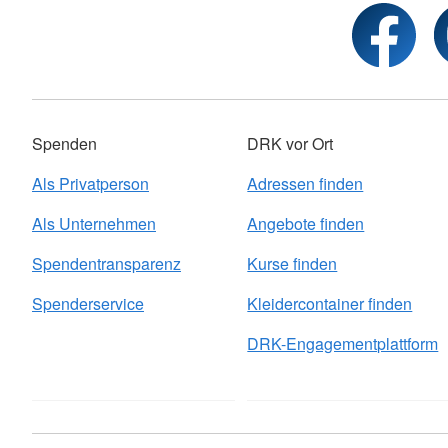
Spenden
DRK vor Ort
Als Privatperson
Adressen finden
Als Unternehmen
Angebote finden
Spendentransparenz
Kurse finden
Spenderservice
Kleidercontainer finden
DRK-Engagementplattform