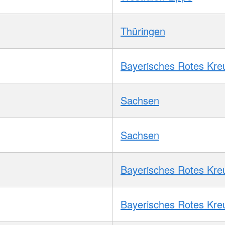
Thüringen
Bayerisches Rotes Kre
Sachsen
Sachsen
Bayerisches Rotes Kre
Bayerisches Rotes Kre