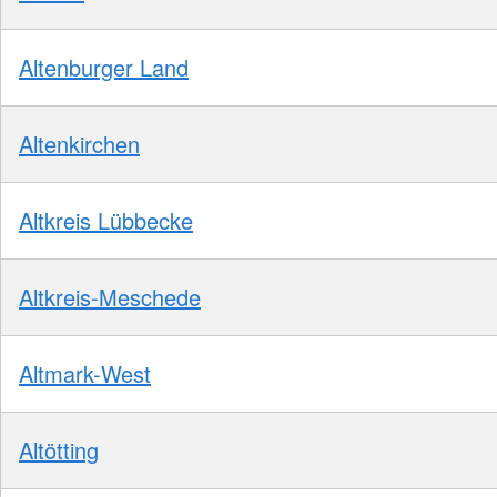
Altenburger Land
Altenkirchen
Altkreis Lübbecke
Altkreis-Meschede
Altmark-West
Altötting