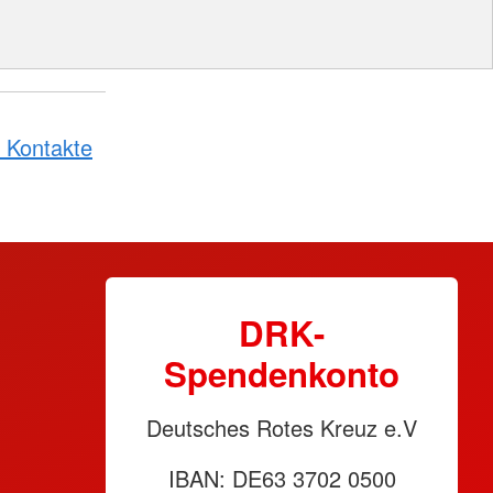
 Kontakte
DRK-
Spendenkonto
Deutsches Rotes Kreuz e.V
IBAN: DE63 3702 0500