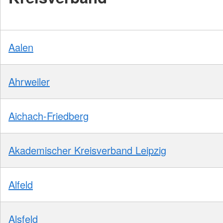
Aalen
Ahrweiler
Aichach-Friedberg
Akademischer Kreisverband Leipzig
Alfeld
Alsfeld