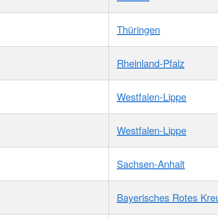
Thüringen
Rheinland-Pfalz
Westfalen-Lippe
Westfalen-Lippe
Sachsen-Anhalt
Bayerisches Rotes Kre