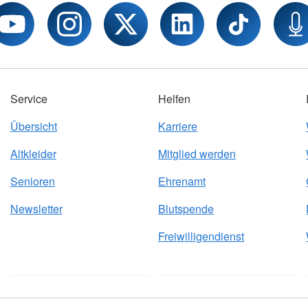
Service
Helfen
Übersicht
Karriere
Altkleider
Mitglied werden
Senioren
Ehrenamt
Newsletter
Blutspende
Freiwilligendienst