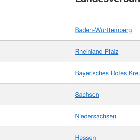
Baden-Württemberg
Rheinland-Pfalz
Bayerisches Rotes Kre
Sachsen
Niedersachsen
Hessen