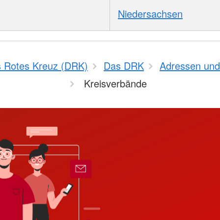
Niedersachsen
 Rotes Kreuz (DRK)
Das DRK
Adressen und
Kreisverbände